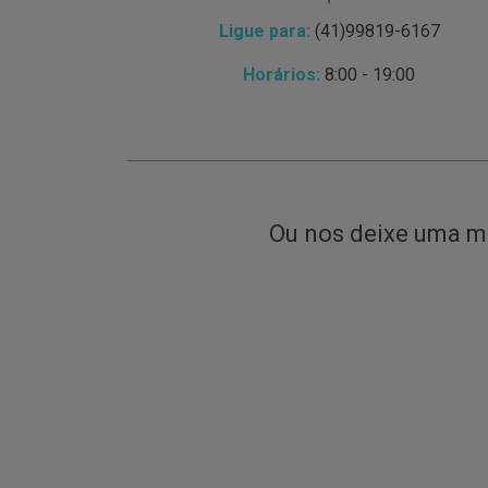
Ligue para:
(41)99819-6167
Horários:
8:00 - 19:00
Ou nos deixe uma 