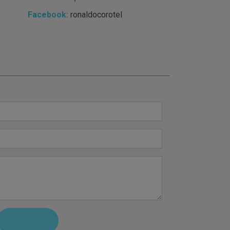
Facebook:
ronaldocorotel