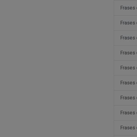
Frases
Frases 
Frases
Frases 
Frases 
Frases
Frases 
Frases 
Frases