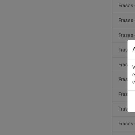
Frases 
Frases 
Frases 
Frases
Frases 
V
e
Frases 
c
Frases 
Frases 
Frases