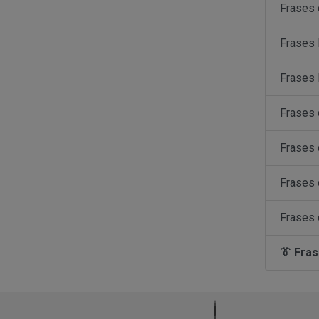
Frases 
Frases 
Frases 
Frases 
Frases
Frases 
Frases 
👔 Fras