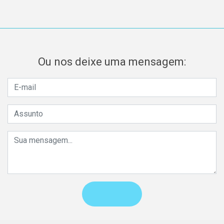
Ou nos deixe uma mensagem: