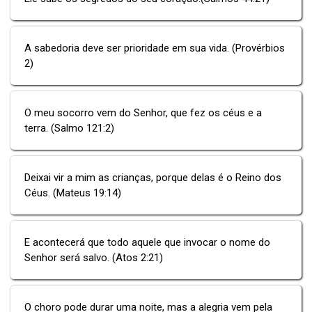
A sabedoria deve ser prioridade em sua vida. (Provérbios
2)
O meu socorro vem do Senhor, que fez os céus e a
terra. (Salmo 121:2)
Deixai vir a mim as crianças, porque delas é o Reino dos
Céus. (Mateus 19:14)
E acontecerá que todo aquele que invocar o nome do
Senhor será salvo. (Atos 2:21)
O choro pode durar uma noite, mas a alegria vem pela