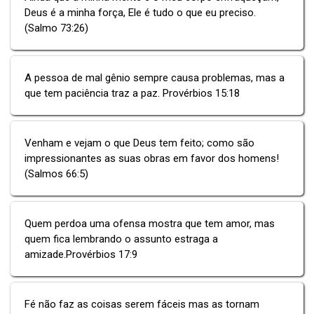
Deus é a minha força, Ele é tudo o que eu preciso.
(Salmo 73:26)
A pessoa de mal gênio sempre causa problemas, mas a
que tem paciência traz a paz. Provérbios 15:18
Venham e vejam o que Deus tem feito; como são
impressionantes as suas obras em favor dos homens!
(Salmos 66:5)
Quem perdoa uma ofensa mostra que tem amor, mas
quem fica lembrando o assunto estraga a
amizade.Provérbios 17:9
Fé não faz as coisas serem fáceis mas as tornam