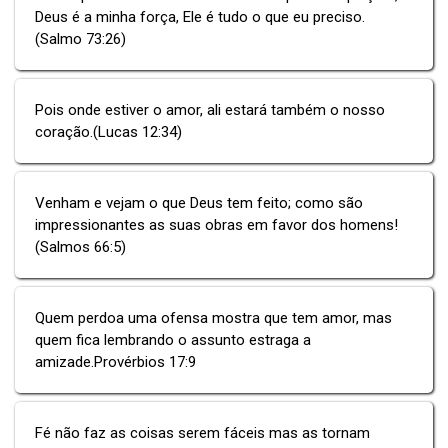
Deus é a minha força, Ele é tudo o que eu preciso.
(Salmo 73:26)
Pois onde estiver o amor, ali estará também o nosso
coração.(Lucas 12:34)
Venham e vejam o que Deus tem feito; como são
impressionantes as suas obras em favor dos homens!
(Salmos 66:5)
Quem perdoa uma ofensa mostra que tem amor, mas
quem fica lembrando o assunto estraga a
amizade.Provérbios 17:9
Fé não faz as coisas serem fáceis mas as tornam