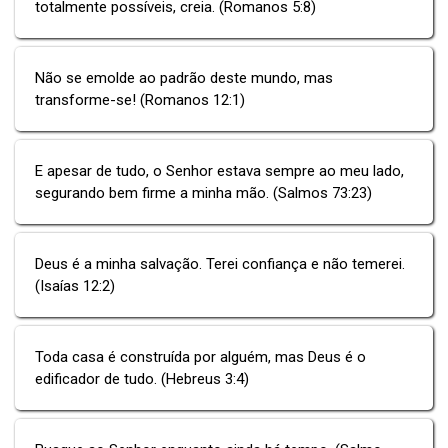
totalmente possíveis, creia. (Romanos 5:8)
Não se emolde ao padrão deste mundo, mas
transforme-se! (Romanos 12:1)
E apesar de tudo, o Senhor estava sempre ao meu lado,
segurando bem firme a minha mão. (Salmos 73:23)
Deus é a minha salvação. Terei confiança e não temerei.
(Isaías 12:2)
Toda casa é construída por alguém, mas Deus é o
edificador de tudo. (Hebreus 3:4)