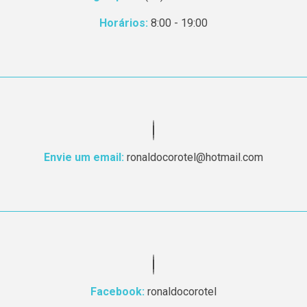
Horários:
8:00 - 19:00
Envie um email:
ronaldocorotel@hotmail.com
Facebook:
ronaldocorotel