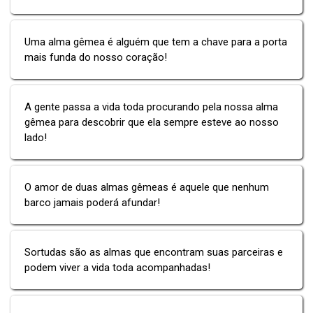
Uma alma gêmea é alguém que tem a chave para a porta
mais funda do nosso coração!
A gente passa a vida toda procurando pela nossa alma
gêmea para descobrir que ela sempre esteve ao nosso
lado!
O amor de duas almas gêmeas é aquele que nenhum
barco jamais poderá afundar!
Sortudas são as almas que encontram suas parceiras e
podem viver a vida toda acompanhadas!