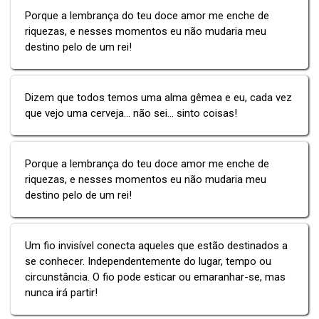
Porque a lembrança do teu doce amor me enche de
riquezas, e nesses momentos eu não mudaria meu
destino pelo de um rei!
Dizem que todos temos uma alma gêmea e eu, cada vez
que vejo uma cerveja... não sei... sinto coisas!
Porque a lembrança do teu doce amor me enche de
riquezas, e nesses momentos eu não mudaria meu
destino pelo de um rei!
Um fio invisível conecta aqueles que estão destinados a
se conhecer. Independentemente do lugar, tempo ou
circunstância. O fio pode esticar ou emaranhar-se, mas
nunca irá partir!