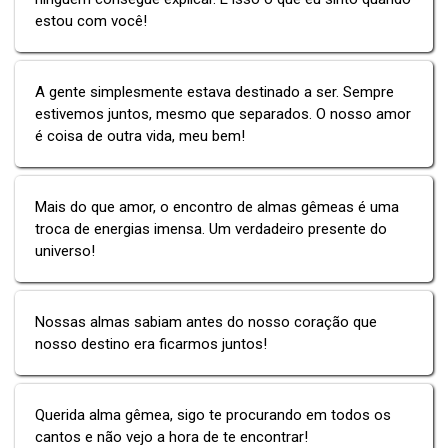
estou com você!
A gente simplesmente estava destinado a ser. Sempre
estivemos juntos, mesmo que separados. O nosso amor
é coisa de outra vida, meu bem!
Mais do que amor, o encontro de almas gêmeas é uma
troca de energias imensa. Um verdadeiro presente do
universo!
Nossas almas sabiam antes do nosso coração que
nosso destino era ficarmos juntos!
Querida alma gêmea, sigo te procurando em todos os
cantos e não vejo a hora de te encontrar!