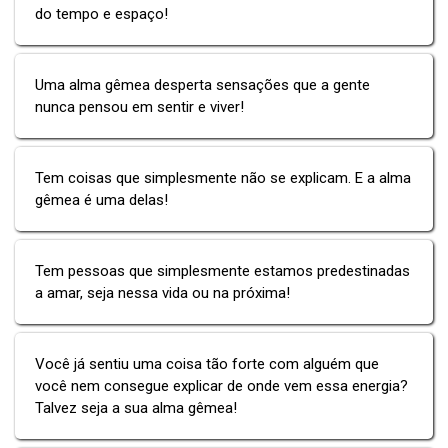
do tempo e espaço!
Uma alma gêmea desperta sensações que a gente
nunca pensou em sentir e viver!
Tem coisas que simplesmente não se explicam. E a alma
gêmea é uma delas!
Tem pessoas que simplesmente estamos predestinadas
a amar, seja nessa vida ou na próxima!
Você já sentiu uma coisa tão forte com alguém que
você nem consegue explicar de onde vem essa energia?
Talvez seja a sua alma gêmea!