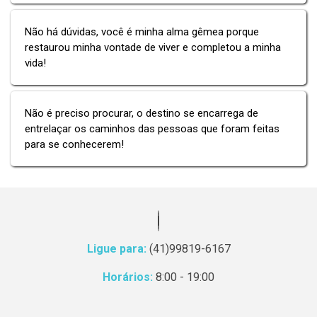
Não há dúvidas, você é minha alma gêmea porque
restaurou minha vontade de viver e completou a minha
vida!
Não é preciso procurar, o destino se encarrega de
entrelaçar os caminhos das pessoas que foram feitas
para se conhecerem!
Ligue para:
(41)99819-6167
Horários:
8:00 - 19:00