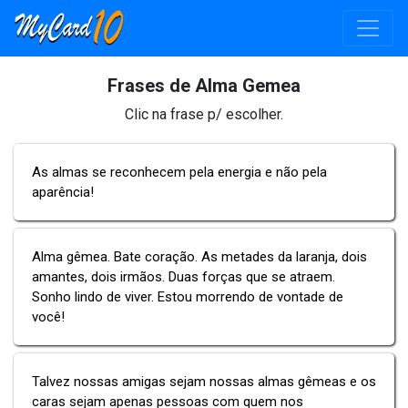
Frases de Alma Gemea
Clic na frase p/ escolher.
As almas se reconhecem pela energia e não pela
aparência!
Alma gêmea. Bate coração. As metades da laranja, dois
amantes, dois irmãos. Duas forças que se atraem.
Sonho lindo de viver. Estou morrendo de vontade de
você!
Talvez nossas amigas sejam nossas almas gêmeas e os
caras sejam apenas pessoas com quem nos