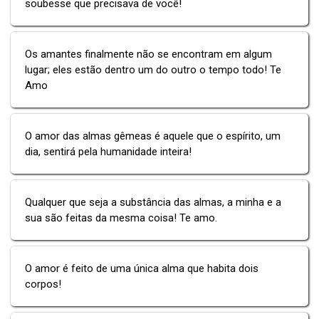
soubesse que precisava de você!
Os amantes finalmente não se encontram em algum
lugar; eles estão dentro um do outro o tempo todo! Te
Amo
O amor das almas gêmeas é aquele que o espírito, um
dia, sentirá pela humanidade inteira!
Qualquer que seja a substância das almas, a minha e a
sua são feitas da mesma coisa! Te amo.
O amor é feito de uma única alma que habita dois
corpos!