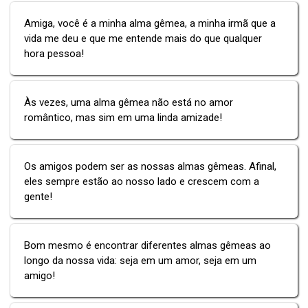
Amiga, você é a minha alma gêmea, a minha irmã que a
vida me deu e que me entende mais do que qualquer
hora pessoa!
Às vezes, uma alma gêmea não está no amor
romântico, mas sim em uma linda amizade!
Os amigos podem ser as nossas almas gêmeas. Afinal,
eles sempre estão ao nosso lado e crescem com a
gente!
Bom mesmo é encontrar diferentes almas gêmeas ao
longo da nossa vida: seja em um amor, seja em um
amigo!