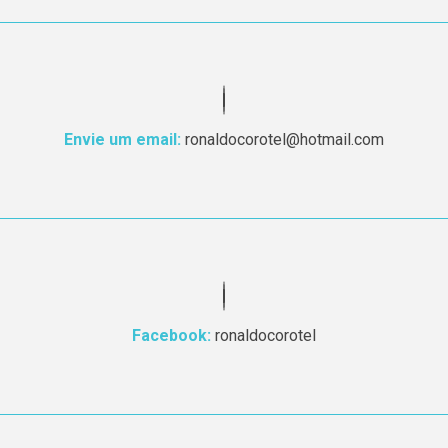
Envie um email:
ronaldocorotel@hotmail.com
Facebook:
ronaldocorotel