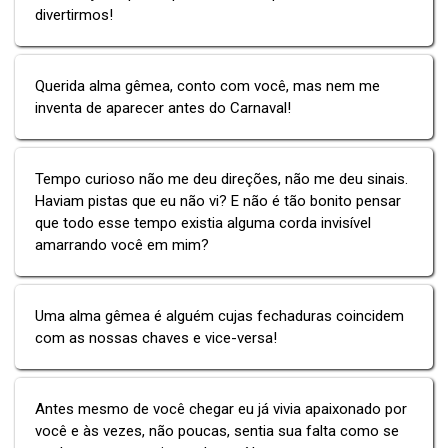
divertirmos!
Querida alma gêmea, conto com você, mas nem me
inventa de aparecer antes do Carnaval!
Tempo curioso não me deu direções, não me deu sinais.
Haviam pistas que eu não vi? E não é tão bonito pensar
que todo esse tempo existia alguma corda invisível
amarrando você em mim?
Uma alma gêmea é alguém cujas fechaduras coincidem
com as nossas chaves e vice-versa!
Antes mesmo de você chegar eu já vivia apaixonado por
você e às vezes, não poucas, sentia sua falta como se