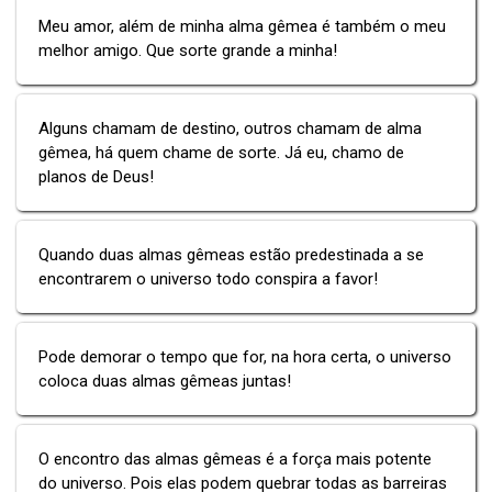
Meu amor, além de minha alma gêmea é também o meu
melhor amigo. Que sorte grande a minha!
Alguns chamam de destino, outros chamam de alma
gêmea, há quem chame de sorte. Já eu, chamo de
planos de Deus!
Quando duas almas gêmeas estão predestinada a se
encontrarem o universo todo conspira a favor!
Pode demorar o tempo que for, na hora certa, o universo
coloca duas almas gêmeas juntas!
O encontro das almas gêmeas é a força mais potente
do universo. Pois elas podem quebrar todas as barreiras