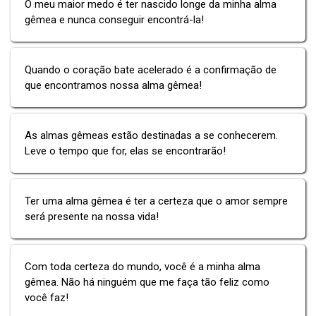
O meu maior medo é ter nascido longe da minha alma
gêmea e nunca conseguir encontrá-la!
Quando o coração bate acelerado é a confirmação de
que encontramos nossa alma gêmea!
As almas gêmeas estão destinadas a se conhecerem.
Leve o tempo que for, elas se encontrarão!
Ter uma alma gêmea é ter a certeza que o amor sempre
será presente na nossa vida!
Com toda certeza do mundo, você é a minha alma
gêmea. Não há ninguém que me faça tão feliz como
você faz!