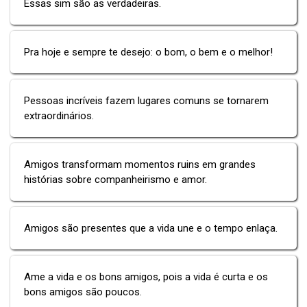
Essas sim são as verdadeiras.
Pra hoje e sempre te desejo: o bom, o bem e o melhor!
Pessoas incríveis fazem lugares comuns se tornarem
extraordinários.
Amigos transformam momentos ruins em grandes
histórias sobre companheirismo e amor.
Amigos são presentes que a vida une e o tempo enlaça.
Ame a vida e os bons amigos, pois a vida é curta e os
bons amigos são poucos.