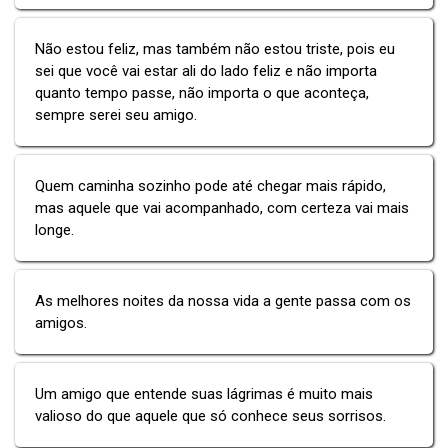
Não estou feliz, mas também não estou triste, pois eu
sei que você vai estar ali do lado feliz e não importa
quanto tempo passe, não importa o que aconteça,
sempre serei seu amigo.
Quem caminha sozinho pode até chegar mais rápido,
mas aquele que vai acompanhado, com certeza vai mais
longe.
As melhores noites da nossa vida a gente passa com os
amigos.
Um amigo que entende suas lágrimas é muito mais
valioso do que aquele que só conhece seus sorrisos.