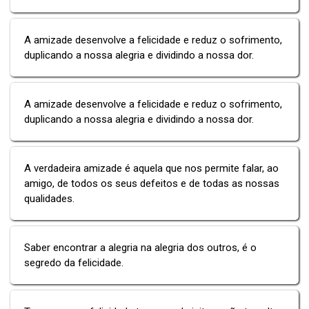
A amizade desenvolve a felicidade e reduz o sofrimento,
duplicando a nossa alegria e dividindo a nossa dor.
A amizade desenvolve a felicidade e reduz o sofrimento,
duplicando a nossa alegria e dividindo a nossa dor.
A verdadeira amizade é aquela que nos permite falar, ao
amigo, de todos os seus defeitos e de todas as nossas
qualidades.
Saber encontrar a alegria na alegria dos outros, é o
segredo da felicidade.