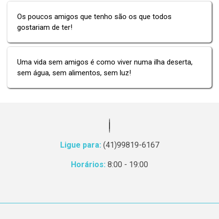
Os poucos amigos que tenho são os que todos
gostariam de ter!
Uma vida sem amigos é como viver numa ilha deserta,
sem água, sem alimentos, sem luz!
Ligue para:
(41)99819-6167
Horários:
8:00 - 19:00