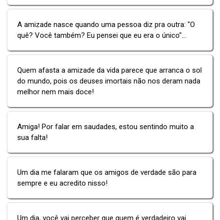
A amizade nasce quando uma pessoa diz pra outra: "O
quê? Você também? Eu pensei que eu era o único"...
Quem afasta a amizade da vida parece que arranca o sol
do mundo, pois os deuses imortais não nos deram nada
melhor nem mais doce!
Amiga! Por falar em saudades, estou sentindo muito a
sua falta!
Um dia me falaram que os amigos de verdade são para
sempre e eu acredito nisso!
Um dia, você vai perceber que quem é verdadeiro vai