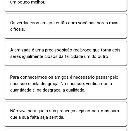
um pouco melhor.
Os verdadeiros amigos estão com você nas horas mais
difíceis.
A amizade é uma predisposição recíproca que torna dois
seres igualmente ciosos da felicidade um do outro.
Para conhecermos os amigos é necessário passar pelo
sucesso e pela desgraça. No sucesso, verificamos a
quantidade e, na desgraça, a qualidade.
Não viva para que a sua presença seja notada, mas para
que a sua falta seja sentida.