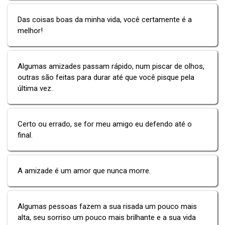
Das coisas boas da minha vida, você certamente é a
melhor!
Algumas amizades passam rápido, num piscar de olhos,
outras são feitas para durar até que você pisque pela
última vez.
Certo ou errado, se for meu amigo eu defendo até o
final.
A amizade é um amor que nunca morre.
Algumas pessoas fazem a sua risada um pouco mais
alta, seu sorriso um pouco mais brilhante e a sua vida