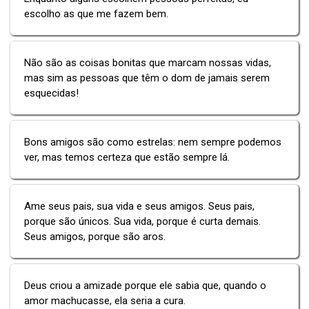
escolho as que me fazem bem.
Não são as coisas bonitas que marcam nossas vidas,
mas sim as pessoas que têm o dom de jamais serem
esquecidas!
Bons amigos são como estrelas: nem sempre podemos
ver, mas temos certeza que estão sempre lá.
Ame seus pais, sua vida e seus amigos. Seus pais,
porque são únicos. Sua vida, porque é curta demais.
Seus amigos, porque são aros.
Deus criou a amizade porque ele sabia que, quando o
amor machucasse, ela seria a cura.