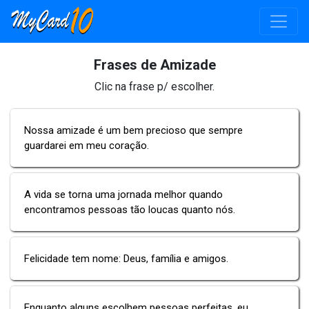
Frases de Amizade
Clic na frase p/ escolher.
Nossa amizade é um bem precioso que sempre
guardarei em meu coração.
A vida se torna uma jornada melhor quando
encontramos pessoas tão loucas quanto nós.
Felicidade tem nome: Deus, família e amigos.
Enquanto alguns escolhem pessoas perfeitas, eu