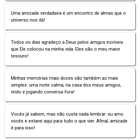
Uma amizade verdadeira é um encontro de almas que o
universo nos dá!
Todos os dias agradeço a Deus pelos amigos incríveis
que Ele colocou na minha vida. Eles são o meu maior
tesouro!
Minhas memórias mais doces são também as mais
simples: uma noite calma, na casa dos meus amigos,
rindo e jogando conversa fora!
Vocês já sabem, mas não custa nada lembrar: eu amo
vocês e estarei aqui para tudo o que vier. Afinal, amizade
é para isso!