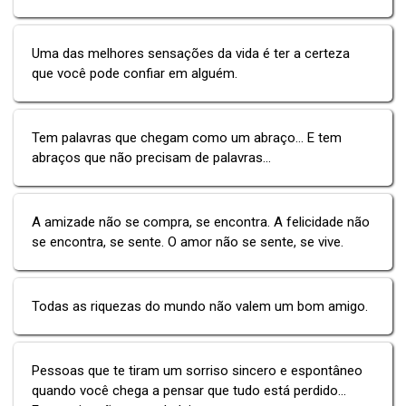
Uma das melhores sensações da vida é ter a certeza
que você pode confiar em alguém.
Tem palavras que chegam como um abraço... E tem
abraços que não precisam de palavras...
A amizade não se compra, se encontra. A felicidade não
se encontra, se sente. O amor não se sente, se vive.
Todas as riquezas do mundo não valem um bom amigo.
Pessoas que te tiram um sorriso sincero e espontâneo
quando você chega a pensar que tudo está perdido...