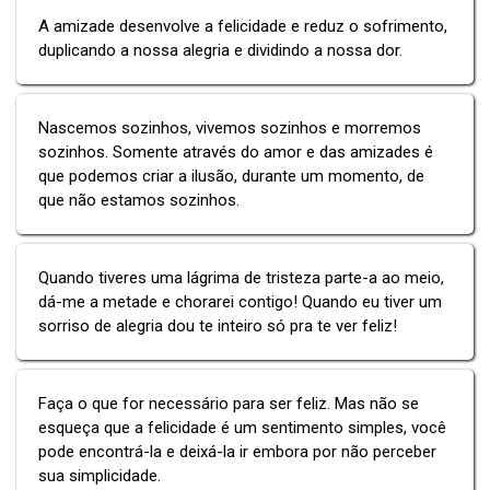
A amizade desenvolve a felicidade e reduz o sofrimento,
duplicando a nossa alegria e dividindo a nossa dor.
Nascemos sozinhos, vivemos sozinhos e morremos
sozinhos. Somente através do amor e das amizades é
que podemos criar a ilusão, durante um momento, de
que não estamos sozinhos.
Quando tiveres uma lágrima de tristeza parte-a ao meio,
dá-me a metade e chorarei contigo! Quando eu tiver um
sorriso de alegria dou te inteiro só pra te ver feliz!
Faça o que for necessário para ser feliz. Mas não se
esqueça que a felicidade é um sentimento simples, você
pode encontrá-la e deixá-la ir embora por não perceber
sua simplicidade.