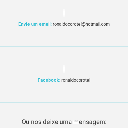
Envie um email:
ronaldocorotel@hotmail.com
Facebook:
ronaldocorotel
Ou nos deixe uma mensagem: