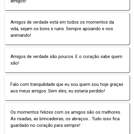
amigos!
Amigos de verdade está em todos os momentos da
vida, sejam os bons e ruins. Sempre apoiando e nos
animando!
Amigos de verdade são poucos. E o coração sabe quem
são!
Falo com tranquilidade que eu sou quem sou hoje graças
aos meus amigos. Sem eles, eu estaria perdido!
Os momentos felizes com os amigos são os melhores.
As risadas, as brincadeiras, os abraços... Tudo isso fica
guardado no coração para sempre!