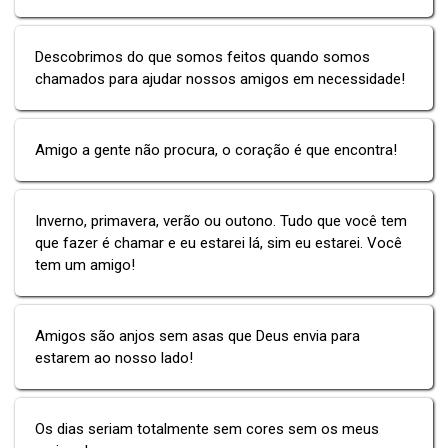
Descobrimos do que somos feitos quando somos
chamados para ajudar nossos amigos em necessidade!
Amigo a gente não procura, o coração é que encontra!
Inverno, primavera, verão ou outono. Tudo que você tem
que fazer é chamar e eu estarei lá, sim eu estarei. Você
tem um amigo!
Amigos são anjos sem asas que Deus envia para
estarem ao nosso lado!
Os dias seriam totalmente sem cores sem os meus