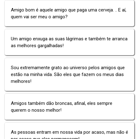
Amigo bom é aquele amigo que paga uma cerveja. .. E aí,
quem vai ser meu o amigo?
Um amigo enxuga as suas lágrimas e também te arranca
as melhores gargalhadas!
Sou extremamente grato ao universo pelos amigos que
estão na minha vida. São eles que fazem os meus dias
melhores!
Amigos também dão broncas, afinal, eles sempre
querem o nosso melhor!
As pessoas entram em nossa vida por acaso, mas não é
por acaso que elas permanecem!