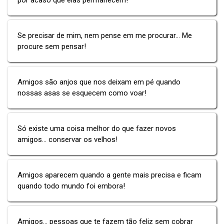
Se precisar de mim, nem pense em me procurar… Me
procure sem pensar!
Amigos são anjos que nos deixam em pé quando
nossas asas se esquecem como voar!
Só existe uma coisa melhor do que fazer novos
amigos... conservar os velhos!
Amigos aparecem quando a gente mais precisa e ficam
quando todo mundo foi embora!
Amigos... pessoas que te fazem tão feliz sem cobrar