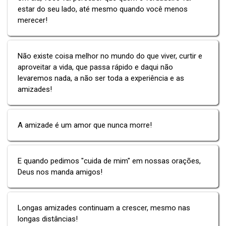
estar do seu lado, até mesmo quando você menos
merecer!
Não existe coisa melhor no mundo do que viver, curtir e
aproveitar a vida, que passa rápido e daqui não
levaremos nada, a não ser toda a experiência e as
amizades!
A amizade é um amor que nunca morre!
E quando pedimos "cuida de mim" em nossas orações,
Deus nos manda amigos!
Longas amizades continuam a crescer, mesmo nas
longas distâncias!