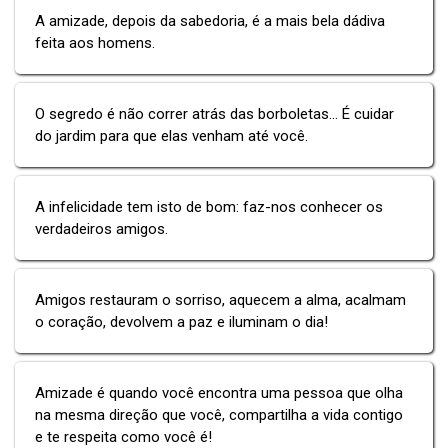
A amizade, depois da sabedoria, é a mais bela dádiva
feita aos homens.
O segredo é não correr atrás das borboletas... É cuidar
do jardim para que elas venham até você.
A infelicidade tem isto de bom: faz-nos conhecer os
verdadeiros amigos.
Amigos restauram o sorriso, aquecem a alma, acalmam
o coração, devolvem a paz e iluminam o dia!
Amizade é quando você encontra uma pessoa que olha
na mesma direção que você, compartilha a vida contigo
e te respeita como você é!