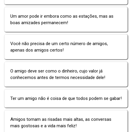
Um amor pode ir embora como as estações, mas as
boas amizades permanecem!
Você não precisa de um certo número de amigos,
apenas dos amigos certos!
O amigo deve ser como o dinheiro, cujo valor já
conhecemos antes de termos necessidade dele!
Ter um amigo não é coisa de que todos podem se gabar!
Amigos tornam as risadas mais altas, as conversas
mais gostosas e a vida mais feliz!