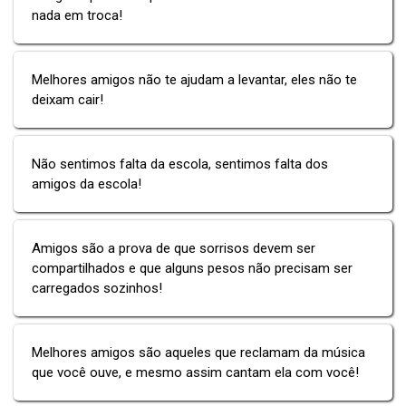
nada em troca!
Melhores amigos não te ajudam a levantar, eles não te
deixam cair!
Não sentimos falta da escola, sentimos falta dos
amigos da escola!
Amigos são a prova de que sorrisos devem ser
compartilhados e que alguns pesos não precisam ser
carregados sozinhos!
Melhores amigos são aqueles que reclamam da música
que você ouve, e mesmo assim cantam ela com você!