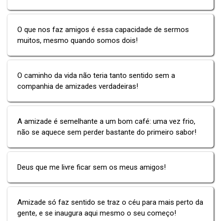
O que nos faz amigos é essa capacidade de sermos
muitos, mesmo quando somos dois!
O caminho da vida não teria tanto sentido sem a
companhia de amizades verdadeiras!
A amizade é semelhante a um bom café: uma vez frio,
não se aquece sem perder bastante do primeiro sabor!
Deus que me livre ficar sem os meus amigos!
Amizade só faz sentido se traz o céu para mais perto da
gente, e se inaugura aqui mesmo o seu começo!