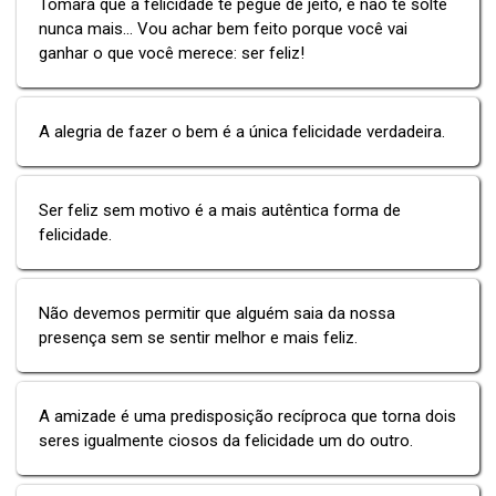
Tomara que a felicidade te pegue de jeito, e não te solte
nunca mais... Vou achar bem feito porque você vai
ganhar o que você merece: ser feliz!
A alegria de fazer o bem é a única felicidade verdadeira.
Ser feliz sem motivo é a mais autêntica forma de
felicidade.
Não devemos permitir que alguém saia da nossa
presença sem se sentir melhor e mais feliz.
A amizade é uma predisposição recíproca que torna dois
seres igualmente ciosos da felicidade um do outro.