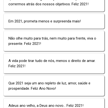
corrermos atrás dos nossos objetivos. Feliz 2021!
Em 2021, prometa menos e surpreenda mais!
Não olhe muito para trás, nem muito para frente, viva o
presente. Feliz 2021!
A vida pode tirar tudo de nós, menos o direito de amar.
Feliz 2021!
Que 2021 seja um ano repleto de luz, amor, saúde e
prosperidade. Feliz Ano Novo!
Adeus ano velho, a Deus ano novo… Feliz 2021!