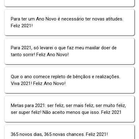
Para ter um Ano Novo é necessário ter novas atitudes.
Feliz 2021!
Para 2021, só levarei o que faz meu maxilar doer de
tanto sorrir! Feliz Ano Novo!
Que o ano comece repleto de bênçãos e realizações.
Viva 2021! Feliz Ano Novo!
Metas para 2021: ser feliz, ser mais feliz, ser muito feliz,
ser super feliz! Não aceito menos que isso. Feliz 2021
365 novos dias, 365 novas chances. Feliz 2021!