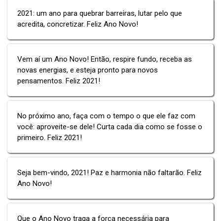
2021: um ano para quebrar barreiras, lutar pelo que
acredita, concretizar. Feliz Ano Novo!
Vem aí um Ano Novo! Então, respire fundo, receba as
novas energias, e esteja pronto para novos
pensamentos. Feliz 2021!
No próximo ano, faça com o tempo o que ele faz com
você: aproveite-se dele! Curta cada dia como se fosse o
primeiro. Feliz 2021!
Seja bem-vindo, 2021! Paz e harmonia não faltarão. Feliz
Ano Novo!
Que o Ano Novo traga a força necessária para