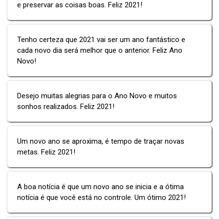
e preservar as coisas boas. Feliz 2021!
Tenho certeza que 2021 vai ser um ano fantástico e
cada novo dia será melhor que o anterior. Feliz Ano
Novo!
Desejo muitas alegrias para o Ano Novo e muitos
sonhos realizados. Feliz 2021!
Um novo ano se aproxima, é tempo de traçar novas
metas. Feliz 2021!
A boa notícia é que um novo ano se inicia e a ótima
notícia é que você está no controle. Um ótimo 2021!