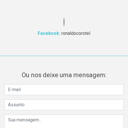
Facebook:
ronaldocorotel
Ou nos deixe uma mensagem: