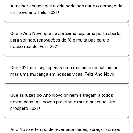
A melhor chance que a vida pode nos dar é o começo de
um novo ano. Feliz 2021!
Que o Ano Novo que se aproxima seja uma porta aberta
para sonhos, renovações de fé e muita paz para o
nosso mundo. Feliz 2021!
Que 2021 não seja apenas uma mudança no calendário,
mas uma mudança em nossas vidas. Feliz Ano Novo!
Que as luzes do Ano Novo brilhem e tragam a todos
novos desafios, novos projetos e muito sucesso. Um
próspero 2021!
Ano Novo é tempo de rever prioridades, abraçar sonhos