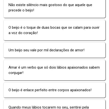
Não existe silêncio mais gostoso do que aquele que
precede o beijo!
O beijo é o toque de duas bocas que se calam para ouvir
a voz do coração!
Um beijo seu vale por mil declarações de amor!
Amar é um verbo que só dois lábios apaixonados sabem
conjugar!
O beijo é enlace perfeito entre corpos apaixonados!
Quando meus lábios tocarem no seu, sentirei pela