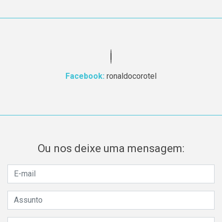
Facebook:
ronaldocorotel
Ou nos deixe uma mensagem: