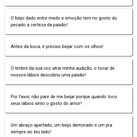
O beijo dado entre medo e emoção tem no gosto do
pecado a certeza da paixão!
Antes da boca, é preciso beijar com os olhos!
O timbre da sua voz atrai minha audição, o tocar de
nossos lábios descobriu uma paixão!
Por favor, não pare de me beijar porque quando toco
seus lábios sinto o gosto do amor!
Um abraço apertado, um beijo demorado e um pra
sempre ao teu lado!