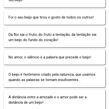
Foi o seu beijo que tirou o gosto de todos os outros!
Da flor sai o fruto, do fruto a tentação, da tentação sai
um beijo do fundo do coração!
No amor, o silêncio é a palavra que precede o beijo!
O beijo é fenômeno criado pela natureza, que usamos
quando as palavras se tornam insuficientes...
A distância entre a amizade e o amor pode ser a
distância de um beijo!