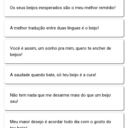
Os seus beijos inesperados são o meu melhor remédio!
A melhor tradução entre duas línguas é o beijo!
Você é assim, um sonho pra mim, quero te encher de
beijos!
A saudade quando bate, só teu beijo é a cura!
Não tem nada que me desarme mais do que um beijo
seu!
Meu maior desejo é acordar todo dia com o gosto do
teu beijo!