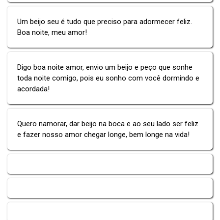
Um beijo seu é tudo que preciso para adormecer feliz.
Boa noite, meu amor!
Digo boa noite amor, envio um beijo e peço que sonhe
toda noite comigo, pois eu sonho com você dormindo e
acordada!
Quero namorar, dar beijo na boca e ao seu lado ser feliz
e fazer nosso amor chegar longe, bem longe na vida!