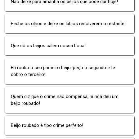
Não deixe para amanhã os beijos que pode dar hoje!
Feche os olhos e deixe os lábios resolverem o restante!
Que só os beijos calem nossa boca!
Eu roubo o seu primeiro beijo, peço o segundo e te
cobro o terceiro!
Quem diz que o crime não compensa, nunca deu um
beijo roubado!
Beijo roubado é tipo crime perfeito!