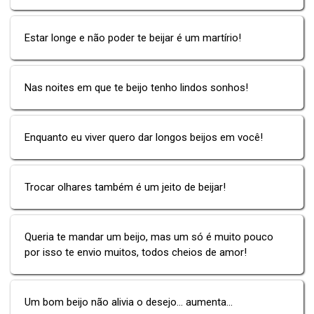
Estar longe e não poder te beijar é um martírio!
Nas noites em que te beijo tenho lindos sonhos!
Enquanto eu viver quero dar longos beijos em você!
Trocar olhares também é um jeito de beijar!
Queria te mandar um beijo, mas um só é muito pouco
por isso te envio muitos, todos cheios de amor!
Um bom beijo não alivia o desejo... aumenta...