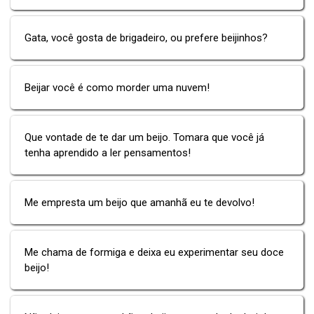
Gata, você gosta de brigadeiro, ou prefere beijinhos?
Beijar você é como morder uma nuvem!
Que vontade de te dar um beijo. Tomara que você já
tenha aprendido a ler pensamentos!
Me empresta um beijo que amanhã eu te devolvo!
Me chama de formiga e deixa eu experimentar seu doce
beijo!