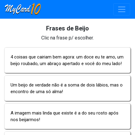
Frases de Beijo
Clic na frase p/ escolher.
4 coisas que cairiam bem agora: um doce eu te amo, um
beijo roubado, um abraço apertado e você do meu lado!
Um beijo de verdade não é a soma de dois lábios, mas o
encontro de uma só alma!
A imagem mais linda que existe é a do seu rosto após
nos beijarmos!