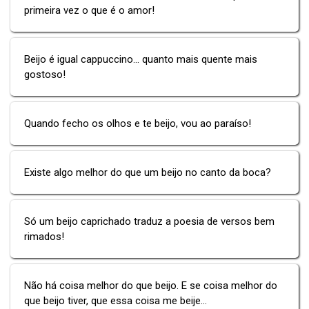
primeira vez o que é o amor!
Beijo é igual cappuccino... quanto mais quente mais
gostoso!
Quando fecho os olhos e te beijo, vou ao paraíso!
Existe algo melhor do que um beijo no canto da boca?
Só um beijo caprichado traduz a poesia de versos bem
rimados!
Não há coisa melhor do que beijo. E se coisa melhor do
que beijo tiver, que essa coisa me beije...