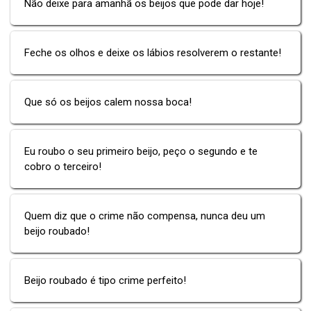
Não deixe para amanhã os beijos que pode dar hoje!
Feche os olhos e deixe os lábios resolverem o restante!
Que só os beijos calem nossa boca!
Eu roubo o seu primeiro beijo, peço o segundo e te
cobro o terceiro!
Quem diz que o crime não compensa, nunca deu um
beijo roubado!
Beijo roubado é tipo crime perfeito!