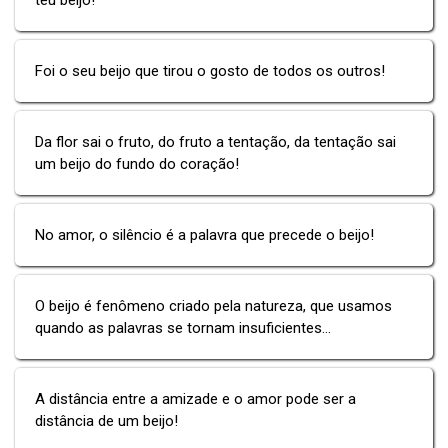
Foi o seu beijo que tirou o gosto de todos os outros!
Da flor sai o fruto, do fruto a tentação, da tentação sai
um beijo do fundo do coração!
No amor, o silêncio é a palavra que precede o beijo!
O beijo é fenômeno criado pela natureza, que usamos
quando as palavras se tornam insuficientes...
A distância entre a amizade e o amor pode ser a
distância de um beijo!