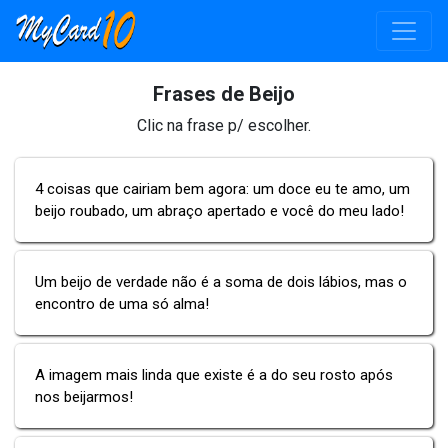
Frases de Beijo
Clic na frase p/ escolher.
4 coisas que cairiam bem agora: um doce eu te amo, um
beijo roubado, um abraço apertado e você do meu lado!
Um beijo de verdade não é a soma de dois lábios, mas o
encontro de uma só alma!
A imagem mais linda que existe é a do seu rosto após
nos beijarmos!