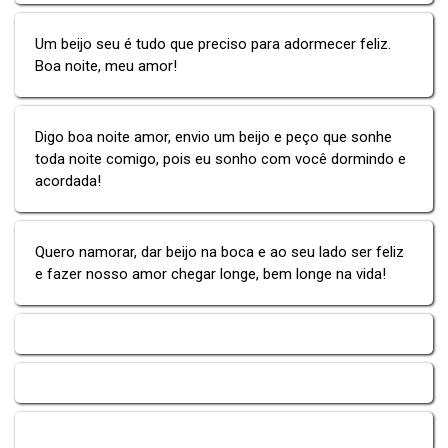
Um beijo seu é tudo que preciso para adormecer feliz.
Boa noite, meu amor!
Digo boa noite amor, envio um beijo e peço que sonhe
toda noite comigo, pois eu sonho com você dormindo e
acordada!
Quero namorar, dar beijo na boca e ao seu lado ser feliz
e fazer nosso amor chegar longe, bem longe na vida!