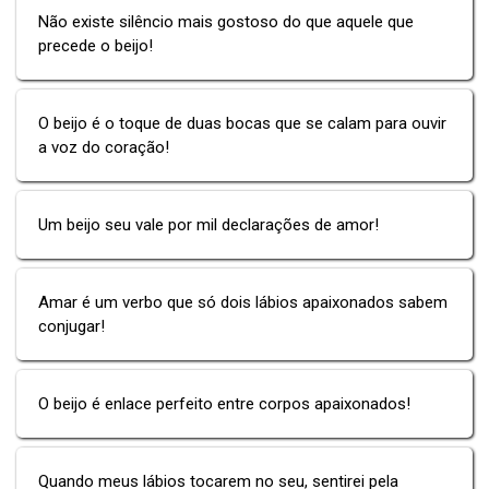
Não existe silêncio mais gostoso do que aquele que
precede o beijo!
O beijo é o toque de duas bocas que se calam para ouvir
a voz do coração!
Um beijo seu vale por mil declarações de amor!
Amar é um verbo que só dois lábios apaixonados sabem
conjugar!
O beijo é enlace perfeito entre corpos apaixonados!
Quando meus lábios tocarem no seu, sentirei pela