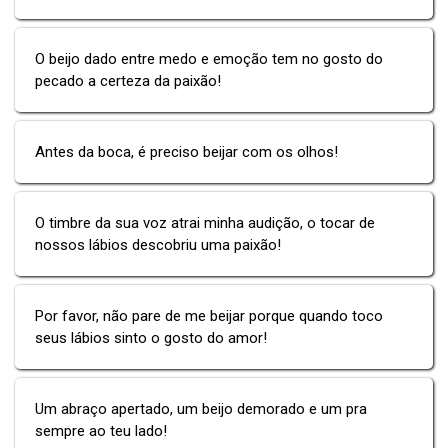
O beijo dado entre medo e emoção tem no gosto do
pecado a certeza da paixão!
Antes da boca, é preciso beijar com os olhos!
O timbre da sua voz atrai minha audição, o tocar de
nossos lábios descobriu uma paixão!
Por favor, não pare de me beijar porque quando toco
seus lábios sinto o gosto do amor!
Um abraço apertado, um beijo demorado e um pra
sempre ao teu lado!