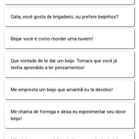
Gata, você gosta de brigadeiro, ou prefere beijinhos?
Beijar você é como morder uma nuvem!
Que vontade de te dar um beijo. Tomara que você já
tenha aprendido a ler pensamentos!
Me empresta um beijo que amanhã eu te devolvo!
Me chama de formiga e deixa eu experimentar seu doce
beijo!