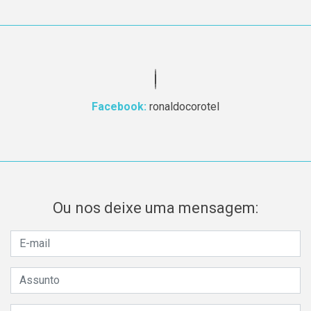
Facebook:
ronaldocorotel
Ou nos deixe uma mensagem: