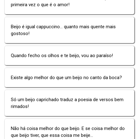
primeira vez o que é o amor!
Beijo é igual cappuccino... quanto mais quente mais
gostoso!
Quando fecho os olhos e te beijo, vou ao paraíso!
Existe algo melhor do que um beijo no canto da boca?
Só um beijo caprichado traduz a poesia de versos bem
rimados!
Não há coisa melhor do que beijo. E se coisa melhor do
que beijo tiver, que essa coisa me beije...