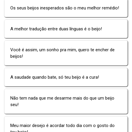
Os seus beijos inesperados são o meu melhor remédio!
A melhor tradução entre duas línguas é o beijo!
Você é assim, um sonho pra mim, quero te encher de
beijos!
A saudade quando bate, só teu beijo é a cura!
Não tem nada que me desarme mais do que um beijo
seu!
Meu maior desejo é acordar todo dia com o gosto do
teu beijo!