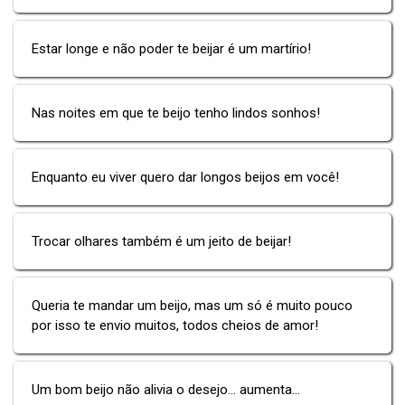
Estar longe e não poder te beijar é um martírio!
Nas noites em que te beijo tenho lindos sonhos!
Enquanto eu viver quero dar longos beijos em você!
Trocar olhares também é um jeito de beijar!
Queria te mandar um beijo, mas um só é muito pouco
por isso te envio muitos, todos cheios de amor!
Um bom beijo não alivia o desejo... aumenta...