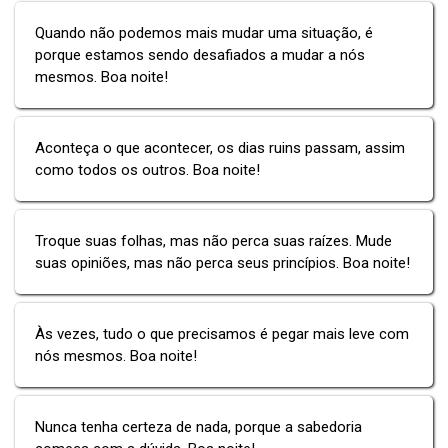
Quando não podemos mais mudar uma situação, é
porque estamos sendo desafiados a mudar a nós
mesmos. Boa noite!
Aconteça o que acontecer, os dias ruins passam, assim
como todos os outros. Boa noite!
Troque suas folhas, mas não perca suas raízes. Mude
suas opiniões, mas não perca seus princípios. Boa noite!
Às vezes, tudo o que precisamos é pegar mais leve com
nós mesmos. Boa noite!
Nunca tenha certeza de nada, porque a sabedoria