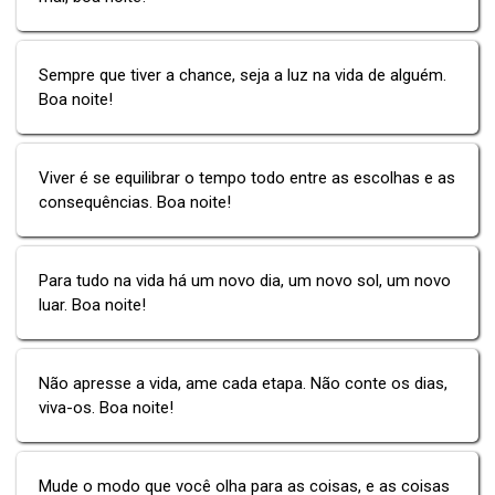
Sempre que tiver a chance, seja a luz na vida de alguém.
Boa noite!
Viver é se equilibrar o tempo todo entre as escolhas e as
consequências. Boa noite!
Para tudo na vida há um novo dia, um novo sol, um novo
luar. Boa noite!
Não apresse a vida, ame cada etapa. Não conte os dias,
viva-os. Boa noite!
Mude o modo que você olha para as coisas, e as coisas