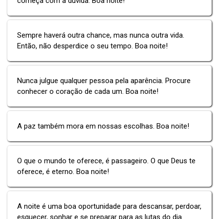
começa com a dúvida. Boa noite!
Sempre haverá outra chance, mas nunca outra vida.
Então, não desperdice o seu tempo. Boa noite!
Nunca julgue qualquer pessoa pela aparência. Procure
conhecer o coração de cada um. Boa noite!
A paz também mora em nossas escolhas. Boa noite!
O que o mundo te oferece, é passageiro. O que Deus te
oferece, é eterno. Boa noite!
A noite é uma boa oportunidade para descansar, perdoar,
esquecer, sonhar e se preparar para as lutas do dia