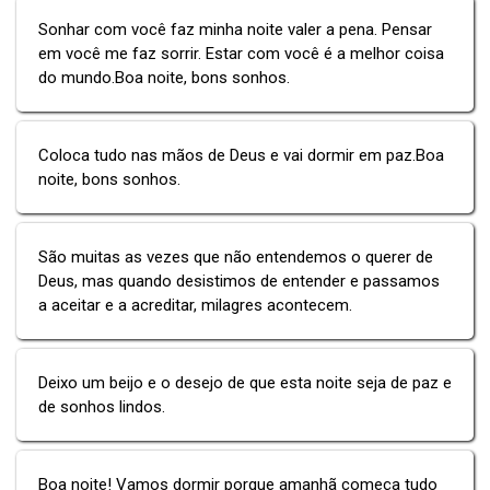
Sonhar com você faz minha noite valer a pena. Pensar
em você me faz sorrir. Estar com você é a melhor coisa
do mundo.Boa noite, bons sonhos.
Coloca tudo nas mãos de Deus e vai dormir em paz.Boa
noite, bons sonhos.
São muitas as vezes que não entendemos o querer de
Deus, mas quando desistimos de entender e passamos
a aceitar e a acreditar, milagres acontecem.
Deixo um beijo e o desejo de que esta noite seja de paz e
de sonhos lindos.
Boa noite! Vamos dormir porque amanhã começa tudo