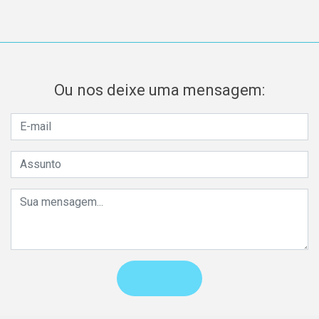
Ou nos deixe uma mensagem: