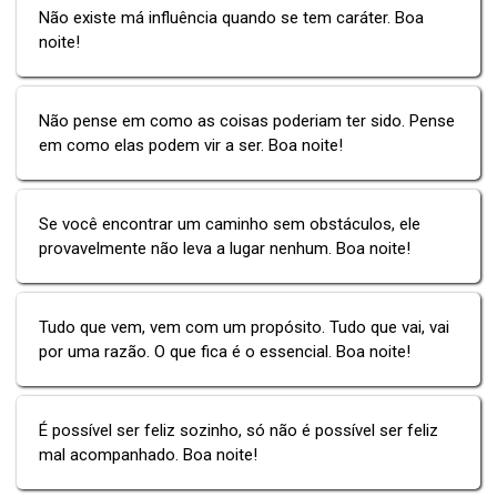
Não existe má influência quando se tem caráter. Boa
noite!
Não pense em como as coisas poderiam ter sido. Pense
em como elas podem vir a ser. Boa noite!
Se você encontrar um caminho sem obstáculos, ele
provavelmente não leva a lugar nenhum. Boa noite!
Tudo que vem, vem com um propósito. Tudo que vai, vai
por uma razão. O que fica é o essencial. Boa noite!
É possível ser feliz sozinho, só não é possível ser feliz
mal acompanhado. Boa noite!