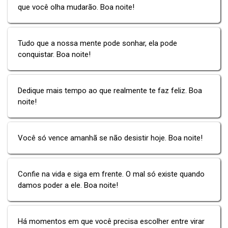
que você olha mudarão. Boa noite!
Tudo que a nossa mente pode sonhar, ela pode
conquistar. Boa noite!
Dedique mais tempo ao que realmente te faz feliz. Boa
noite!
Você só vence amanhã se não desistir hoje. Boa noite!
Confie na vida e siga em frente. O mal só existe quando
damos poder a ele. Boa noite!
Há momentos em que você precisa escolher entre virar