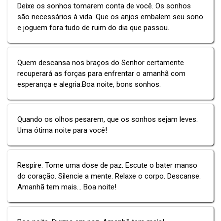
Deixe os sonhos tomarem conta de você. Os sonhos
são necessários à vida. Que os anjos embalem seu sono
e joguem fora tudo de ruim do dia que passou.
Quem descansa nos braços do Senhor certamente
recuperará as forças para enfrentar o amanhã com
esperança e alegria.Boa noite, bons sonhos.
Quando os olhos pesarem, que os sonhos sejam leves.
Uma ótima noite para você!
Respire. Tome uma dose de paz. Escute o bater manso
do coração. Silencie a mente. Relaxe o corpo. Descanse.
Amanhã tem mais... Boa noite!