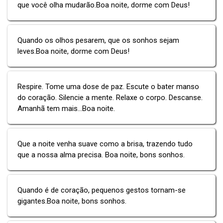
que você olha mudarão.Boa noite, dorme com Deus!
Quando os olhos pesarem, que os sonhos sejam
leves.Boa noite, dorme com Deus!
Respire. Tome uma dose de paz. Escute o bater manso
do coração. Silencie a mente. Relaxe o corpo. Descanse.
Amanhã tem mais...Boa noite.
Que a noite venha suave como a brisa, trazendo tudo
que a nossa alma precisa. Boa noite, bons sonhos.
Quando é de coração, pequenos gestos tornam-se
gigantes.Boa noite, bons sonhos.