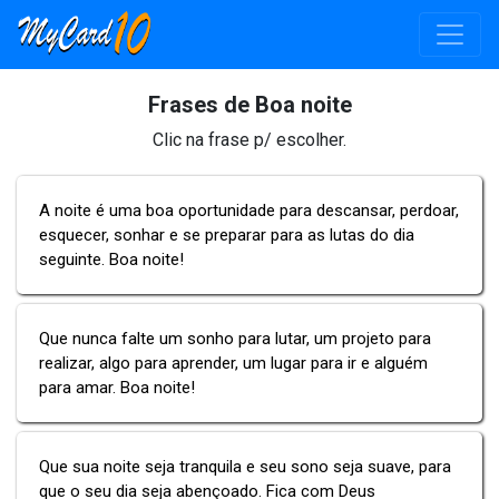
Frases de Boa noite
Clic na frase p/ escolher.
A noite é uma boa oportunidade para descansar, perdoar,
esquecer, sonhar e se preparar para as lutas do dia
seguinte. Boa noite!
Que nunca falte um sonho para lutar, um projeto para
realizar, algo para aprender, um lugar para ir e alguém
para amar. Boa noite!
Que sua noite seja tranquila e seu sono seja suave, para
que o seu dia seja abençoado. Fica com Deus