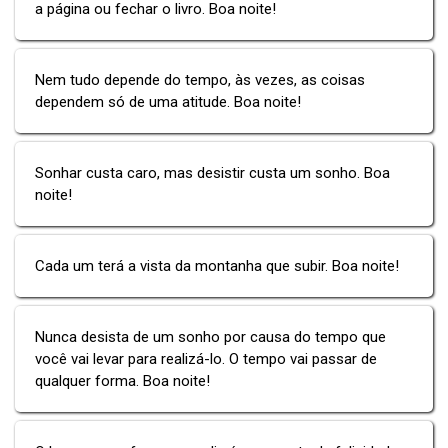
a página ou fechar o livro. Boa noite!
Nem tudo depende do tempo, às vezes, as coisas
dependem só de uma atitude. Boa noite!
Sonhar custa caro, mas desistir custa um sonho. Boa
noite!
Cada um terá a vista da montanha que subir. Boa noite!
Nunca desista de um sonho por causa do tempo que
você vai levar para realizá-lo. O tempo vai passar de
qualquer forma. Boa noite!