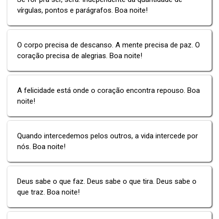
vírgulas, pontos e parágrafos. Boa noite!
O corpo precisa de descanso. A mente precisa de paz. O
coração precisa de alegrias. Boa noite!
A felicidade está onde o coração encontra repouso. Boa
noite!
Quando intercedemos pelos outros, a vida intercede por
nós. Boa noite!
Deus sabe o que faz. Deus sabe o que tira. Deus sabe o
que traz. Boa noite!