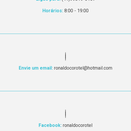
Horários:
8:00 - 19:00
Envie um email:
ronaldocorotel@hotmail.com
Facebook:
ronaldocorotel