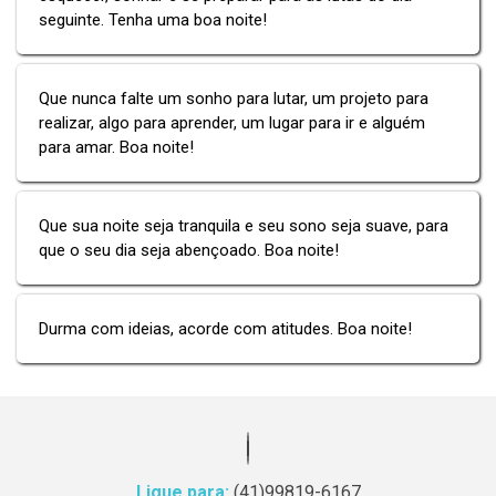
seguinte. Tenha uma boa noite!
Que nunca falte um sonho para lutar, um projeto para
realizar, algo para aprender, um lugar para ir e alguém
para amar. Boa noite!
Que sua noite seja tranquila e seu sono seja suave, para
que o seu dia seja abençoado. Boa noite!
Durma com ideias, acorde com atitudes. Boa noite!
Ligue para:
(41)99819-6167