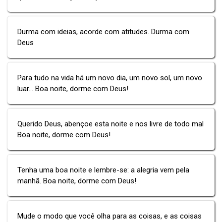
Durma com ideias, acorde com atitudes. Durma com
Deus
Para tudo na vida há um novo dia, um novo sol, um novo
luar... Boa noite, dorme com Deus!
Querido Deus, abençoe esta noite e nos livre de todo mal
Boa noite, dorme com Deus!
Tenha uma boa noite e lembre-se: a alegria vem pela
manhã. Boa noite, dorme com Deus!
Mude o modo que você olha para as coisas, e as coisas