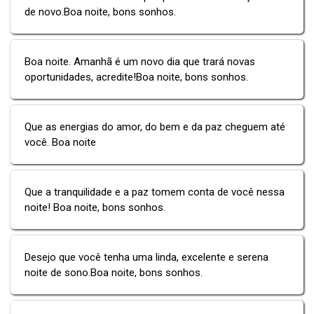
de novo.Boa noite, bons sonhos.
Boa noite. Amanhã é um novo dia que trará novas
oportunidades, acredite!Boa noite, bons sonhos.
Que as energias do amor, do bem e da paz cheguem até
você. Boa noite
Que a tranquilidade e a paz tomem conta de você nessa
noite! Boa noite, bons sonhos.
Desejo que você tenha uma linda, excelente e serena
noite de sono.Boa noite, bons sonhos.