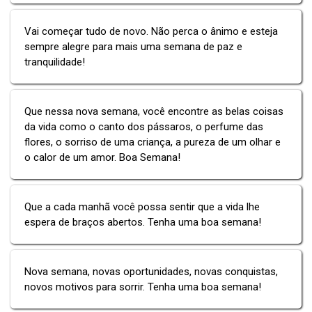
Vai começar tudo de novo. Não perca o ânimo e esteja
sempre alegre para mais uma semana de paz e
tranquilidade!
Que nessa nova semana, você encontre as belas coisas
da vida como o canto dos pássaros, o perfume das
flores, o sorriso de uma criança, a pureza de um olhar e
o calor de um amor. Boa Semana!
Que a cada manhã você possa sentir que a vida lhe
espera de braços abertos. Tenha uma boa semana!
Nova semana, novas oportunidades, novas conquistas,
novos motivos para sorrir. Tenha uma boa semana!