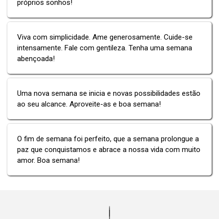
próprios sonhos!
Viva com simplicidade. Ame generosamente. Cuide-se
intensamente. Fale com gentileza. Tenha uma semana
abençoada!
Uma nova semana se inicia e novas possibilidades estão
ao seu alcance. Aproveite-as e boa semana!
O fim de semana foi perfeito, que a semana prolongue a
paz que conquistamos e abrace a nossa vida com muito
amor. Boa semana!