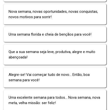
Nova semana, novas oportunidades, novas conquistas,
novos motivos para sorrir!
Uma semana florida e cheia de bençãos para você!
Que a sua semana seja leve, produtiva, alegre e muito
abençoada!
Alegre-se! Vai começar tudo de novo... Então, boa
semana para você!
Uma excelente semana para todos... Nova semana, nova
meta, velha missão: ser feliz!