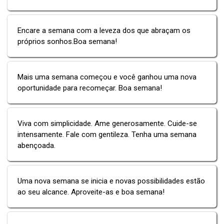
Encare a semana com a leveza dos que abraçam os
próprios sonhos.Boa semana!
Mais uma semana começou e você ganhou uma nova
oportunidade para recomeçar. Boa semana!
Viva com simplicidade. Ame generosamente. Cuide-se
intensamente. Fale com gentileza. Tenha uma semana
abençoada.
Uma nova semana se inicia e novas possibilidades estão
ao seu alcance. Aproveite-as e boa semana!