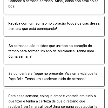
Comece a semana sorrindo. Afinal, coisa boa atrai coisa
boa!
Receba com um sorriso no coração todos os dias dessa
semana que está começando!
As semanas são tecidos que unimos no coração do
tempo para formar um ano de felicidades. Tenha uma
ótima semana!
Se concentre e foque no presente. Viva uma vida que te
faça feliz. Tenha um excelente início de semana!
Para essa semana, coloque amor e vontade em tudo o
que fizer e tenha a certeza de que o retorno que
receberá será maravilhoso! Uma semana espetacular te