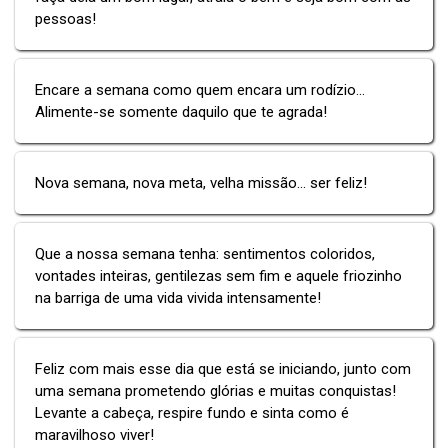
pessoas!
Encare a semana como quem encara um rodízio…
Alimente-se somente daquilo que te agrada!
Nova semana, nova meta, velha missão... ser feliz!
Que a nossa semana tenha: sentimentos coloridos,
vontades inteiras, gentilezas sem fim e aquele friozinho
na barriga de uma vida vivida intensamente!
Feliz com mais esse dia que está se iniciando, junto com
uma semana prometendo glórias e muitas conquistas!
Levante a cabeça, respire fundo e sinta como é
maravilhoso viver!