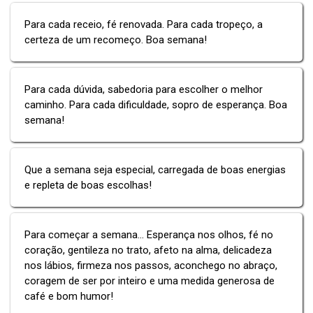
Para cada receio, fé renovada. Para cada tropeço, a
certeza de um recomeço. Boa semana!
Para cada dúvida, sabedoria para escolher o melhor
caminho. Para cada dificuldade, sopro de esperança. Boa
semana!
Que a semana seja especial, carregada de boas energias
e repleta de boas escolhas!
Para começar a semana... Esperança nos olhos, fé no
coração, gentileza no trato, afeto na alma, delicadeza
nos lábios, firmeza nos passos, aconchego no abraço,
coragem de ser por inteiro e uma medida generosa de
café e bom humor!