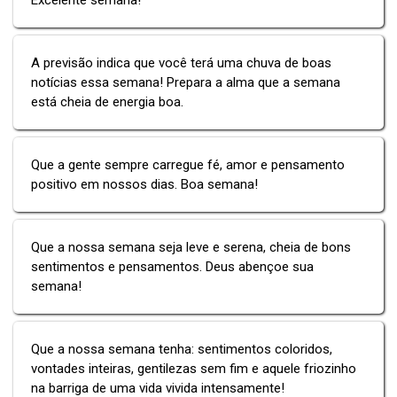
A previsão indica que você terá uma chuva de boas
notícias essa semana! Prepara a alma que a semana
está cheia de energia boa.
Que a gente sempre carregue fé, amor e pensamento
positivo em nossos dias. Boa semana!
Que a nossa semana seja leve e serena, cheia de bons
sentimentos e pensamentos. Deus abençoe sua
semana!
Que a nossa semana tenha: sentimentos coloridos,
vontades inteiras, gentilezas sem fim e aquele friozinho
na barriga de uma vida vivida intensamente!