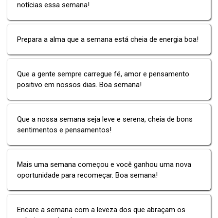
notícias essa semana!
Prepara a alma que a semana está cheia de energia boa!
Que a gente sempre carregue fé, amor e pensamento
positivo em nossos dias. Boa semana!
Que a nossa semana seja leve e serena, cheia de bons
sentimentos e pensamentos!
Mais uma semana começou e você ganhou uma nova
oportunidade para recomeçar. Boa semana!
Encare a semana com a leveza dos que abraçam os