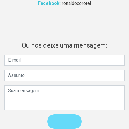
Facebook:
ronaldocorotel
Ou nos deixe uma mensagem: