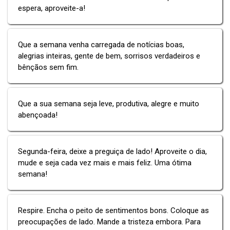
espera, aproveite-a!
Que a semana venha carregada de notícias boas,
alegrias inteiras, gente de bem, sorrisos verdadeiros e
bênçãos sem fim.
Que a sua semana seja leve, produtiva, alegre e muito
abençoada!
Segunda-feira, deixe a preguiça de lado! Aproveite o dia,
mude e seja cada vez mais e mais feliz. Uma ótima
semana!
Respire. Encha o peito de sentimentos bons. Coloque as
preocupações de lado. Mande a tristeza embora. Para