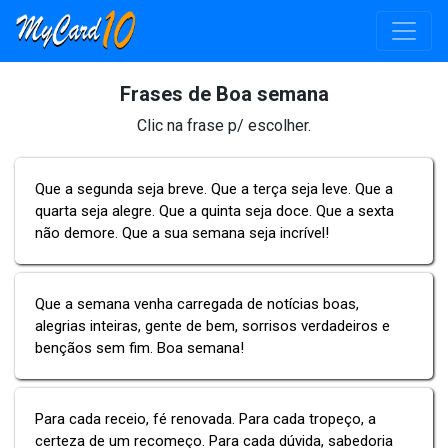
Frases de Boa semana
Clic na frase p/ escolher.
Que a segunda seja breve. Que a terça seja leve. Que a
quarta seja alegre. Que a quinta seja doce. Que a sexta
não demore. Que a sua semana seja incrível!
Que a semana venha carregada de notícias boas,
alegrias inteiras, gente de bem, sorrisos verdadeiros e
bençãos sem fim. Boa semana!
Para cada receio, fé renovada. Para cada tropeço, a
certeza de um recomeço. Para cada dúvida, sabedoria