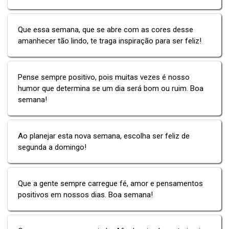
Que essa semana, que se abre com as cores desse
amanhecer tão lindo, te traga inspiração para ser feliz!
Pense sempre positivo, pois muitas vezes é nosso
humor que determina se um dia será bom ou ruim. Boa
semana!
Ao planejar esta nova semana, escolha ser feliz de
segunda a domingo!
Que a gente sempre carregue fé, amor e pensamentos
positivos em nossos dias. Boa semana!