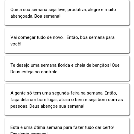
Que a sua semana seja leve, produtiva, alegre e muito
abençoada. Boa semana!
Vai começar tudo de novo... Então, boa semana para
você!
Te desejo uma semana florida e cheia de bençãos! Que
Deus esteja no controle.
A gente só tem uma segunda-feira na semana. Então,
faça dela um bom lugar, atraia o bem e seja bom com as
pessoas. Deus abençoe sua semana!
Esta é uma ótima semana para fazer tudo dar certo!
Excelente semana!