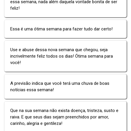
essa semana, nada além daquela vontade bonita de ser
feliz!
Essa é uma ótima semana para fazer tudo dar certo!
Use e abuse dessa nova semana que chegou, seja
incrivelmente feliz todos os dias! Ótima semana para
você!
A previsão indica que você terá uma chuva de boas
notícias essa semana!
Que na sua semana não exista doença, tristeza, susto e
raiva. E que seus dias sejam preenchidos por amor,
carinho, alegria e gentileza!