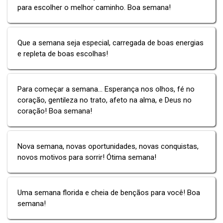
para escolher o melhor caminho. Boa semana!
Que a semana seja especial, carregada de boas energias
e repleta de boas escolhas!
Para começar a semana... Esperança nos olhos, fé no
coração, gentileza no trato, afeto na alma, e Deus no
coração! Boa semana!
Nova semana, novas oportunidades, novas conquistas,
novos motivos para sorrir! Ótima semana!
Uma semana florida e cheia de bençãos para você! Boa
semana!