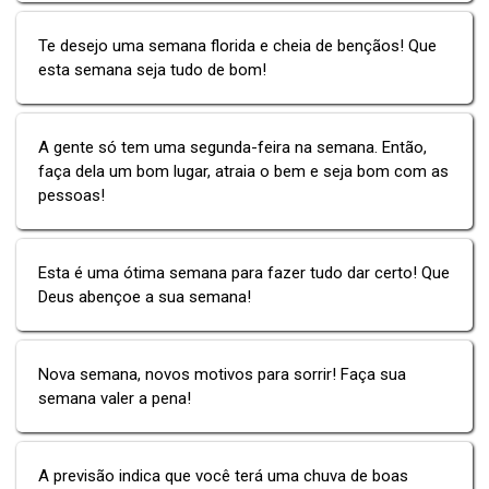
Te desejo uma semana florida e cheia de bençãos! Que
esta semana seja tudo de bom!
A gente só tem uma segunda-feira na semana. Então,
faça dela um bom lugar, atraia o bem e seja bom com as
pessoas!
Esta é uma ótima semana para fazer tudo dar certo! Que
Deus abençoe a sua semana!
Nova semana, novos motivos para sorrir! Faça sua
semana valer a pena!
A previsão indica que você terá uma chuva de boas