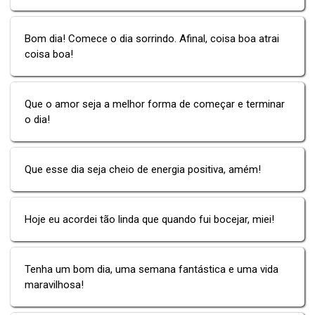
Bom dia! Comece o dia sorrindo. Afinal, coisa boa atrai
coisa boa!
Que o amor seja a melhor forma de começar e terminar
o dia!
Que esse dia seja cheio de energia positiva, amém!
Hoje eu acordei tão linda que quando fui bocejar, miei!
Tenha um bom dia, uma semana fantástica e uma vida
maravilhosa!