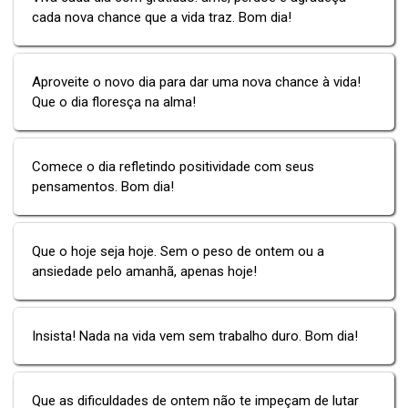
cada nova chance que a vida traz. Bom dia!
Aproveite o novo dia para dar uma nova chance à vida!
Que o dia floresça na alma!
Comece o dia refletindo positividade com seus
pensamentos. Bom dia!
Que o hoje seja hoje. Sem o peso de ontem ou a
ansiedade pelo amanhã, apenas hoje!
Insista! Nada na vida vem sem trabalho duro. Bom dia!
Que as dificuldades de ontem não te impeçam de lutar