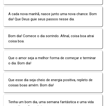
A cada nova manhã, nasce junto uma nova chance. Bom
dia! Que Deus guie seus passos nesse dia.
Bom dia! Comece o dia sorrindo. Afinal, coisa boa atrai
coisa boa.
Que o amor seja a melhor forma de começar e terminar
o dia. Bom dia!
Que esse dia seja cheio de energia positiva, repleto de
coisas boas amém. Bom dia!
Tenha um bom dia, uma semana fantástica e uma vida