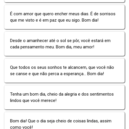
É com amor que quero encher meus dias. É de sorrisos
que me visto e é em paz que eu sigo. Bom dia!
Desde o amanhecer até o sol se pôr, você estará em
cada pensamento meu. Bom dia, meu amor!
Que todos os seus sonhos te alcancem, que você não
se canse e que não perca a esperança... Bom dia!
Tenha um bom dia, cheio da alegria e dos sentimentos
lindos que você merece!
Bom dia! Que o dia seja cheio de coisas lindas, assim
como você!