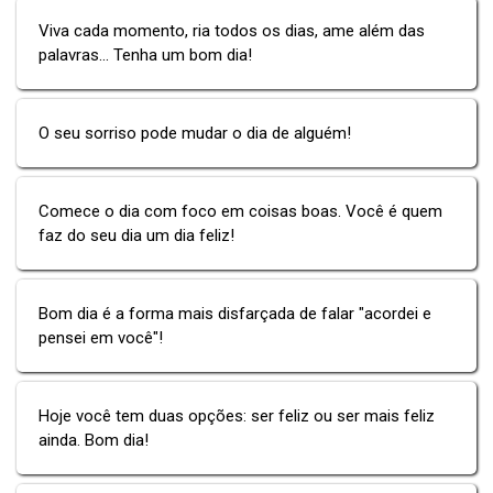
Viva cada momento, ria todos os dias, ame além das
palavras... Tenha um bom dia!
O seu sorriso pode mudar o dia de alguém!
Comece o dia com foco em coisas boas. Você é quem
faz do seu dia um dia feliz!
Bom dia é a forma mais disfarçada de falar "acordei e
pensei em você"!
Hoje você tem duas opções: ser feliz ou ser mais feliz
ainda. Bom dia!