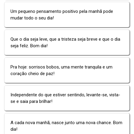
Um pequeno pensamento positivo pela manhã pode
mudar todo o seu dia!
Que o dia seja leve, que a tristeza seja breve e que o dia
seja feliz. Bom dia!
Pra hoje: sorrisos bobos, uma mente tranquila e um
coração cheio de paz!
Independente do que estiver sentindo, levante-se, vista-
se e saia para brilhar!
A cada nova manhã, nasce junto uma nova chance. Bom
dia!