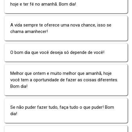
hoje e ter fé no amanhã. Bom dia!
A vida sempre te oferece uma nova chance, isso se
chama amanhecer!
O bom dia que você deseja só depende de você!
Melhor que ontem e muito melhor que amanhã, hoje
você tem a oportunidade de fazer as coisas diferentes.
Bom dia!
Se não puder fazer tudo, faça tudo o que puder! Bom
dia!