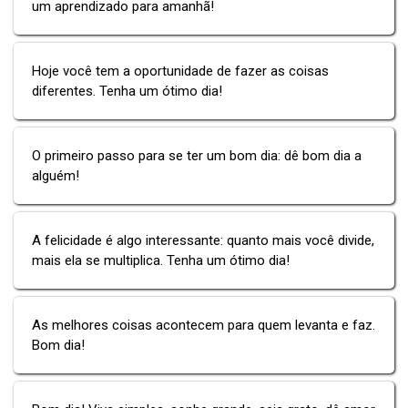
um aprendizado para amanhã!
Hoje você tem a oportunidade de fazer as coisas
diferentes. Tenha um ótimo dia!
O primeiro passo para se ter um bom dia: dê bom dia a
alguém!
A felicidade é algo interessante: quanto mais você divide,
mais ela se multiplica. Tenha um ótimo dia!
As melhores coisas acontecem para quem levanta e faz.
Bom dia!