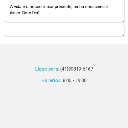
A vida é o nosso maior presente, tenha consciência
disso. Bom Dia!
Ligue para:
(41)99819-6167
Horários:
8:00 - 19:00