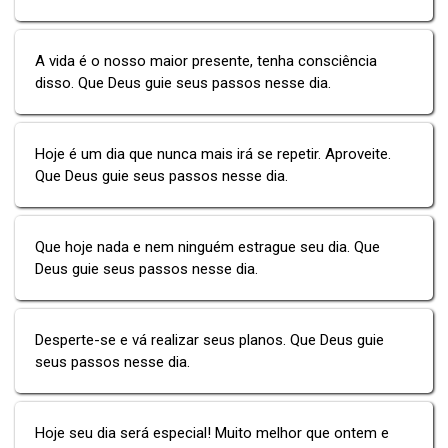
A vida é o nosso maior presente, tenha consciência
disso. Que Deus guie seus passos nesse dia.
Hoje é um dia que nunca mais irá se repetir. Aproveite.
Que Deus guie seus passos nesse dia.
Que hoje nada e nem ninguém estrague seu dia. Que
Deus guie seus passos nesse dia.
Desperte-se e vá realizar seus planos. Que Deus guie
seus passos nesse dia.
Hoje seu dia será especial! Muito melhor que ontem e