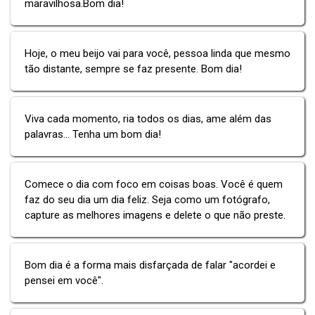
maravilhosa.Bom dia!
Hoje, o meu beijo vai para você, pessoa linda que mesmo
tão distante, sempre se faz presente. Bom dia!
Viva cada momento, ria todos os dias, ame além das
palavras... Tenha um bom dia!
Comece o dia com foco em coisas boas. Você é quem
faz do seu dia um dia feliz. Seja como um fotógrafo,
capture as melhores imagens e delete o que não preste.
Bom dia é a forma mais disfarçada de falar "acordei e
pensei em você".