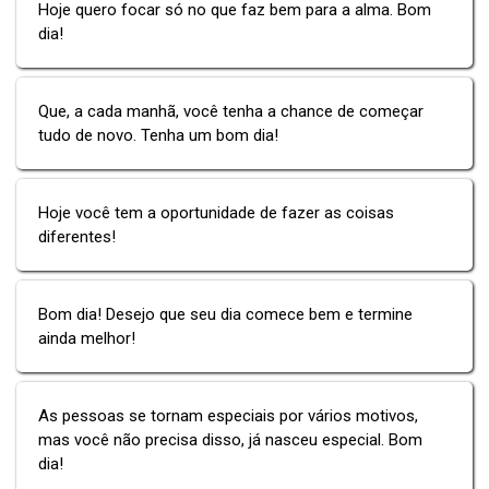
Hoje quero focar só no que faz bem para a alma. Bom
dia!
Que, a cada manhã, você tenha a chance de começar
tudo de novo. Tenha um bom dia!
Hoje você tem a oportunidade de fazer as coisas
diferentes!
Bom dia! Desejo que seu dia comece bem e termine
ainda melhor!
As pessoas se tornam especiais por vários motivos,
mas você não precisa disso, já nasceu especial. Bom
dia!