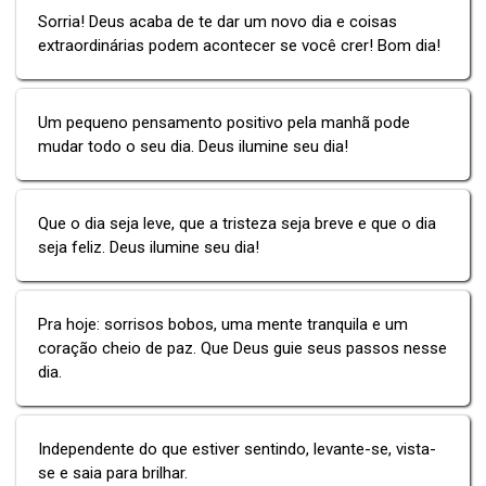
Sorria! Deus acaba de te dar um novo dia e coisas
extraordinárias podem acontecer se você crer! Bom dia!
Um pequeno pensamento positivo pela manhã pode
mudar todo o seu dia. Deus ilumine seu dia!
Que o dia seja leve, que a tristeza seja breve e que o dia
seja feliz. Deus ilumine seu dia!
Pra hoje: sorrisos bobos, uma mente tranquila e um
coração cheio de paz. Que Deus guie seus passos nesse
dia.
Independente do que estiver sentindo, levante-se, vista-
se e saia para brilhar.