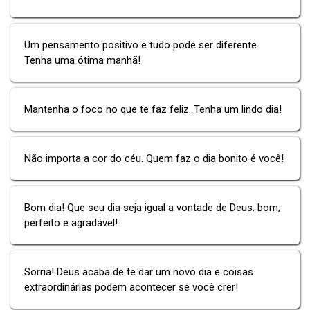
Um pensamento positivo e tudo pode ser diferente.
Tenha uma ótima manhã!
Mantenha o foco no que te faz feliz. Tenha um lindo dia!
Não importa a cor do céu. Quem faz o dia bonito é você!
Bom dia! Que seu dia seja igual a vontade de Deus: bom,
perfeito e agradável!
Sorria! Deus acaba de te dar um novo dia e coisas
extraordinárias podem acontecer se você crer!