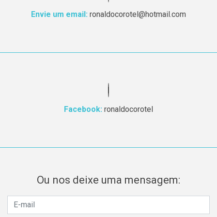
Envie um email:
ronaldocorotel@hotmail.com
Facebook:
ronaldocorotel
Ou nos deixe uma mensagem: