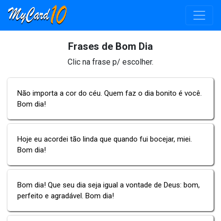
Frases de Bom Dia
Clic na frase p/ escolher.
Não importa a cor do céu. Quem faz o dia bonito é você.
Bom dia!
Hoje eu acordei tão linda que quando fui bocejar, miei.
Bom dia!
Bom dia! Que seu dia seja igual a vontade de Deus: bom,
perfeito e agradável. Bom dia!