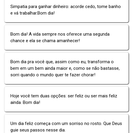
Simpatia para ganhar dinheiro: acorde cedo, tome banho
e vá trabalhar.Bom dia!
Bom dia! A vida sempre nos oferece uma segunda
chance e ela se chama amanhecer!
Bom dia pra você que, assim como eu, transforma o
bem em um bem ainda maior e, como se não bastasse,
sorri quando o mundo quer te fazer chorar!
Hoje você tem duas opções: ser feliz ou ser mais feliz
ainda. Bom dia!
Um dia feliz começa com um sorriso no rosto. Que Deus
guie seus passos nesse dia.