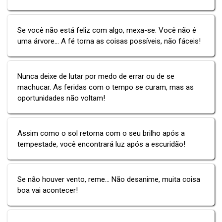
Se você não está feliz com algo, mexa-se. Você não é
uma árvore... A fé torna as coisas possíveis, não fáceis!
Nunca deixe de lutar por medo de errar ou de se
machucar. As feridas com o tempo se curam, mas as
oportunidades não voltam!
Assim como o sol retorna com o seu brilho após a
tempestade, você encontrará luz após a escuridão!
Se não houver vento, reme... Não desanime, muita coisa
boa vai acontecer!