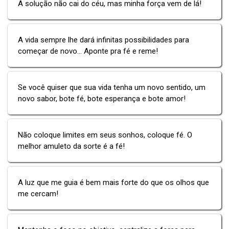
A solução não cai do céu, mas minha força vem de lá!
A vida sempre lhe dará infinitas possibilidades para
começar de novo... Aponte pra fé e reme!
Se você quiser que sua vida tenha um novo sentido, um
novo sabor, bote fé, bote esperança e bote amor!
Não coloque limites em seus sonhos, coloque fé. O
melhor amuleto da sorte é a fé!
A luz que me guia é bem mais forte do que os olhos que
me cercam!