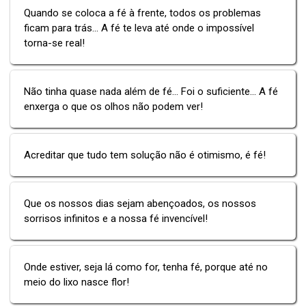
Quando se coloca a fé à frente, todos os problemas
ficam para trás... A fé te leva até onde o impossível
torna-se real!
Não tinha quase nada além de fé... Foi o suficiente... A fé
enxerga o que os olhos não podem ver!
Acreditar que tudo tem solução não é otimismo, é fé!
Que os nossos dias sejam abençoados, os nossos
sorrisos infinitos e a nossa fé invencível!
Onde estiver, seja lá como for, tenha fé, porque até no
meio do lixo nasce flor!