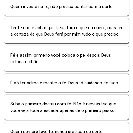
Quem investe na fé, não precisa contar com a sorte.
Ter fé não é achar que Deus fará o que eu quero, mas ter
a certeza de que Deus fará por mim tudo o que preciso.
Fé é assim: primeiro você coloca o pé, depois Deus
coloca o chão.
É só ter calma e manter a fé. Deus tá cuidando de tudo.
Suba o primeiro degrau com fé. Não é necessário que
você veja toda a escada, apenas dê o primeiro passo.
Quem sempre teve fé, nunca precisou de sorte.