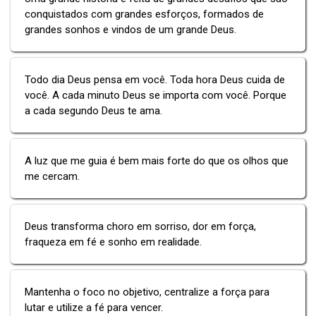
conquistados com grandes esforços, formados de
grandes sonhos e vindos de um grande Deus.
Todo dia Deus pensa em você. Toda hora Deus cuida de
você. A cada minuto Deus se importa com você. Porque
a cada segundo Deus te ama.
A luz que me guia é bem mais forte do que os olhos que
me cercam.
Deus transforma choro em sorriso, dor em força,
fraqueza em fé e sonho em realidade.
Mantenha o foco no objetivo, centralize a força para
lutar e utilize a fé para vencer.