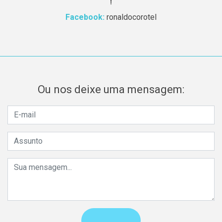
Facebook:
ronaldocorotel
Ou nos deixe uma mensagem: