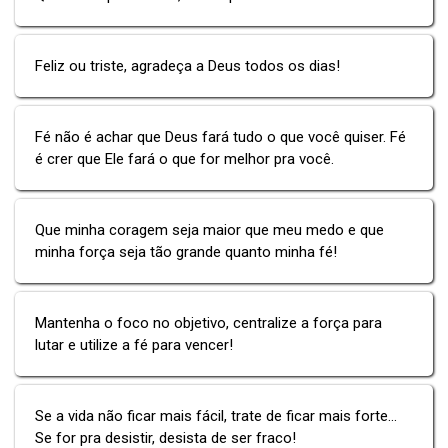
Feliz ou triste, agradeça a Deus todos os dias!
Fé não é achar que Deus fará tudo o que você quiser. Fé
é crer que Ele fará o que for melhor pra você.
Que minha coragem seja maior que meu medo e que
minha força seja tão grande quanto minha fé!
Mantenha o foco no objetivo, centralize a força para
lutar e utilize a fé para vencer!
Se a vida não ficar mais fácil, trate de ficar mais forte...
Se for pra desistir, desista de ser fraco!