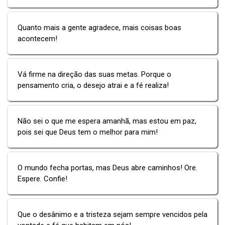
Quanto mais a gente agradece, mais coisas boas
acontecem!
Vá firme na direção das suas metas. Porque o
pensamento cria, o desejo atrai e a fé realiza!
Não sei o que me espera amanhã, mas estou em paz,
pois sei que Deus tem o melhor para mim!
O mundo fecha portas, mas Deus abre caminhos! Ore.
Espere. Confie!
Que o desânimo e a tristeza sejam sempre vencidos pela