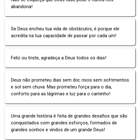
abandona!
Se Deus encheu tua vida de obstáculos, é porque ele
acredita na tua capacidade de passar por cada um!
Feliz ou triste, agradeça a Deus todos os dias!
Deus não prometeu dias sem dor, risos sem sofrimentos
e sol sem chuva. Mas prometeu força para o dia,
conforto para as lágrimas e luz para o caminho!
Uma grande história é feita de grandes desafios que são
conquistados com grandes esforços, formados de
grandes sonhos e vindos de um grande Deus!