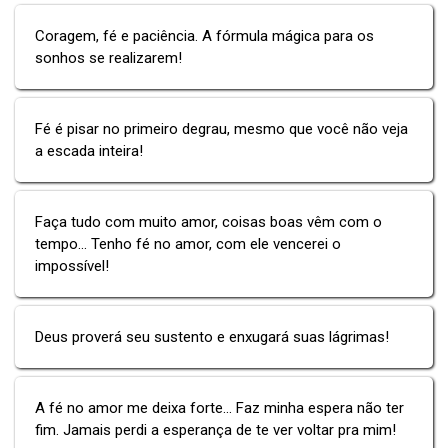
Coragem, fé e paciência. A fórmula mágica para os
sonhos se realizarem!
Fé é pisar no primeiro degrau, mesmo que você não veja
a escada inteira!
Faça tudo com muito amor, coisas boas vêm com o
tempo... Tenho fé no amor, com ele vencerei o
impossível!
Deus proverá seu sustento e enxugará suas lágrimas!
A fé no amor me deixa forte... Faz minha espera não ter
fim. Jamais perdi a esperança de te ver voltar pra mim!