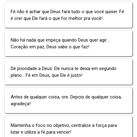
Fé não é achar que Deus fará tudo o que você quiser. Fé
é crer que Ele fará o que for melhor pra você!
Não há nada que impeça quando Deus quer agir...
Coração em paz, Deus sabe o que faz!
Dê prioridade a Deus. Ele nunca te deixa em segundo
plano... Fé em Deus, que Ele é justo!
Antes de qualquer coisa, ore. Depois de qualquer coisa,
agradeça!
Mantenha o foco no objetivo, centralize a força para
lutar e utilize a fé para vencer!