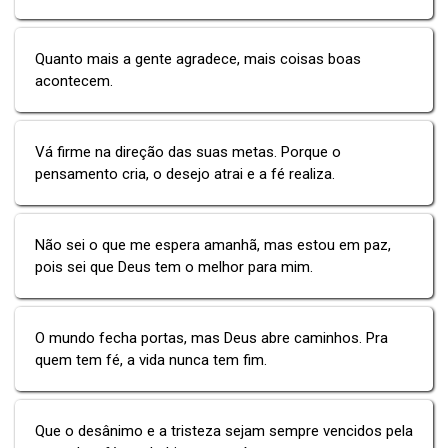
Quanto mais a gente agradece, mais coisas boas
acontecem.
Vá firme na direção das suas metas. Porque o
pensamento cria, o desejo atrai e a fé realiza.
Não sei o que me espera amanhã, mas estou em paz,
pois sei que Deus tem o melhor para mim.
O mundo fecha portas, mas Deus abre caminhos. Pra
quem tem fé, a vida nunca tem fim.
Que o desânimo e a tristeza sejam sempre vencidos pela