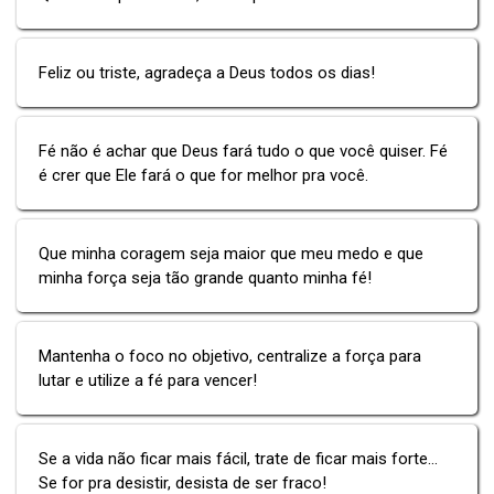
Feliz ou triste, agradeça a Deus todos os dias!
Fé não é achar que Deus fará tudo o que você quiser. Fé
é crer que Ele fará o que for melhor pra você.
Que minha coragem seja maior que meu medo e que
minha força seja tão grande quanto minha fé!
Mantenha o foco no objetivo, centralize a força para
lutar e utilize a fé para vencer!
Se a vida não ficar mais fácil, trate de ficar mais forte...
Se for pra desistir, desista de ser fraco!