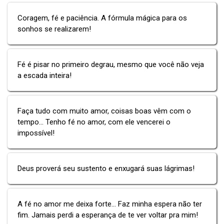
Coragem, fé e paciência. A fórmula mágica para os
sonhos se realizarem!
Fé é pisar no primeiro degrau, mesmo que você não veja
a escada inteira!
Faça tudo com muito amor, coisas boas vêm com o
tempo... Tenho fé no amor, com ele vencerei o
impossível!
Deus proverá seu sustento e enxugará suas lágrimas!
A fé no amor me deixa forte... Faz minha espera não ter
fim. Jamais perdi a esperança de te ver voltar pra mim!