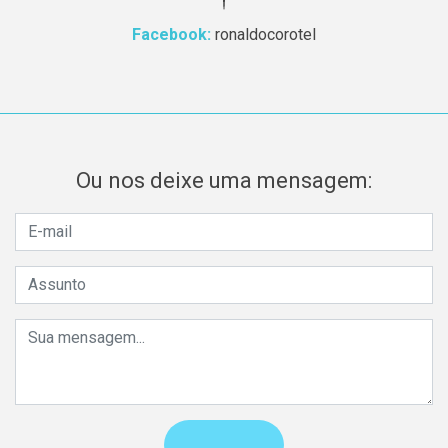
Facebook:
ronaldocorotel
Ou nos deixe uma mensagem: