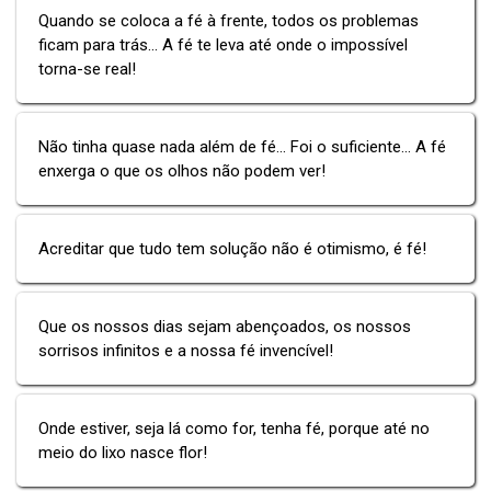
Quando se coloca a fé à frente, todos os problemas
ficam para trás... A fé te leva até onde o impossível
torna-se real!
Não tinha quase nada além de fé... Foi o suficiente... A fé
enxerga o que os olhos não podem ver!
Acreditar que tudo tem solução não é otimismo, é fé!
Que os nossos dias sejam abençoados, os nossos
sorrisos infinitos e a nossa fé invencível!
Onde estiver, seja lá como for, tenha fé, porque até no
meio do lixo nasce flor!