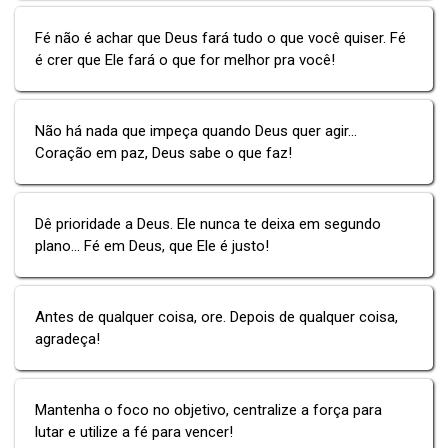
Fé não é achar que Deus fará tudo o que você quiser. Fé
é crer que Ele fará o que for melhor pra você!
Não há nada que impeça quando Deus quer agir...
Coração em paz, Deus sabe o que faz!
Dê prioridade a Deus. Ele nunca te deixa em segundo
plano... Fé em Deus, que Ele é justo!
Antes de qualquer coisa, ore. Depois de qualquer coisa,
agradeça!
Mantenha o foco no objetivo, centralize a força para
lutar e utilize a fé para vencer!