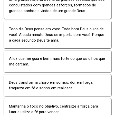
conquistados com grandes esforços, formados de
grandes sonhos e vindos de um grande Deus.
Todo dia Deus pensa em você. Toda hora Deus cuida de
você. A cada minuto Deus se importa com você. Porque
a cada segundo Deus te ama.
A luz que me guia é bem mais forte do que os olhos que
me cercam.
Deus transforma choro em sorriso, dor em força,
fraqueza em fé e sonho em realidade.
Mantenha o foco no objetivo, centralize a força para
lutar e utilize a fé para vencer.