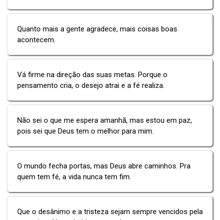
Quanto mais a gente agradece, mais coisas boas
acontecem.
Vá firme na direção das suas metas. Porque o
pensamento cria, o desejo atrai e a fé realiza.
Não sei o que me espera amanhã, mas estou em paz,
pois sei que Deus tem o melhor para mim.
O mundo fecha portas, mas Deus abre caminhos. Pra
quem tem fé, a vida nunca tem fim.
Que o desânimo e a tristeza sejam sempre vencidos pela