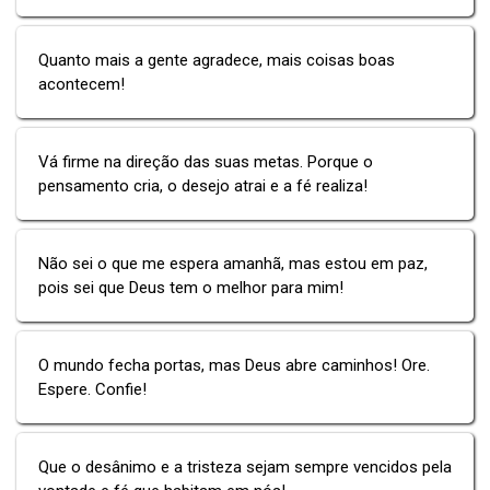
Quanto mais a gente agradece, mais coisas boas
acontecem!
Vá firme na direção das suas metas. Porque o
pensamento cria, o desejo atrai e a fé realiza!
Não sei o que me espera amanhã, mas estou em paz,
pois sei que Deus tem o melhor para mim!
O mundo fecha portas, mas Deus abre caminhos! Ore.
Espere. Confie!
Que o desânimo e a tristeza sejam sempre vencidos pela