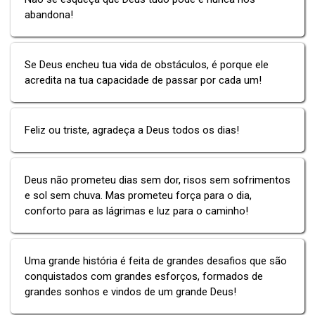
abandona!
Se Deus encheu tua vida de obstáculos, é porque ele
acredita na tua capacidade de passar por cada um!
Feliz ou triste, agradeça a Deus todos os dias!
Deus não prometeu dias sem dor, risos sem sofrimentos
e sol sem chuva. Mas prometeu força para o dia,
conforto para as lágrimas e luz para o caminho!
Uma grande história é feita de grandes desafios que são
conquistados com grandes esforços, formados de
grandes sonhos e vindos de um grande Deus!