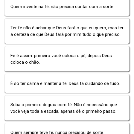
Quem investe na fé, não precisa contar com a sorte.
Ter fé não é achar que Deus fará o que eu quero, mas ter
a certeza de que Deus fará por mim tudo o que preciso.
Fé é assim: primeiro você coloca o pé, depois Deus
coloca o chão.
É só ter calma e manter a fé. Deus tá cuidando de tudo.
Suba o primeiro degrau com fé. Não é necessário que
você veja toda a escada, apenas dê o primeiro passo.
Quem sempre teve fé, nunca precisou de sorte.