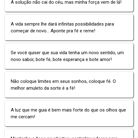
A solução não cai do céu, mas minha força vem de lá!
A vida sempre lhe dará infinitas possibilidades para
começar de novo... Aponte pra fé e reme!
Se você quiser que sua vida tenha um novo sentido, um
novo sabor, bote fé, bote esperança e bote amor!
Não coloque limites em seus sonhos, coloque fé. O
melhor amuleto da sorte é a fé!
A luz que me guia é bem mais forte do que os olhos que
me cercam!