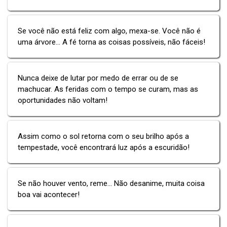
Se você não está feliz com algo, mexa-se. Você não é
uma árvore... A fé torna as coisas possíveis, não fáceis!
Nunca deixe de lutar por medo de errar ou de se
machucar. As feridas com o tempo se curam, mas as
oportunidades não voltam!
Assim como o sol retorna com o seu brilho após a
tempestade, você encontrará luz após a escuridão!
Se não houver vento, reme... Não desanime, muita coisa
boa vai acontecer!