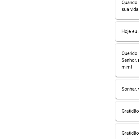
Quando 
sua vida
Hoje eu 
Querido 
Senhor, 
mim!
Sonhar, 
Gratidão
Gratidão