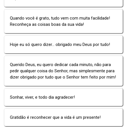
Quando você é grato, tudo vem com muita facilidade!
Reconheça as coisas boas da sua vida!
Hoje eu só quero dizer... obrigado meu Deus por tudo!
Querido Deus, eu quero dedicar cada minuto, não para
pedir qualquer coisa do Senhor, mas simplesmente para
dizer obrigado por tudo que o Senhor tem feito por mim!
Sonhar, viver, e todo dia agradecer!
Gratidão é reconhecer que a vida é um presente!