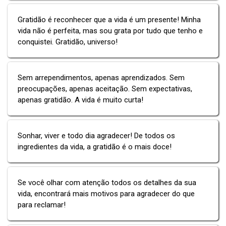
Gratidão é reconhecer que a vida é um presente! Minha
vida não é perfeita, mas sou grata por tudo que tenho e
conquistei. Gratidão, universo!
Sem arrependimentos, apenas aprendizados. Sem
preocupações, apenas aceitação. Sem expectativas,
apenas gratidão. A vida é muito curta!
Sonhar, viver e todo dia agradecer! De todos os
ingredientes da vida, a gratidão é o mais doce!
Se você olhar com atenção todos os detalhes da sua
vida, encontrará mais motivos para agradecer do que
para reclamar!