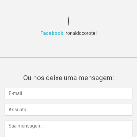
Facebook:
ronaldocorotel
Ou nos deixe uma mensagem: