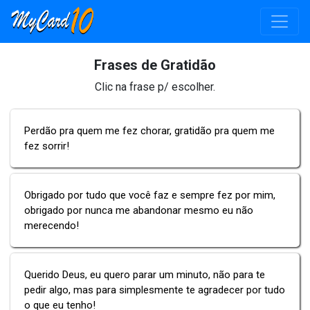
Frases de Gratidão
Clic na frase p/ escolher.
Perdão pra quem me fez chorar, gratidão pra quem me
fez sorrir!
Obrigado por tudo que você faz e sempre fez por mim,
obrigado por nunca me abandonar mesmo eu não
merecendo!
Querido Deus, eu quero parar um minuto, não para te
pedir algo, mas para simplesmente te agradecer por tudo
o que eu tenho!