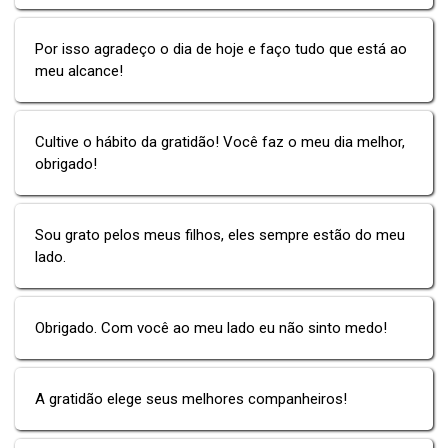
Por isso agradeço o dia de hoje e faço tudo que está ao
meu alcance!
Cultive o hábito da gratidão! Você faz o meu dia melhor,
obrigado!
Sou grato pelos meus filhos, eles sempre estão do meu
lado.
Obrigado. Com você ao meu lado eu não sinto medo!
A gratidão elege seus melhores companheiros!