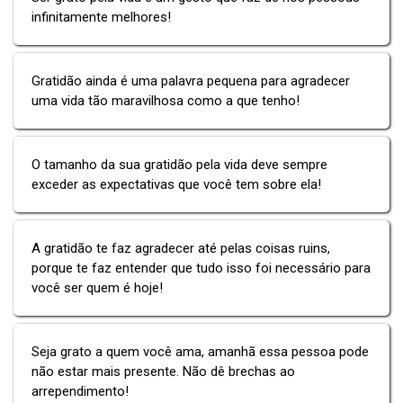
infinitamente melhores!
Gratidão ainda é uma palavra pequena para agradecer
uma vida tão maravilhosa como a que tenho!
O tamanho da sua gratidão pela vida deve sempre
exceder as expectativas que você tem sobre ela!
A gratidão te faz agradecer até pelas coisas ruins,
porque te faz entender que tudo isso foi necessário para
você ser quem é hoje!
Seja grato a quem você ama, amanhã essa pessoa pode
não estar mais presente. Não dê brechas ao
arrependimento!