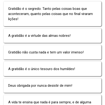
Gratidão é o segredo. Tanto pelas coisas boas que
aconteceram, quanto pelas coisas que no final viraram
lições!
A gratidão é a virtude das almas nobres!
Gratidão não custa nada e tem um valor imenso!
A gratidão é o único tesouro dos humildes!
Deus obrigada por nunca desistir de mim!
A vida te ensina que nada é para sempre, e de alguma