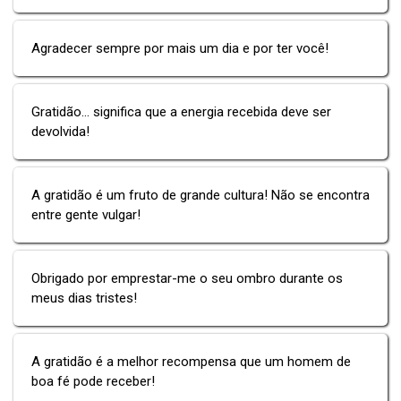
Agradecer sempre por mais um dia e por ter você!
Gratidão... significa que a energia recebida deve ser
devolvida!
A gratidão é um fruto de grande cultura! Não se encontra
entre gente vulgar!
Obrigado por emprestar-me o seu ombro durante os
meus dias tristes!
A gratidão é a melhor recompensa que um homem de
boa fé pode receber!