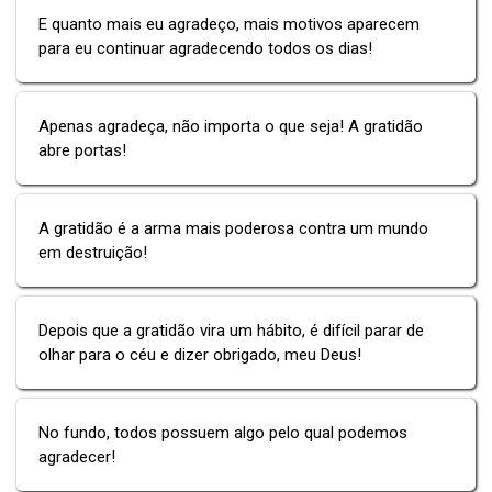
E quanto mais eu agradeço, mais motivos aparecem
para eu continuar agradecendo todos os dias!
Apenas agradeça, não importa o que seja! A gratidão
abre portas!
A gratidão é a arma mais poderosa contra um mundo
em destruição!
Depois que a gratidão vira um hábito, é difícil parar de
olhar para o céu e dizer obrigado, meu Deus!
No fundo, todos possuem algo pelo qual podemos
agradecer!