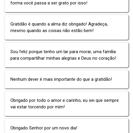
forma você passa a ser grato por isso!
Gratidão é quando a alma diz obrigado! Agradeça,
mesmo quando as coisas não estão bem!
Sou feliz porque tenho um lar para morar, uma família
para compartilhar minhas alegrias e Deus no coração!
Nenhum dever é mais importante do que a gratidão!
Obrigado por todo o amor e carinho, eu sei que sempre
vai estar torcendo por mim!
Obrigado Senhor por um novo dia!