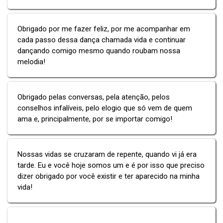
Obrigado por me fazer feliz, por me acompanhar em
cada passo dessa dança chamada vida e continuar
dançando comigo mesmo quando roubam nossa
melodia!
Obrigado pelas conversas, pela atenção, pelos
conselhos infalíveis, pelo elogio que só vem de quem
ama e, principalmente, por se importar comigo!
Nossas vidas se cruzaram de repente, quando vi já era
tarde. Eu e você hoje somos um e é por isso que preciso
dizer obrigado por você existir e ter aparecido na minha
vida!