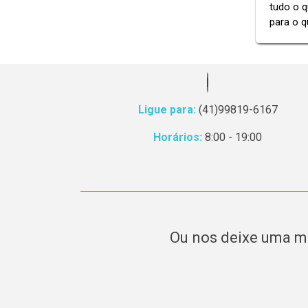
tudo o q
para o q
Ligue para:
(41)99819-6167
Horários:
8:00 - 19:00
Ou nos deixe uma 