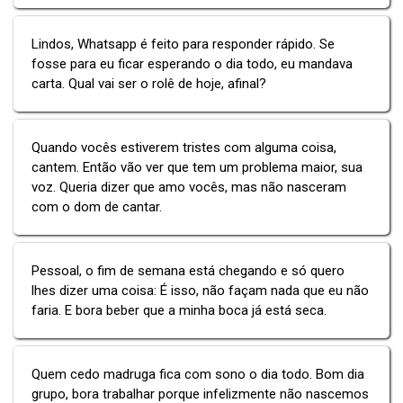
Lindos, Whatsapp é feito para responder rápido. Se
fosse para eu ficar esperando o dia todo, eu mandava
carta. Qual vai ser o rolê de hoje, afinal?
Quando vocês estiverem tristes com alguma coisa,
cantem. Então vão ver que tem um problema maior, sua
voz. Queria dizer que amo vocês, mas não nasceram
com o dom de cantar.
Pessoal, o fim de semana está chegando e só quero
lhes dizer uma coisa: É isso, não façam nada que eu não
faria. E bora beber que a minha boca já está seca.
Quem cedo madruga fica com sono o dia todo. Bom dia
grupo, bora trabalhar porque infelizmente não nascemos