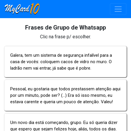
Frases de Grupo de Whatsapp
Clic na frase p/ escolher.
Galera, tem um sistema de segurança infalível para a
casa de vocês: coloquem cacos de vidro no muro. O
ladrão nem vai entrar, já sabe que é pobre.
Pessoal, eu gostaria que todos prestassem atenção aqui
por um minuto, pode ser? (...) Era só isso mesmo, eu
estava carente e queria um pouco de atenção. Valeu!
Um novo dia está começando, grupo. Eu só queria dizer
que espero que sejam felizes hoje, aliás, todos os dias.