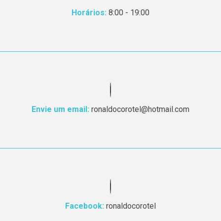
Horários:
8:00 - 19:00
Envie um email:
ronaldocorotel@hotmail.com
Facebook:
ronaldocorotel