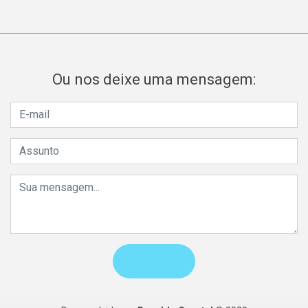
Ou nos deixe uma mensagem: