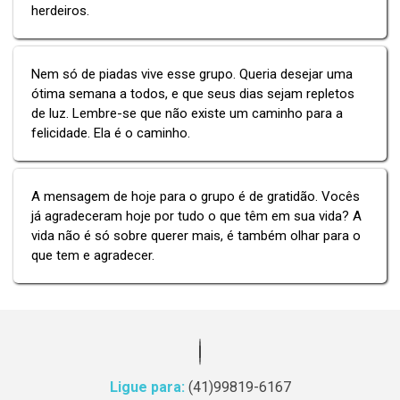
herdeiros.
Nem só de piadas vive esse grupo. Queria desejar uma
ótima semana a todos, e que seus dias sejam repletos
de luz. Lembre-se que não existe um caminho para a
felicidade. Ela é o caminho.
A mensagem de hoje para o grupo é de gratidão. Vocês
já agradeceram hoje por tudo o que têm em sua vida? A
vida não é só sobre querer mais, é também olhar para o
que tem e agradecer.
Ligue para:
(41)99819-6167