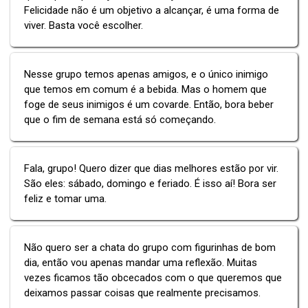
Felicidade não é um objetivo a alcançar, é uma forma de
viver. Basta você escolher.
Nesse grupo temos apenas amigos, e o único inimigo
que temos em comum é a bebida. Mas o homem que
foge de seus inimigos é um covarde. Então, bora beber
que o fim de semana está só começando.
Fala, grupo! Quero dizer que dias melhores estão por vir.
São eles: sábado, domingo e feriado. É isso aí! Bora ser
feliz e tomar uma.
Não quero ser a chata do grupo com figurinhas de bom
dia, então vou apenas mandar uma reflexão. Muitas
vezes ficamos tão obcecados com o que queremos que
deixamos passar coisas que realmente precisamos.