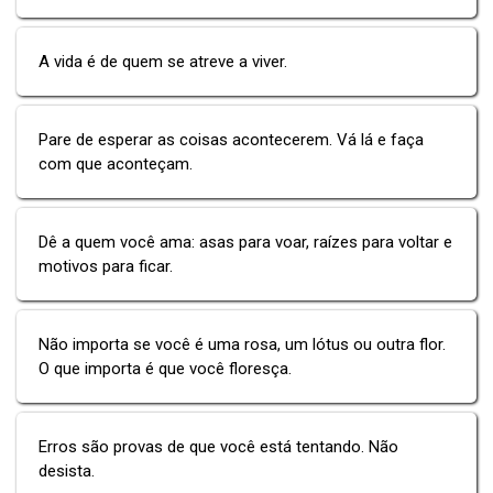
A vida é de quem se atreve a viver.
Pare de esperar as coisas acontecerem. Vá lá e faça
com que aconteçam.
Dê a quem você ama: asas para voar, raízes para voltar e
motivos para ficar.
Não importa se você é uma rosa, um lótus ou outra flor.
O que importa é que você floresça.
Erros são provas de que você está tentando. Não
desista.