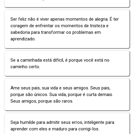
Ser feliz não é viver apenas momentos de alegria. É ter
coragem de enfrentar os momentos de tristeza e
sabedoria para transformar os problemas em
aprendizado.
Se a caminhada está difícil, é porque você está no
caminho certo.
Ame seus pais, sua vida e seus amigos. Seus pais,
porque são únicos. Sua vida, porque é curta demais.
Seus amigos, porque são raros.
Seja humilde para admitir seus erros, inteligente para
aprender com eles e maduro para corrigi-los.