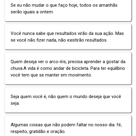
Se eu não mudar o que faço hoje, todos os amanhãs
serão iguais a ontem.
Você nunca sabe que resultados virão da sua ação. Mas
se você não fizer nada, não existirão resultados.
Quem deseja ver o arco-íris, precisa aprender a gostar da
chuva.A vida é como andar de bicicleta. Para ter equilíbrio
você tem que se manter em movimento.
Seja quem você é, não quem o mundo deseja que você
seja.
Algumas coisas que não podem faltar no nosso dia: fé,
respeito, gratidão e oração.