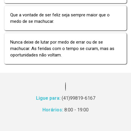
Que a vontade de ser feliz seja sempre maior que o
medo de se machucar.
Nunca deixe de lutar por medo de errar ou de se
machucar. As feridas com o tempo se curam, mas as
oportunidades não voltam.
Ligue para:
(41)99819-6167
Horários:
8:00 - 19:00