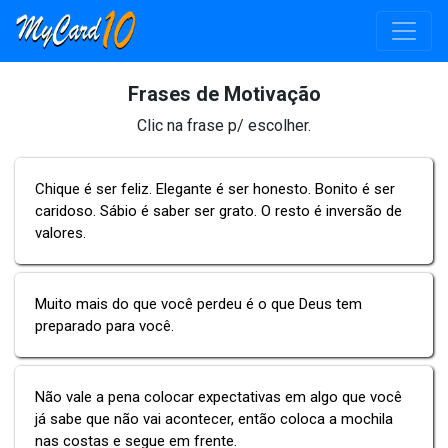
Frases de Motivação
Clic na frase p/ escolher.
Chique é ser feliz. Elegante é ser honesto. Bonito é ser
caridoso. Sábio é saber ser grato. O resto é inversão de
valores.
Muito mais do que você perdeu é o que Deus tem
preparado para você.
Não vale a pena colocar expectativas em algo que você
já sabe que não vai acontecer, então coloca a mochila
nas costas e segue em frente.