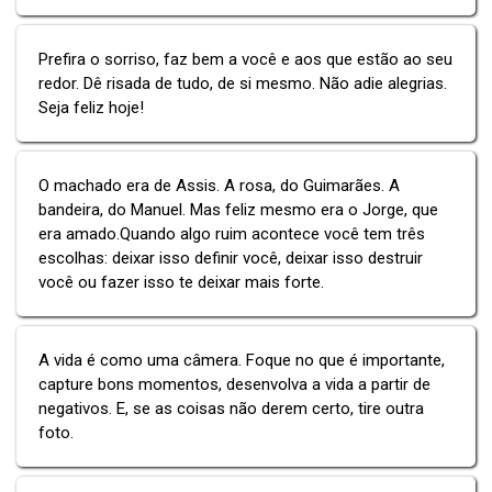
Prefira o sorriso, faz bem a você e aos que estão ao seu
redor. Dê risada de tudo, de si mesmo. Não adie alegrias.
Seja feliz hoje!
O machado era de Assis. A rosa, do Guimarães. A
bandeira, do Manuel. Mas feliz mesmo era o Jorge, que
era amado.Quando algo ruim acontece você tem três
escolhas: deixar isso definir você, deixar isso destruir
você ou fazer isso te deixar mais forte.
A vida é como uma câmera. Foque no que é importante,
capture bons momentos, desenvolva a vida a partir de
negativos. E, se as coisas não derem certo, tire outra
foto.