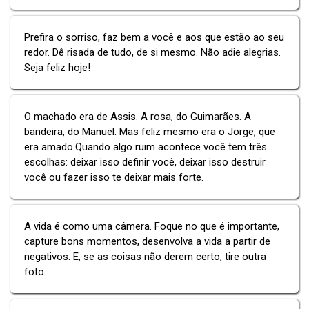
Prefira o sorriso, faz bem a você e aos que estão ao seu
redor. Dê risada de tudo, de si mesmo. Não adie alegrias.
Seja feliz hoje!
O machado era de Assis. A rosa, do Guimarães. A
bandeira, do Manuel. Mas feliz mesmo era o Jorge, que
era amado.Quando algo ruim acontece você tem três
escolhas: deixar isso definir você, deixar isso destruir
você ou fazer isso te deixar mais forte.
A vida é como uma câmera. Foque no que é importante,
capture bons momentos, desenvolva a vida a partir de
negativos. E, se as coisas não derem certo, tire outra
foto.