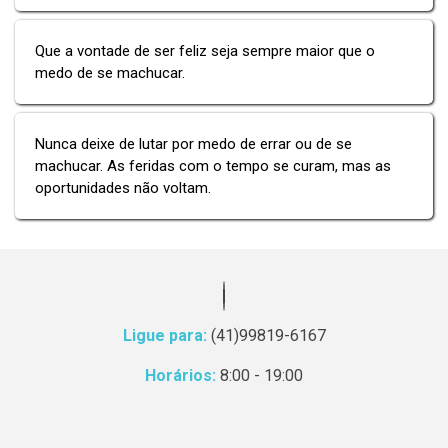
Que a vontade de ser feliz seja sempre maior que o
medo de se machucar.
Nunca deixe de lutar por medo de errar ou de se
machucar. As feridas com o tempo se curam, mas as
oportunidades não voltam.
Ligue para:
(41)99819-6167
Horários:
8:00 - 19:00