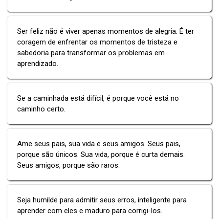
Ser feliz não é viver apenas momentos de alegria. É ter
coragem de enfrentar os momentos de tristeza e
sabedoria para transformar os problemas em
aprendizado.
Se a caminhada está difícil, é porque você está no
caminho certo.
Ame seus pais, sua vida e seus amigos. Seus pais,
porque são únicos. Sua vida, porque é curta demais.
Seus amigos, porque são raros.
Seja humilde para admitir seus erros, inteligente para
aprender com eles e maduro para corrigi-los.