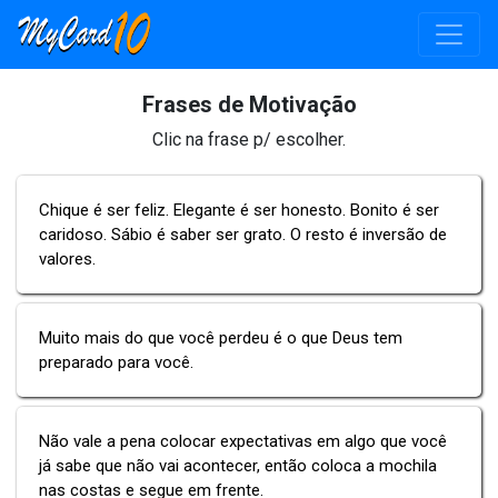
Frases de Motivação
Clic na frase p/ escolher.
Chique é ser feliz. Elegante é ser honesto. Bonito é ser
caridoso. Sábio é saber ser grato. O resto é inversão de
valores.
Muito mais do que você perdeu é o que Deus tem
preparado para você.
Não vale a pena colocar expectativas em algo que você
já sabe que não vai acontecer, então coloca a mochila
nas costas e segue em frente.