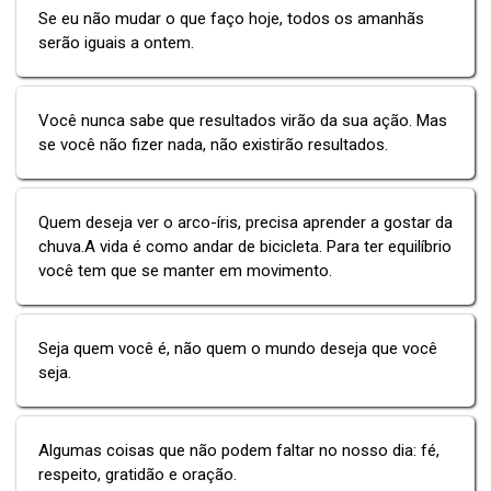
Se eu não mudar o que faço hoje, todos os amanhãs
serão iguais a ontem.
Você nunca sabe que resultados virão da sua ação. Mas
se você não fizer nada, não existirão resultados.
Quem deseja ver o arco-íris, precisa aprender a gostar da
chuva.A vida é como andar de bicicleta. Para ter equilíbrio
você tem que se manter em movimento.
Seja quem você é, não quem o mundo deseja que você
seja.
Algumas coisas que não podem faltar no nosso dia: fé,
respeito, gratidão e oração.