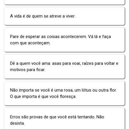
A vida é de quem se atreve a viver.
Pare de esperar as coisas acontecerem. Vá lá e faça
com que aconteçam.
Dê a quem você ama: asas para voar, raízes para voltar e
motivos para ficar.
Não importa se você é uma rosa, um lótus ou outra flor.
O que importa é que você floresça.
Erros são provas de que você está tentando. Não
desista.