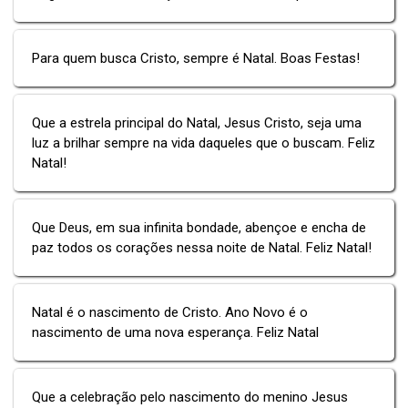
Para quem busca Cristo, sempre é Natal. Boas Festas!
Que a estrela principal do Natal, Jesus Cristo, seja uma
luz a brilhar sempre na vida daqueles que o buscam. Feliz
Natal!
Que Deus, em sua infinita bondade, abençoe e encha de
paz todos os corações nessa noite de Natal. Feliz Natal!
Natal é o nascimento de Cristo. Ano Novo é o
nascimento de uma nova esperança. Feliz Natal
Que a celebração pelo nascimento do menino Jesus