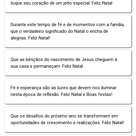
toque seu coração de um jeito especial. Feliz Natal
Durante este tempo de fé e de momentos com a família,
que o verdadeiro significado do Natal o encha de
alegrias. Feliz Natal!
Que as bênçãos do nascimento de Jesus cheguem à
sua casa e permaneçam. Feliz Natal
Fé e esperança são as luzes que devem nos iluminar
nesta época de reflexão. Feliz Natal e Boas festas!
Que os desafios do próximo ano se transformem em
oportunidades de crescimento e realizações. Feliz Natal!