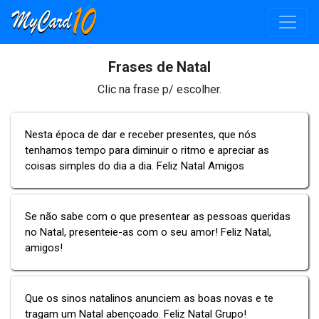
Frases de Natal
Clic na frase p/ escolher.
Nesta época de dar e receber presentes, que nós
tenhamos tempo para diminuir o ritmo e apreciar as
coisas simples do dia a dia. Feliz Natal Amigos
Se não sabe com o que presentear as pessoas queridas
no Natal, presenteie-as com o seu amor! Feliz Natal,
amigos!
Que os sinos natalinos anunciem as boas novas e te
tragam um Natal abençoado. Feliz Natal Grupo!