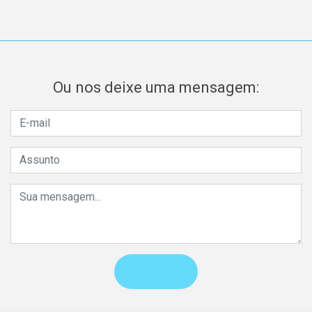
Ou nos deixe uma mensagem: