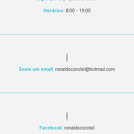
Horários:
8:00 - 19:00
Envie um email:
ronaldocorotel@hotmail.com
Facebook:
ronaldocorotel