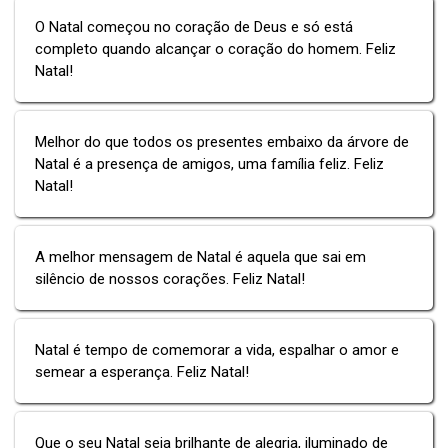
O Natal começou no coração de Deus e só está
completo quando alcançar o coração do homem. Feliz
Natal!
Melhor do que todos os presentes embaixo da árvore de
Natal é a presença de amigos, uma família feliz. Feliz
Natal!
A melhor mensagem de Natal é aquela que sai em
silêncio de nossos corações. Feliz Natal!
Natal é tempo de comemorar a vida, espalhar o amor e
semear a esperança. Feliz Natal!
Que o seu Natal seja brilhante de alegria, iluminado de