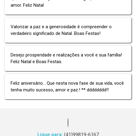
amor. Feliz Natal
Valorizar a paz e a generosidade é compreender o
verdadeiro significado de Natal. Boas Festas!
Desejo prosperidade e realizações a você e sua família!
Feliz Natal e Boas Festas.
Feliz aniversário... Que nesta nova fase de sua vida, você
tenha muito sucesso, amor e paz.! ** dddddddd!!
Ligue para:
(41)99819-6167