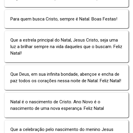
Para quem busca Cristo, sempre é Natal. Boas Festas!
Que a estrela principal do Natal, Jesus Cristo, seja uma
luz a brilhar sempre na vida daqueles que o buscam. Feliz
Natal!
Que Deus, em sua infinita bondade, abençoe e encha de
paz todos os corações nessa noite de Natal. Feliz Natal!
Natal é o nascimento de Cristo. Ano Novo é o
nascimento de uma nova esperança. Feliz Natal
Que a celebração pelo nascimento do menino Jesus