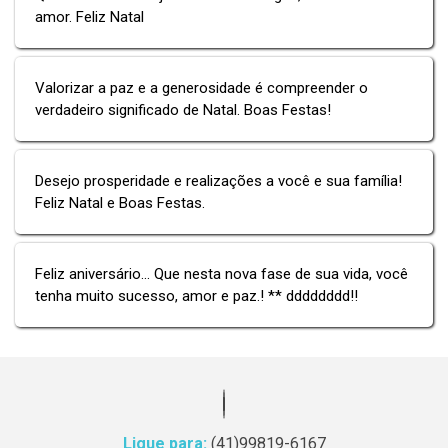
amor. Feliz Natal
Valorizar a paz e a generosidade é compreender o
verdadeiro significado de Natal. Boas Festas!
Desejo prosperidade e realizações a você e sua família!
Feliz Natal e Boas Festas.
Feliz aniversário... Que nesta nova fase de sua vida, você
tenha muito sucesso, amor e paz.! ** dddddddd!!
Ligue para:
(41)99819-6167