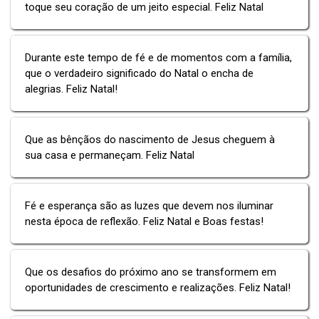
toque seu coração de um jeito especial. Feliz Natal
Durante este tempo de fé e de momentos com a família,
que o verdadeiro significado do Natal o encha de
alegrias. Feliz Natal!
Que as bênçãos do nascimento de Jesus cheguem à
sua casa e permaneçam. Feliz Natal
Fé e esperança são as luzes que devem nos iluminar
nesta época de reflexão. Feliz Natal e Boas festas!
Que os desafios do próximo ano se transformem em
oportunidades de crescimento e realizações. Feliz Natal!