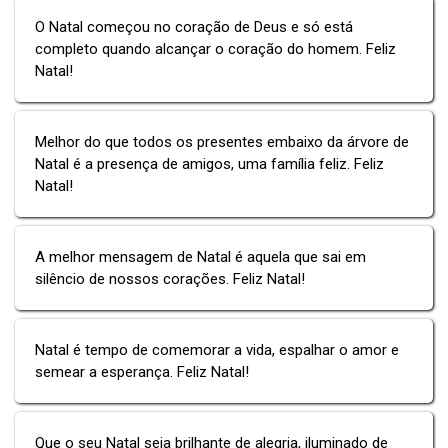
O Natal começou no coração de Deus e só está
completo quando alcançar o coração do homem. Feliz
Natal!
Melhor do que todos os presentes embaixo da árvore de
Natal é a presença de amigos, uma família feliz. Feliz
Natal!
A melhor mensagem de Natal é aquela que sai em
silêncio de nossos corações. Feliz Natal!
Natal é tempo de comemorar a vida, espalhar o amor e
semear a esperança. Feliz Natal!
Que o seu Natal seja brilhante de alegria, iluminado de