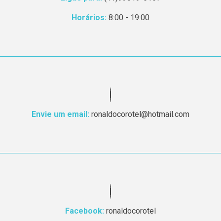
Horários:
8:00 - 19:00
Envie um email:
ronaldocorotel@hotmail.com
Facebook:
ronaldocorotel