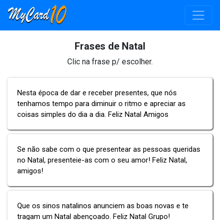
Frases de Natal
Clic na frase p/ escolher.
Nesta época de dar e receber presentes, que nós
tenhamos tempo para diminuir o ritmo e apreciar as
coisas simples do dia a dia. Feliz Natal Amigos
Se não sabe com o que presentear as pessoas queridas
no Natal, presenteie-as com o seu amor! Feliz Natal,
amigos!
Que os sinos natalinos anunciem as boas novas e te
tragam um Natal abençoado. Feliz Natal Grupo!