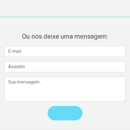
Ou nos deixe uma mensagem: