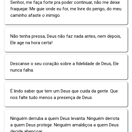
Senhor, me faça forte pra poder continuar, não me deixe
fraquejar. Me guie onde eu for, me livre do perigo, do meu
caminho afaste o inimigo.
Não tenha pressa, Deus não faz nada antes, nem depois,
Ele age na hora certa!
Descanse o seu coração sobre a fidelidade de Deus, Ele
nunca falha.
É lindo saber que tem um Deus que cuida da gente. Que
nos falte tudo menos a presença de Deus.
Ninguém derruba a quem Deus levanta. Ninguém derrota
a quem Deus protege. Ninguém amaldiçoa a quem Deus
decide abençoar.