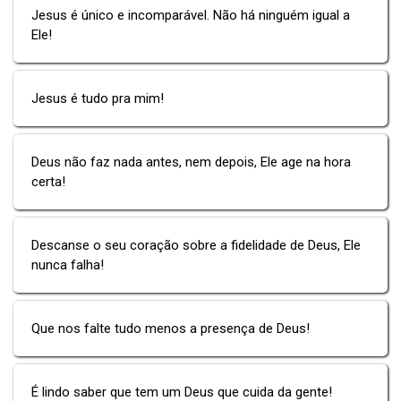
Jesus é único e incomparável. Não há ninguém igual a
Ele!
Jesus é tudo pra mim!
Deus não faz nada antes, nem depois, Ele age na hora
certa!
Descanse o seu coração sobre a fidelidade de Deus, Ele
nunca falha!
Que nos falte tudo menos a presença de Deus!
É lindo saber que tem um Deus que cuida da gente!