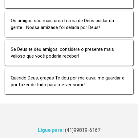
Os amigos são mais uma forma de Deus cuidar da
gente... Nossa amizade foi selada por Deus!
Se Deus te deu amigos, considere o presente mais
valioso que você poderia receber!
Querido Deus, graças Te dou por me ouvir, me guardar e
por fazer de tudo para me ver sorrir!
Ligue para:
(41)99819-6167