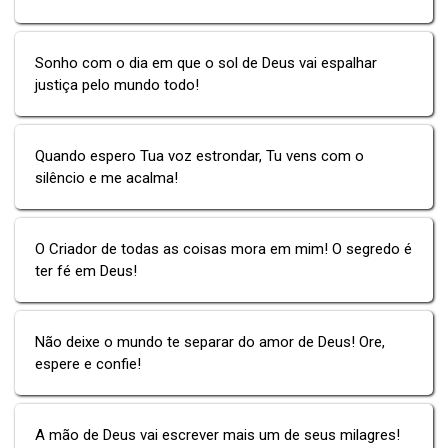
Sonho com o dia em que o sol de Deus vai espalhar
justiça pelo mundo todo!
Quando espero Tua voz estrondar, Tu vens com o
silêncio e me acalma!
O Criador de todas as coisas mora em mim! O segredo é
ter fé em Deus!
Não deixe o mundo te separar do amor de Deus! Ore,
espere e confie!
A mão de Deus vai escrever mais um de seus milagres!