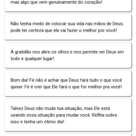
mas algo que vem genuinamente do coração!
Não tenha medo de colocar sua vida nas mãos de Deus,
pode ter certeza que ele vai fazer o melhor por você!
A gratidão nos abre os olhos e nos permite ver Deus em
todo e qualquer lugar!
Bom dia! Fé não é achar que Deus fará tudo o que você
quiser. Fé é crer que Ele fará o que for melhor pra você!
Talvez Deus não mude tua situação, mas Ele está
usando essa situação para mudar você. Reflita sobre
isso e tenha um ótimo dia!