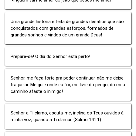
Uma grande história é feita de grandes desafios que são
conquistados com grandes esforços, formados de
grandes sonhos e vindos de um grande Deus!
Prepare-se! O dia do Senhor está perto!
Senhor, me faça forte pra poder continuar, não me deixe
fraquejar. Me guie onde eu for, me livre do perigo, do meu
caminho afaste o inimigo!
Senhor a Ti clamo, escuta-me; inclina os Teus ouvidos à
minha voz, quando a Ti clamar. (Salmo 141:1)