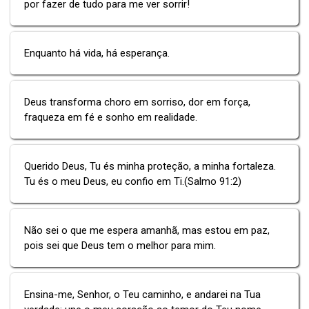
por fazer de tudo para me ver sorrir!
Enquanto há vida, há esperança.
Deus transforma choro em sorriso, dor em força,
fraqueza em fé e sonho em realidade.
Querido Deus, Tu és minha proteção, a minha fortaleza.
Tu és o meu Deus, eu confio em Ti.(Salmo 91:2)
Não sei o que me espera amanhã, mas estou em paz,
pois sei que Deus tem o melhor para mim.
Ensina-me, Senhor, o Teu caminho, e andarei na Tua