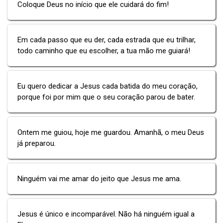
Coloque Deus no início que ele cuidará do fim!
Em cada passo que eu der, cada estrada que eu trilhar,
todo caminho que eu escolher, a tua mão me guiará!
Eu quero dedicar a Jesus cada batida do meu coração,
porque foi por mim que o seu coração parou de bater.
Ontem me guiou, hoje me guardou. Amanhã, o meu Deus
já preparou.
Ninguém vai me amar do jeito que Jesus me ama.
Jesus é único e incomparável. Não há ninguém igual a