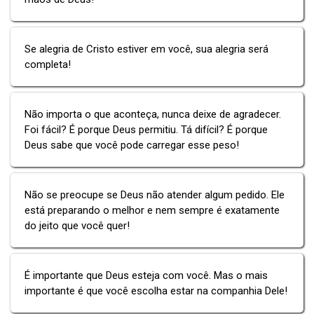
Se alegria de Cristo estiver em você, sua alegria será
completa!
Não importa o que aconteça, nunca deixe de agradecer.
Foi fácil? É porque Deus permitiu. Tá difícil? É porque
Deus sabe que você pode carregar esse peso!
Não se preocupe se Deus não atender algum pedido. Ele
está preparando o melhor e nem sempre é exatamente
do jeito que você quer!
É importante que Deus esteja com você. Mas o mais
importante é que você escolha estar na companhia Dele!