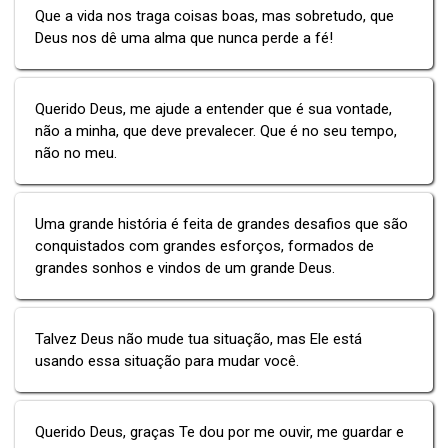
Que a vida nos traga coisas boas, mas sobretudo, que
Deus nos dê uma alma que nunca perde a fé!
Querido Deus, me ajude a entender que é sua vontade,
não a minha, que deve prevalecer. Que é no seu tempo,
não no meu.
Uma grande história é feita de grandes desafios que são
conquistados com grandes esforços, formados de
grandes sonhos e vindos de um grande Deus.
Talvez Deus não mude tua situação, mas Ele está
usando essa situação para mudar você.
Querido Deus, graças Te dou por me ouvir, me guardar e