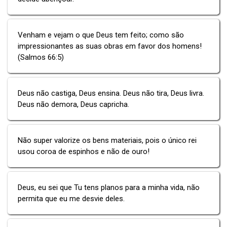
Venham e vejam o que Deus tem feito; como são
impressionantes as suas obras em favor dos homens!
(Salmos 66:5)
Deus não castiga, Deus ensina. Deus não tira, Deus livra.
Deus não demora, Deus capricha.
Não super valorize os bens materiais, pois o único rei
usou coroa de espinhos e não de ouro!
Deus, eu sei que Tu tens planos para a minha vida, não
permita que eu me desvie deles.