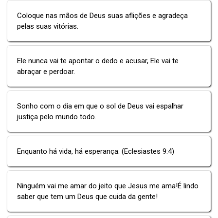
Coloque nas mãos de Deus suas aflições e agradeça
pelas suas vitórias.
Ele nunca vai te apontar o dedo e acusar, Ele vai te
abraçar e perdoar.
Sonho com o dia em que o sol de Deus vai espalhar
justiça pelo mundo todo.
Enquanto há vida, há esperança. (Eclesiastes 9:4)
Ninguém vai me amar do jeito que Jesus me ama!É lindo
saber que tem um Deus que cuida da gente!