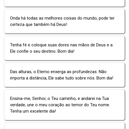
Onda há todas as melhores coisas do mundo, pode ter
certeza que também há Deus!
Tenha fé e coloque suas dores nas mãos de Deus e a
Ele confie o seu destino. Bom dia!
Das alturas, o Eterno enxerga as profundezas. Não
importa a distância, Ele sabe tudo sobre nós. Bom dia!
Ensina-me, Senhor, o Teu caminho, e andarei na Tua
verdade; une o meu coração ao temor do Teu nome.
Tenha um excelente dia!