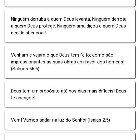
Ninguém derruba a quem Deus levanta. Ninguém derrota
a quem Deus protege. Ninguém amaldiçoa a quem Deus
decide abençoar!
Venham e vejam o que Deus tem feito; como são
impressionantes as suas obras em favor dos homens!
(Salmos 66:5)
Deus tem um propósito até nos dias mais difíceis! Deus
te abençoe!
Vem! Vamos andar na luz do Senhor.(Isaías 2:5)