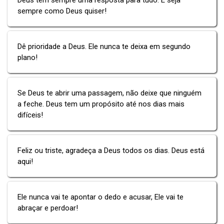
sempre como Deus quiser!
Dê prioridade a Deus. Ele nunca te deixa em segundo
plano!
Se Deus te abrir uma passagem, não deixe que ninguém
a feche. Deus tem um propósito até nos dias mais
difíceis!
Feliz ou triste, agradeça a Deus todos os dias. Deus está
aqui!
Ele nunca vai te apontar o dedo e acusar, Ele vai te
abraçar e perdoar!