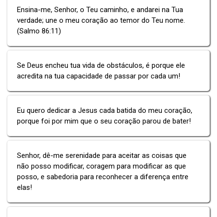
Ensina-me, Senhor, o Teu caminho, e andarei na Tua
verdade; une o meu coração ao temor do Teu nome.
(Salmo 86:11)
Se Deus encheu tua vida de obstáculos, é porque ele
acredita na tua capacidade de passar por cada um!
Eu quero dedicar a Jesus cada batida do meu coração,
porque foi por mim que o seu coração parou de bater!
Senhor, dê-me serenidade para aceitar as coisas que
não posso modificar, coragem para modificar as que
posso, e sabedoria para reconhecer a diferença entre
elas!