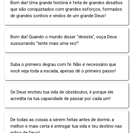
Bom dia! Uma grande história é feita de grandes desafios
que são conquistados com grandes esforços, formados
de grandes sonhos e vindos de um grande Deus!
Bom dia! Quando o mundo disser "desista", ouça Deus
sussurrando "tente mais uma vez!"
Suba o primeiro degrau com fé. Não é necessário que
você veja toda a escada, apenas dê o primeiro passo!
Se Deus encheu tua vida de obstáculos, é porque ele
acredita na tua capacidade de passar por cada um!
De todas as coisas a serem feitas antes de dormir, a
melhor e mais certa é entregar tua vida e teu destino nas
mãos de Deus!