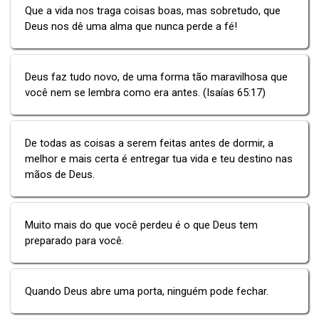
Que a vida nos traga coisas boas, mas sobretudo, que
Deus nos dê uma alma que nunca perde a fé!
Deus faz tudo novo, de uma forma tão maravilhosa que
você nem se lembra como era antes. (Isaías 65:17)
De todas as coisas a serem feitas antes de dormir, a
melhor e mais certa é entregar tua vida e teu destino nas
mãos de Deus.
Muito mais do que você perdeu é o que Deus tem
preparado para você.
Quando Deus abre uma porta, ninguém pode fechar.