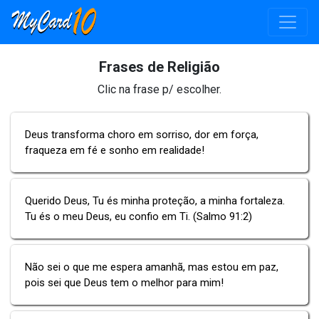
Frases de Religião
Clic na frase p/ escolher.
Deus transforma choro em sorriso, dor em força,
fraqueza em fé e sonho em realidade!
Querido Deus, Tu és minha proteção, a minha fortaleza.
Tu és o meu Deus, eu confio em Ti. (Salmo 91:2)
Não sei o que me espera amanhã, mas estou em paz,
pois sei que Deus tem o melhor para mim!