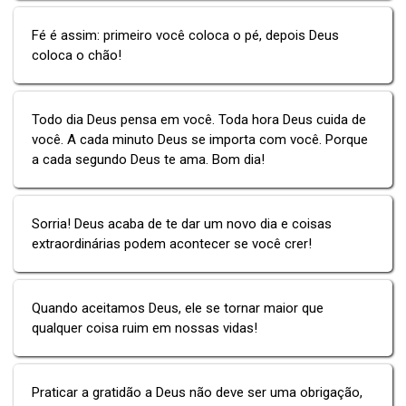
Fé é assim: primeiro você coloca o pé, depois Deus
coloca o chão!
Todo dia Deus pensa em você. Toda hora Deus cuida de
você. A cada minuto Deus se importa com você. Porque
a cada segundo Deus te ama. Bom dia!
Sorria! Deus acaba de te dar um novo dia e coisas
extraordinárias podem acontecer se você crer!
Quando aceitamos Deus, ele se tornar maior que
qualquer coisa ruim em nossas vidas!
Praticar a gratidão a Deus não deve ser uma obrigação,