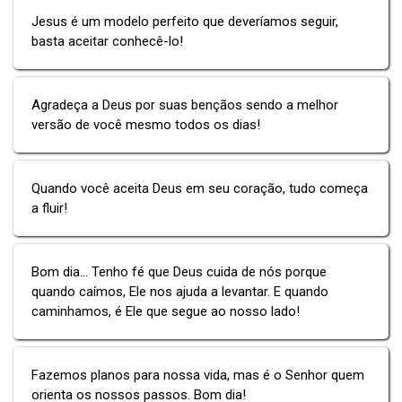
Jesus é um modelo perfeito que deveríamos seguir,
basta aceitar conhecê-lo!
Agradeça a Deus por suas bençãos sendo a melhor
versão de você mesmo todos os dias!
Quando você aceita Deus em seu coração, tudo começa
a fluir!
Bom dia... Tenho fé que Deus cuida de nós porque
quando caímos, Ele nos ajuda a levantar. E quando
caminhamos, é Ele que segue ao nosso lado!
Fazemos planos para nossa vida, mas é o Senhor quem
orienta os nossos passos. Bom dia!