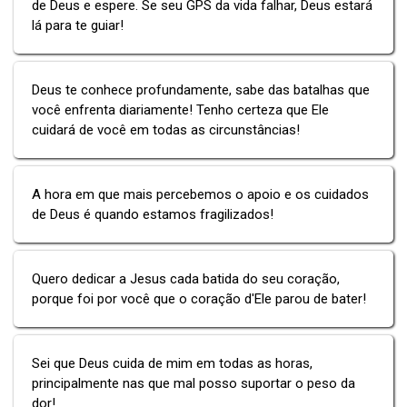
de Deus e espere. Se seu GPS da vida falhar, Deus estará
lá para te guiar!
Deus te conhece profundamente, sabe das batalhas que
você enfrenta diariamente! Tenho certeza que Ele
cuidará de você em todas as circunstâncias!
A hora em que mais percebemos o apoio e os cuidados
de Deus é quando estamos fragilizados!
Quero dedicar a Jesus cada batida do seu coração,
porque foi por você que o coração d'Ele parou de bater!
Sei que Deus cuida de mim em todas as horas,
principalmente nas que mal posso suportar o peso da
dor!