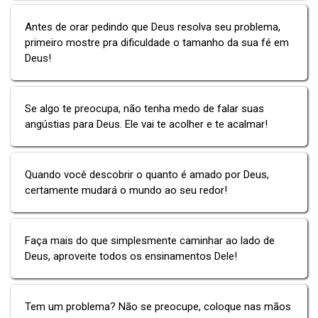
Antes de orar pedindo que Deus resolva seu problema,
primeiro mostre pra dificuldade o tamanho da sua fé em
Deus!
Se algo te preocupa, não tenha medo de falar suas
angústias para Deus. Ele vai te acolher e te acalmar!
Quando você descobrir o quanto é amado por Deus,
certamente mudará o mundo ao seu redor!
Faça mais do que simplesmente caminhar ao lado de
Deus, aproveite todos os ensinamentos Dele!
Tem um problema? Não se preocupe, coloque nas mãos