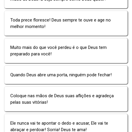
Toda prece floresce! Deus sempre te ouve e age no
melhor momento!
Muito mais do que você perdeu é o que Deus tem
preparado para você!
Quando Deus abre uma porta, ninguém pode fechar!
Coloque nas mãos de Deus suas aflições e agradeça
pelas suas vitórias!
Ele nunca vai te apontar o dedo e acusar, Ele vai te
abraçar e perdoar! Sorria! Deus te ama!