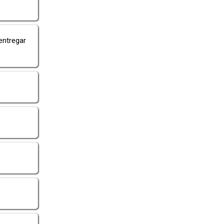
entregar