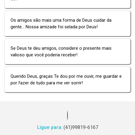
Os amigos são mais uma forma de Deus cuidar da
gente... Nossa amizade foi selada por Deus!
Se Deus te deu amigos, considere o presente mais
valioso que você poderia receber!
Querido Deus, graças Te dou por me ouvir, me guardar e
por fazer de tudo para me ver sorrir!
Ligue para:
(41)99819-6167