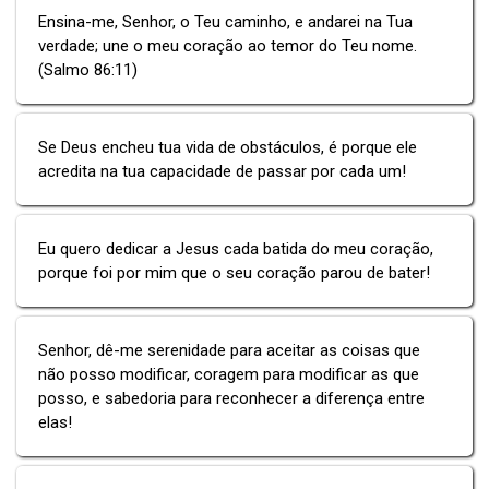
Ensina-me, Senhor, o Teu caminho, e andarei na Tua
verdade; une o meu coração ao temor do Teu nome.
(Salmo 86:11)
Se Deus encheu tua vida de obstáculos, é porque ele
acredita na tua capacidade de passar por cada um!
Eu quero dedicar a Jesus cada batida do meu coração,
porque foi por mim que o seu coração parou de bater!
Senhor, dê-me serenidade para aceitar as coisas que
não posso modificar, coragem para modificar as que
posso, e sabedoria para reconhecer a diferença entre
elas!