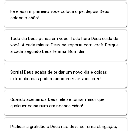
Fé é assim: primeiro você coloca o pé, depois Deus
coloca o chão!
Todo dia Deus pensa em você. Toda hora Deus cuida de
você. A cada minuto Deus se importa com você. Porque
a cada segundo Deus te ama. Bom dia!
Sorria! Deus acaba de te dar um novo dia e coisas
extraordinárias podem acontecer se você crer!
Quando aceitamos Deus, ele se tornar maior que
qualquer coisa ruim em nossas vidas!
Praticar a gratidão a Deus não deve ser uma obrigação,