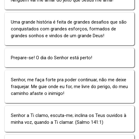
Uma grande história é feita de grandes desafios que são
conquistados com grandes esforços, formados de
grandes sonhos e vindos de um grande Deus!
Prepare-se! O dia do Senhor está perto!
Senhor, me faça forte pra poder continuar, não me deixe
fraquejar. Me guie onde eu for, me livre do perigo, do meu
caminho afaste o inimigo!
Senhor a Ti clamo, escuta-me; inclina os Teus ouvidos à
minha voz, quando a Ti clamar. (Salmo 141:1)