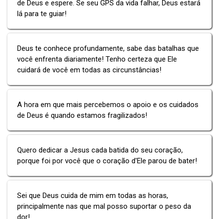
de Deus e espere. Se seu GPS da vida falhar, Deus estará
lá para te guiar!
Deus te conhece profundamente, sabe das batalhas que
você enfrenta diariamente! Tenho certeza que Ele
cuidará de você em todas as circunstâncias!
A hora em que mais percebemos o apoio e os cuidados
de Deus é quando estamos fragilizados!
Quero dedicar a Jesus cada batida do seu coração,
porque foi por você que o coração d'Ele parou de bater!
Sei que Deus cuida de mim em todas as horas,
principalmente nas que mal posso suportar o peso da
dor!