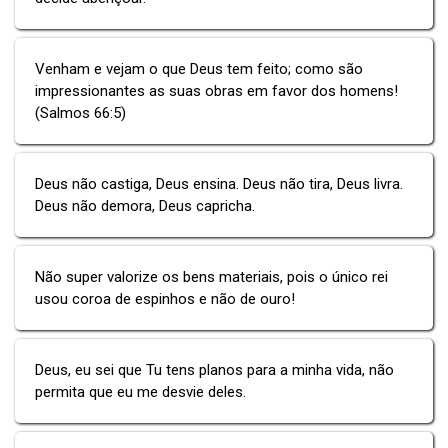
Venham e vejam o que Deus tem feito; como são
impressionantes as suas obras em favor dos homens!
(Salmos 66:5)
Deus não castiga, Deus ensina. Deus não tira, Deus livra.
Deus não demora, Deus capricha.
Não super valorize os bens materiais, pois o único rei
usou coroa de espinhos e não de ouro!
Deus, eu sei que Tu tens planos para a minha vida, não
permita que eu me desvie deles.