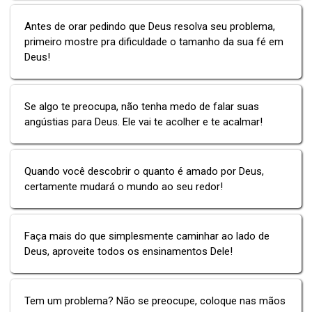
Antes de orar pedindo que Deus resolva seu problema,
primeiro mostre pra dificuldade o tamanho da sua fé em
Deus!
Se algo te preocupa, não tenha medo de falar suas
angústias para Deus. Ele vai te acolher e te acalmar!
Quando você descobrir o quanto é amado por Deus,
certamente mudará o mundo ao seu redor!
Faça mais do que simplesmente caminhar ao lado de
Deus, aproveite todos os ensinamentos Dele!
Tem um problema? Não se preocupe, coloque nas mãos