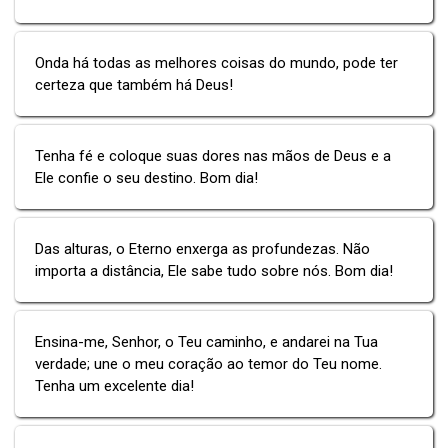
Onda há todas as melhores coisas do mundo, pode ter
certeza que também há Deus!
Tenha fé e coloque suas dores nas mãos de Deus e a
Ele confie o seu destino. Bom dia!
Das alturas, o Eterno enxerga as profundezas. Não
importa a distância, Ele sabe tudo sobre nós. Bom dia!
Ensina-me, Senhor, o Teu caminho, e andarei na Tua
verdade; une o meu coração ao temor do Teu nome.
Tenha um excelente dia!