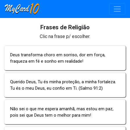
Frases de Religião
Clic na frase p/ escolher.
Deus transforma choro em sorriso, dor em força,
fraqueza em fé e sonho em realidade!
Querido Deus, Tu és minha proteção, a minha fortaleza.
Tu és o meu Deus, eu confio em Ti. (Salmo 91:2)
Não sei o que me espera amanhã, mas estou em paz,
pois sei que Deus tem o melhor para mim!