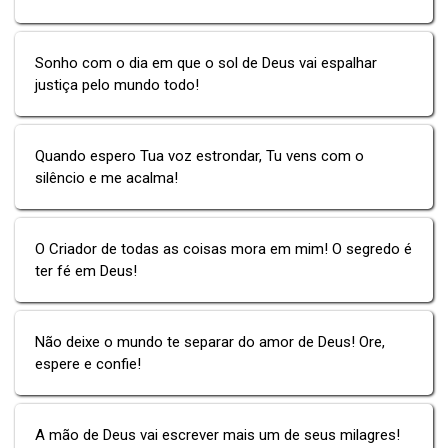
Sonho com o dia em que o sol de Deus vai espalhar
justiça pelo mundo todo!
Quando espero Tua voz estrondar, Tu vens com o
silêncio e me acalma!
O Criador de todas as coisas mora em mim! O segredo é
ter fé em Deus!
Não deixe o mundo te separar do amor de Deus! Ore,
espere e confie!
A mão de Deus vai escrever mais um de seus milagres!