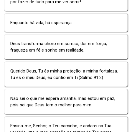
por fazer de tudo para me ver sorrir!
Enquanto há vida, há esperança.
Deus transforma choro em sorriso, dor em força,
fraqueza em fé e sonho em realidade.
Querido Deus, Tu és minha proteção, a minha fortaleza.
Tu és o meu Deus, eu confio em Ti.(Salmo 91:2)
Não sei o que me espera amanhã, mas estou em paz,
pois sei que Deus tem o melhor para mim.
Ensina-me, Senhor, o Teu caminho, e andarei na Tua