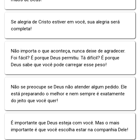
Se alegria de Cristo estiver em você, sua alegria será
completa!
Não importa o que aconteça, nunca deixe de agradecer.
Foi fácil? É porque Deus permitiu. Tá difícil? É porque
Deus sabe que você pode carregar esse peso!
Não se preocupe se Deus não atender algum pedido. Ele
está preparando o melhor e nem sempre é exatamente
do jeito que você quer!
É importante que Deus esteja com você. Mas o mais
importante é que você escolha estar na companhia Dele!