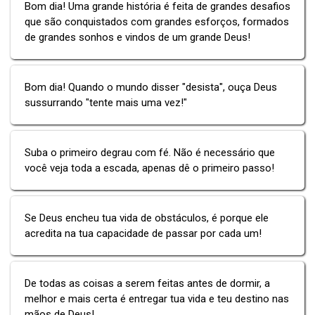
Bom dia! Uma grande história é feita de grandes desafios
que são conquistados com grandes esforços, formados
de grandes sonhos e vindos de um grande Deus!
Bom dia! Quando o mundo disser "desista", ouça Deus
sussurrando "tente mais uma vez!"
Suba o primeiro degrau com fé. Não é necessário que
você veja toda a escada, apenas dê o primeiro passo!
Se Deus encheu tua vida de obstáculos, é porque ele
acredita na tua capacidade de passar por cada um!
De todas as coisas a serem feitas antes de dormir, a
melhor e mais certa é entregar tua vida e teu destino nas
mãos de Deus!