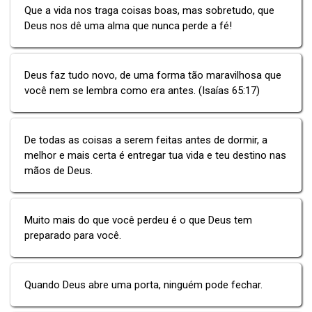
Que a vida nos traga coisas boas, mas sobretudo, que
Deus nos dê uma alma que nunca perde a fé!
Deus faz tudo novo, de uma forma tão maravilhosa que
você nem se lembra como era antes. (Isaías 65:17)
De todas as coisas a serem feitas antes de dormir, a
melhor e mais certa é entregar tua vida e teu destino nas
mãos de Deus.
Muito mais do que você perdeu é o que Deus tem
preparado para você.
Quando Deus abre uma porta, ninguém pode fechar.