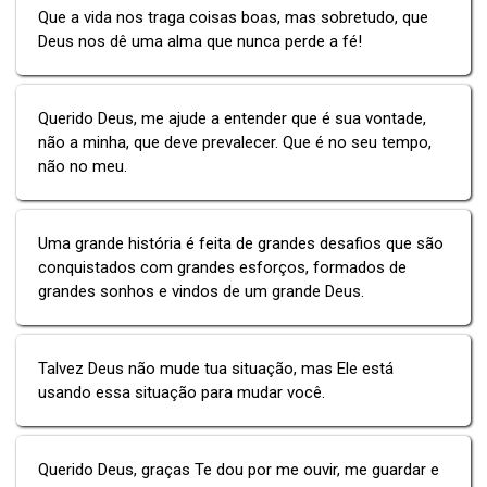
Que a vida nos traga coisas boas, mas sobretudo, que
Deus nos dê uma alma que nunca perde a fé!
Querido Deus, me ajude a entender que é sua vontade,
não a minha, que deve prevalecer. Que é no seu tempo,
não no meu.
Uma grande história é feita de grandes desafios que são
conquistados com grandes esforços, formados de
grandes sonhos e vindos de um grande Deus.
Talvez Deus não mude tua situação, mas Ele está
usando essa situação para mudar você.
Querido Deus, graças Te dou por me ouvir, me guardar e