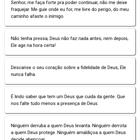
Senhor, me faça forte pra poder continuar, não me deixe
fraquejar. Me guie onde eu for, me livre do perigo, do meu
caminho afaste o inimigo.
Não tenha pressa, Deus não faz nada antes, nem depois,
Ele age na hora certa!
Descanse o seu coração sobre a fidelidade de Deus, Ele
nunca falha.
É lindo saber que tem um Deus que cuida da gente. Que
nos falte tudo menos a presença de Deus.
Ninguém derruba a quem Deus levanta. Ninguém derrota
a quem Deus protege. Ninguém amaldiçoa a quem Deus
decide abençoar.