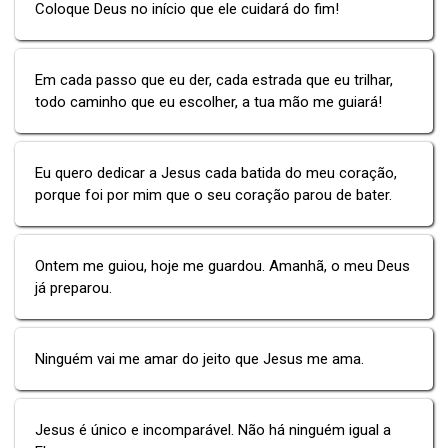
Coloque Deus no início que ele cuidará do fim!
Em cada passo que eu der, cada estrada que eu trilhar,
todo caminho que eu escolher, a tua mão me guiará!
Eu quero dedicar a Jesus cada batida do meu coração,
porque foi por mim que o seu coração parou de bater.
Ontem me guiou, hoje me guardou. Amanhã, o meu Deus
já preparou.
Ninguém vai me amar do jeito que Jesus me ama.
Jesus é único e incomparável. Não há ninguém igual a