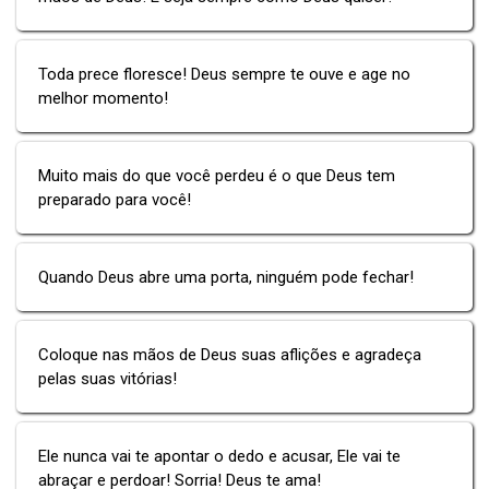
Toda prece floresce! Deus sempre te ouve e age no
melhor momento!
Muito mais do que você perdeu é o que Deus tem
preparado para você!
Quando Deus abre uma porta, ninguém pode fechar!
Coloque nas mãos de Deus suas aflições e agradeça
pelas suas vitórias!
Ele nunca vai te apontar o dedo e acusar, Ele vai te
abraçar e perdoar! Sorria! Deus te ama!