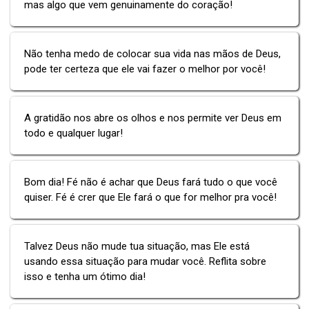
mas algo que vem genuinamente do coração!
Não tenha medo de colocar sua vida nas mãos de Deus,
pode ter certeza que ele vai fazer o melhor por você!
A gratidão nos abre os olhos e nos permite ver Deus em
todo e qualquer lugar!
Bom dia! Fé não é achar que Deus fará tudo o que você
quiser. Fé é crer que Ele fará o que for melhor pra você!
Talvez Deus não mude tua situação, mas Ele está
usando essa situação para mudar você. Reflita sobre
isso e tenha um ótimo dia!