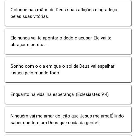
Coloque nas mãos de Deus suas aflições e agradeça
pelas suas vitórias.
Ele nunca vai te apontar o dedo e acusar, Ele vai te
abraçar e perdoar.
Sonho com o dia em que o sol de Deus vai espalhar
justiça pelo mundo todo.
Enquanto há vida, há esperança. (Eclesiastes 9:4)
Ninguém vai me amar do jeito que Jesus me ama!É lindo
saber que tem um Deus que cuida da gente!