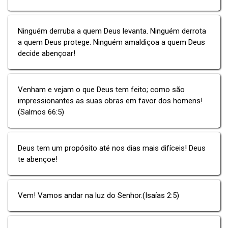
Ninguém derruba a quem Deus levanta. Ninguém derrota
a quem Deus protege. Ninguém amaldiçoa a quem Deus
decide abençoar!
Venham e vejam o que Deus tem feito; como são
impressionantes as suas obras em favor dos homens!
(Salmos 66:5)
Deus tem um propósito até nos dias mais difíceis! Deus
te abençoe!
Vem! Vamos andar na luz do Senhor.(Isaías 2:5)