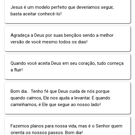
Jesus é um modelo perfeito que deveríamos seguir,
basta aceitar conhecê-lo!
Agradeça a Deus por suas bençãos sendo a melhor
versão de você mesmo todos os dias!
Quando você aceita Deus em seu coração, tudo começa
a fluir!
Bom dia... Tenho fé que Deus cuida de nós porque
quando caímos, Ele nos ajuda a levantar. E quando
caminhamos, é Ele que segue ao nosso lado!
Fazemos planos para nossa vida, mas é o Senhor quem
orienta os nossos passos. Bom dia!