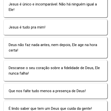
Jesus é único e incomparável. Não há ninguém igual a
Ele!
Jesus é tudo pra mim!
Deus não faz nada antes, nem depois, Ele age na hora
certa!
Descanse o seu coração sobre a fidelidade de Deus, Ele
nunca falha!
Que nos falte tudo menos a presença de Deus!
É lindo saber que tem um Deus que cuida da gente!