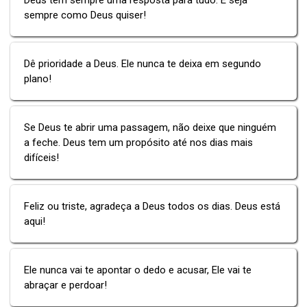
sempre como Deus quiser!
Dê prioridade a Deus. Ele nunca te deixa em segundo
plano!
Se Deus te abrir uma passagem, não deixe que ninguém
a feche. Deus tem um propósito até nos dias mais
difíceis!
Feliz ou triste, agradeça a Deus todos os dias. Deus está
aqui!
Ele nunca vai te apontar o dedo e acusar, Ele vai te
abraçar e perdoar!