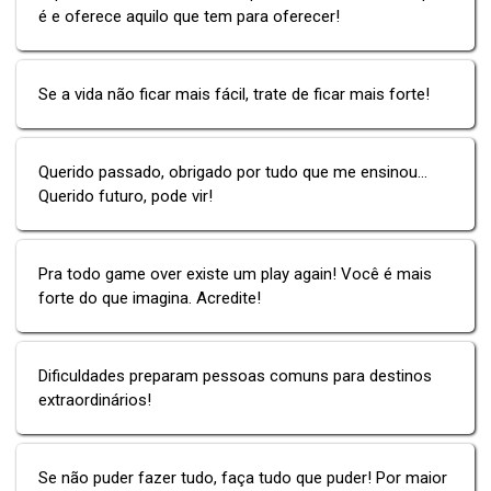
é e oferece aquilo que tem para oferecer!
Se a vida não ficar mais fácil, trate de ficar mais forte!
Querido passado, obrigado por tudo que me ensinou...
Querido futuro, pode vir!
Pra todo game over existe um play again! Você é mais
forte do que imagina. Acredite!
Dificuldades preparam pessoas comuns para destinos
extraordinários!
Se não puder fazer tudo, faça tudo que puder! Por maior