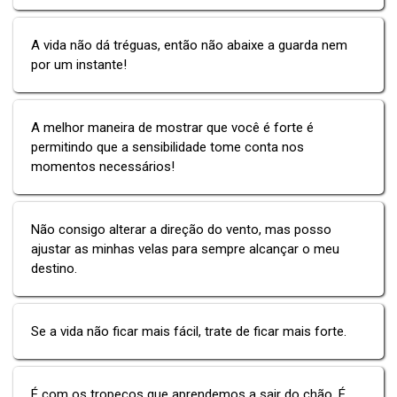
A vida não dá tréguas, então não abaixe a guarda nem
por um instante!
A melhor maneira de mostrar que você é forte é
permitindo que a sensibilidade tome conta nos
momentos necessários!
Não consigo alterar a direção do vento, mas posso
ajustar as minhas velas para sempre alcançar o meu
destino.
Se a vida não ficar mais fácil, trate de ficar mais forte.
É com os tropeços que aprendemos a sair do chão. É