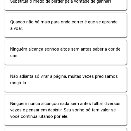
Substitua o medo de perder pela vontade de ganhar!
Quando não há mais para onde correr é que se aprende
a voar.
Ninguém alcança sonhos altos sem antes saber a dor de
cair.
Não adianta só virar a página, muitas vezes precisamos
rasgá-la.
Ninguém nunca alcançou nada sem antes falhar diversas
vezes e pensar em desistir. Seu sonho só tem valor se
você continua lutando por ele.