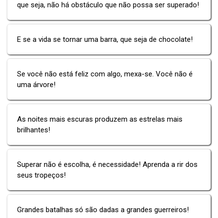
que seja, não há obstáculo que não possa ser superado!
E se a vida se tornar uma barra, que seja de chocolate!
Se você não está feliz com algo, mexa-se. Você não é
uma árvore!
As noites mais escuras produzem as estrelas mais
brilhantes!
Superar não é escolha, é necessidade! Aprenda a rir dos
seus tropeços!
Grandes batalhas só são dadas a grandes guerreiros!