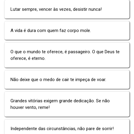
Lutar sempre, vencer às vezes, desistir nunca!
A vida é dura com quem faz corpo mole.
O que o mundo te oferece, é passageiro. O que Deus te
oferece, é eterno.
Não deixe que o medo de cair te impeça de voar.
Grandes vitórias exigem grande dedicação. Se não
houver vento, reme!
Independente das circunstâncias, não pare de sorrir!