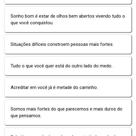
Sonho bom é estar de olhos bem abertos vivendo tudo o
que você conquistou.
Situações difíceis constroem pessoas mais fortes.
Tudo o que você quer está do outro lado do medo.
Acreditar em você já é metade do caminho.
Somos mais fortes do que parecemos e mais duros do
que pensamos.