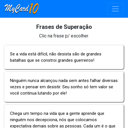
Frases de Superação
Clic na frase p/ escolher.
Se a vida está difícil, não desista são de grandes
batalhas que se constroi grandes guerreiros!
Ninguém nunca alcançou nada sem antes falhar diversas
vezes e pensar em desistir. Seu sonho só tem valor se
você continua lutando por ele!
Chega um tempo na vida que a gente aprende que
ninguém nos decepciona, nós que colocamos
expectativa demais sobre as pessoas. Cada um é o que