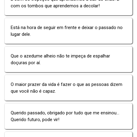
com os tombos que aprendemos a decolar!
Está na hora de seguir em frente e deixar o passado no
lugar dele.
Que o azedume alheio não te impeça de espalhar
doçuras por aí.
O maior prazer da vida é fazer o que as pessoas dizem
que você não é capaz.
Querido passado, obrigado por tudo que me ensinou...
Querido futuro, pode vir!