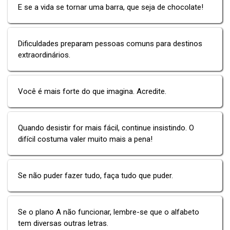
E se a vida se tornar uma barra, que seja de chocolate!
Dificuldades preparam pessoas comuns para destinos
extraordinários.
Você é mais forte do que imagina. Acredite.
Quando desistir for mais fácil, continue insistindo. O
difícil costuma valer muito mais a pena!
Se não puder fazer tudo, faça tudo que puder.
Se o plano A não funcionar, lembre-se que o alfabeto
tem diversas outras letras.