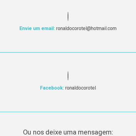
Envie um email:
ronaldocorotel@hotmail.com
Facebook:
ronaldocorotel
Ou nos deixe uma mensagem: