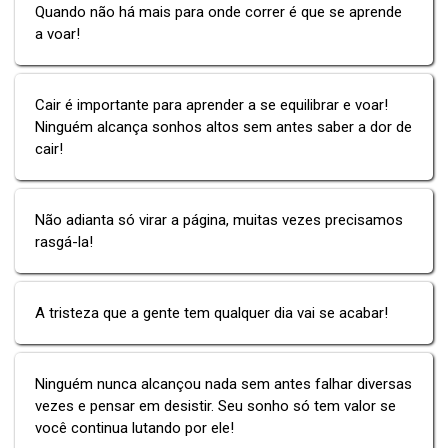
Quando não há mais para onde correr é que se aprende
a voar!
Cair é importante para aprender a se equilibrar e voar!
Ninguém alcança sonhos altos sem antes saber a dor de
cair!
Não adianta só virar a página, muitas vezes precisamos
rasgá-la!
A tristeza que a gente tem qualquer dia vai se acabar!
Ninguém nunca alcançou nada sem antes falhar diversas
vezes e pensar em desistir. Seu sonho só tem valor se
você continua lutando por ele!