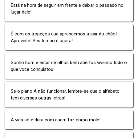
Está na hora de seguir em frente e deixar o passado no
lugar dele!
É com os tropeços que aprendemos a sair do chão!
Aproveite! Seu tempo é agora!
Sonho bom é estar de olhos bem abertos vivendo tudo o
que você conquistou!
Se o plano A não funcionar, lembre-se que o alfabeto
tem diversas outras letras!
A vida só é dura com quem faz corpo mole!