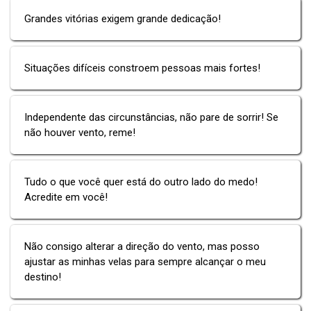
Grandes vitórias exigem grande dedicação!
Situações difíceis constroem pessoas mais fortes!
Independente das circunstâncias, não pare de sorrir! Se
não houver vento, reme!
Tudo o que você quer está do outro lado do medo!
Acredite em você!
Não consigo alterar a direção do vento, mas posso
ajustar as minhas velas para sempre alcançar o meu
destino!