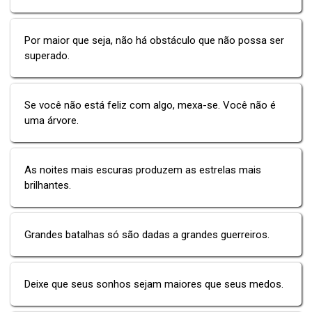
Por maior que seja, não há obstáculo que não possa ser
superado.
Se você não está feliz com algo, mexa-se. Você não é
uma árvore.
As noites mais escuras produzem as estrelas mais
brilhantes.
Grandes batalhas só são dadas a grandes guerreiros.
Deixe que seus sonhos sejam maiores que seus medos.