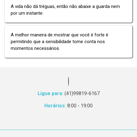
A vida não dá tréguas, então não abaixe a guarda nem
por um instante.
A melhor maneira de mostrar que você é forte é
permitindo que a sensibilidade tome conta nos
momentos necessários.
Ligue para:
(41)99819-6167
Horários:
8:00 - 19:00