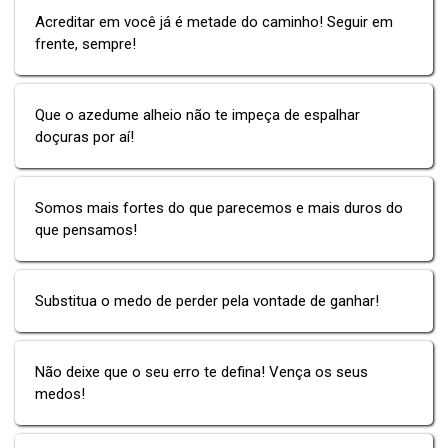
Acreditar em você já é metade do caminho! Seguir em
frente, sempre!
Que o azedume alheio não te impeça de espalhar
doçuras por aí!
Somos mais fortes do que parecemos e mais duros do
que pensamos!
Substitua o medo de perder pela vontade de ganhar!
Não deixe que o seu erro te defina! Vença os seus
medos!