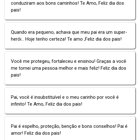
conduziram aos bons caminhos! Te Amo, Feliz dia dos
pais!
Quando era pequeno, achava que meu pai era um super-
herói... Hoje tenho certeza! Te amo ,Feliz dia dos pais!
Você me protegeu, fortaleceu e ensinou! Graças a você
me tornei uma pessoa melhor e mais feliz! Feliz dia dos
pais!
Pai, você é insubstituível e o meu carinho por você é
infinito! Te Amo, Feliz dia dos pais!
Pai é espelho, proteção, benção e bons conselhos! Pai é
amor! Feliz dia dos pais!