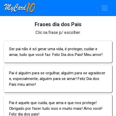
Frases dia dos Pais
Clic na frase p/ escolher.
Ser pai não é só gerar uma vida, é proteger, cuidar e
amar, tudo que você faz. Feliz Dia dos Pais! Meu amor!
Pai é alguém para se orgulhar, alguém para se agradecer
e, especialmente, alguém para se amar! Feliz Dia dos
Pais meu amor!
Pai é aquele que cuida, que ama e que nos protege!
Obrigado por fazer tudo isso e muito mais! Amo você!
Feliz dia dos pais!