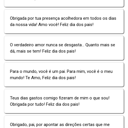
Obrigada por tua presença acolhedora em todos os dias
da nossa vida! Amo você! Feliz dia dos pais!
O verdadeiro amor nunca se desgasta... Quanto mais se
dá, mais se tem! Feliz dia dos pais!
Para o mundo, você é um pai. Para mim, você é o meu
mundo! Te Amo, Feliz dia dos pais!
Teus dias gastos comigo fizeram de mim o que sou!
Obrigada por tudo! Feliz dia dos pais!
Obrigado, pai, por apontar as direções certas que me