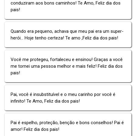
conduziram aos bons caminhos! Te Amo, Feliz dia dos
pais!
Quando era pequeno, achava que meu pai era um super-
herói... Hoje tenho certeza! Te amo ,Feliz dia dos pais!
Você me protegeu, fortaleceu e ensinou! Graças a você
me tornei uma pessoa melhor e mais feliz! Feliz dia dos
pais!
Pai, você é insubstituível e o meu carinho por você é
infinito! Te Amo, Feliz dia dos pais!
Pai é espelho, proteção, benção e bons conselhos! Pai é
amor! Feliz dia dos pais!