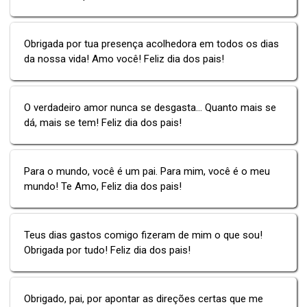
Obrigada por tua presença acolhedora em todos os dias
da nossa vida! Amo você! Feliz dia dos pais!
O verdadeiro amor nunca se desgasta... Quanto mais se
dá, mais se tem! Feliz dia dos pais!
Para o mundo, você é um pai. Para mim, você é o meu
mundo! Te Amo, Feliz dia dos pais!
Teus dias gastos comigo fizeram de mim o que sou!
Obrigada por tudo! Feliz dia dos pais!
Obrigado, pai, por apontar as direções certas que me