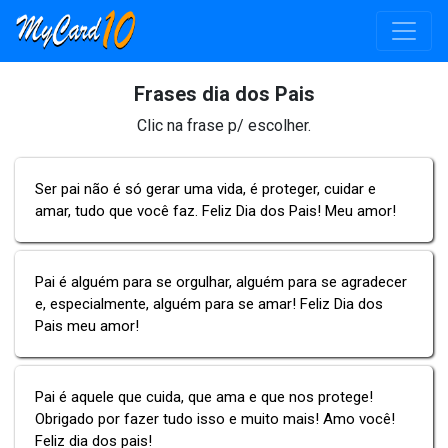
Frases dia dos Pais
Clic na frase p/ escolher.
Ser pai não é só gerar uma vida, é proteger, cuidar e
amar, tudo que você faz. Feliz Dia dos Pais! Meu amor!
Pai é alguém para se orgulhar, alguém para se agradecer
e, especialmente, alguém para se amar! Feliz Dia dos
Pais meu amor!
Pai é aquele que cuida, que ama e que nos protege!
Obrigado por fazer tudo isso e muito mais! Amo você!
Feliz dia dos pais!