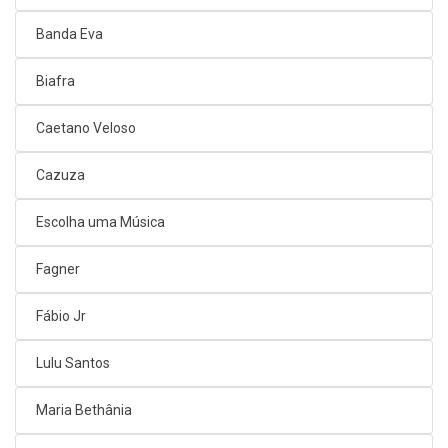
Banda Eva
Biafra
Caetano Veloso
Cazuza
Escolha uma Música
Fagner
Fábio Jr
Lulu Santos
Maria Bethânia