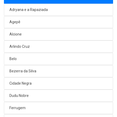
Adryana e a Rapaziada
Agepê
Alcione
Arlindo Cruz
Belo
Bezerra da Silva
Cidade Negra
Dudu Nobre
Ferrugem