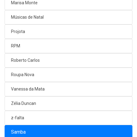
Marisa Monte
Músicas de Natal
Projota
RPM
Roberto Carlos
Roupa Nova
Vanessa da Mata
Zélia Duncan
z-falta
Samba