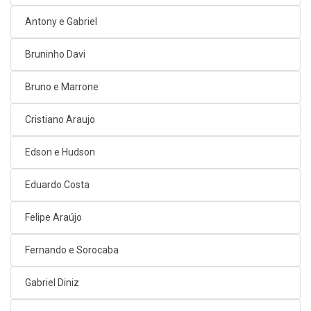
Antony e Gabriel
Bruninho Davi
Bruno e Marrone
Cristiano Araujo
Edson e Hudson
Eduardo Costa
Felipe Araújo
Fernando e Sorocaba
Gabriel Diniz