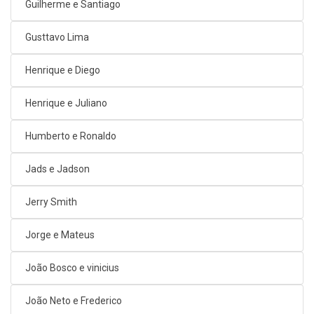
Guilherme e Santiago
Gusttavo Lima
Henrique e Diego
Henrique e Juliano
Humberto e Ronaldo
Jads e Jadson
Jerry Smith
Jorge e Mateus
João Bosco e vinicius
João Neto e Frederico