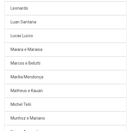
Leonardo
Luan Santana
Lucas Lucco
Maiara e Maraisa
Marcos e Belutti
Marília Mendonça
Matheus e Kauan
Michel Teló
Munhoz e Mariano