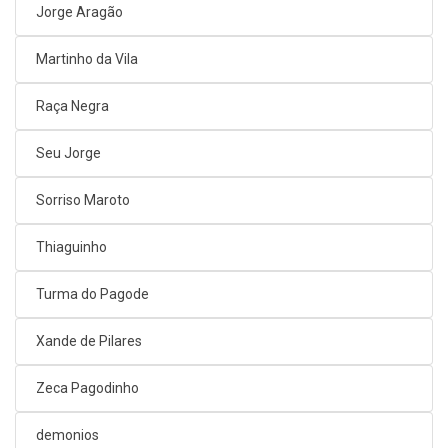
Jorge Aragão
Martinho da Vila
Raça Negra
Seu Jorge
Sorriso Maroto
Thiaguinho
Turma do Pagode
Xande de Pilares
Zeca Pagodinho
demonios