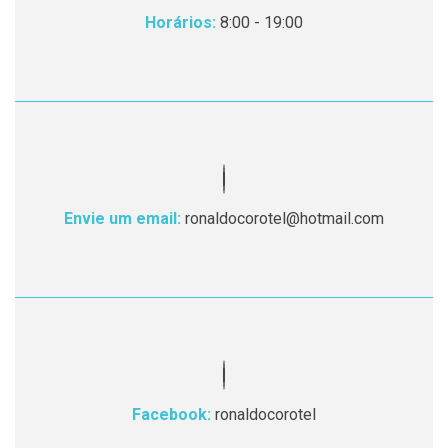
Horários:
8:00 - 19:00
Envie um email:
ronaldocorotel@hotmail.com
Facebook:
ronaldocorotel