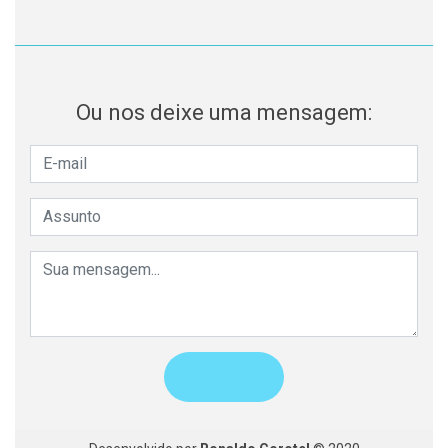
Ou nos deixe uma mensagem: