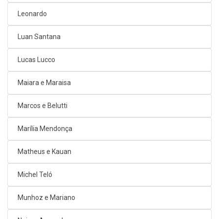
Leonardo
Luan Santana
Lucas Lucco
Maiara e Maraisa
Marcos e Belutti
Marília Mendonça
Matheus e Kauan
Michel Teló
Munhoz e Mariano