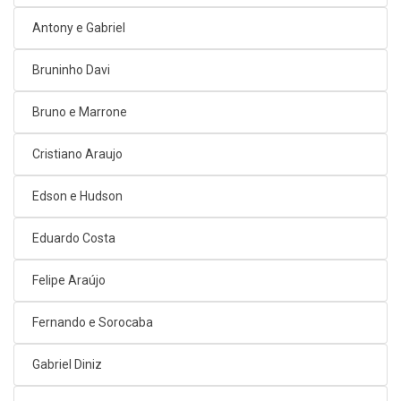
Antony e Gabriel
Bruninho Davi
Bruno e Marrone
Cristiano Araujo
Edson e Hudson
Eduardo Costa
Felipe Araújo
Fernando e Sorocaba
Gabriel Diniz