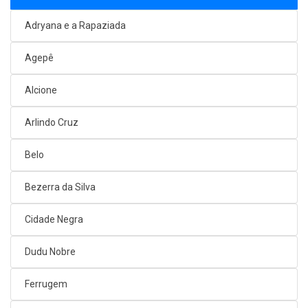
Adryana e a Rapaziada
Agepê
Alcione
Arlindo Cruz
Belo
Bezerra da Silva
Cidade Negra
Dudu Nobre
Ferrugem