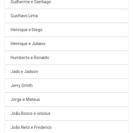
Guilherme e Santiago
Gusttavo Lima
Henrique e Diego
Henrique e Juliano
Humberto e Ronaldo
Jads e Jadson
Jerry Smith
Jorge e Mateus
João Bosco e vinicius
João Neto e Frederico