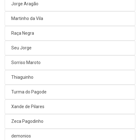
Jorge Aragão
Martinho da Vila
Raça Negra
Seu Jorge
Sorriso Maroto
Thiaguinho
Turma do Pagode
Xande de Pilares
Zeca Pagodinho
demonios