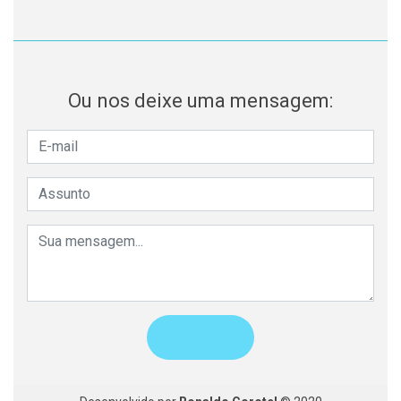
Ou nos deixe uma mensagem: