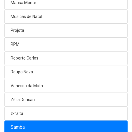
Marisa Monte
Músicas de Natal
Projota
RPM
Roberto Carlos
Roupa Nova
Vanessa da Mata
Zélia Duncan
z-falta
Samba