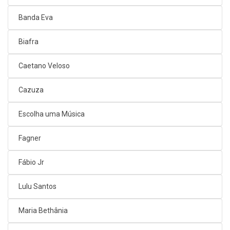
Banda Eva
Biafra
Caetano Veloso
Cazuza
Escolha uma Música
Fagner
Fábio Jr
Lulu Santos
Maria Bethânia