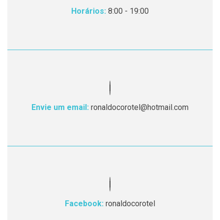
Horários:
8:00 - 19:00
Envie um email:
ronaldocorotel@hotmail.com
Facebook:
ronaldocorotel