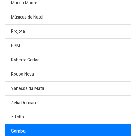
Marisa Monte
Músicas de Natal
Projota
RPM
Roberto Carlos
Roupa Nova
Vanessa da Mata
Zélia Duncan
z-falta
Samba