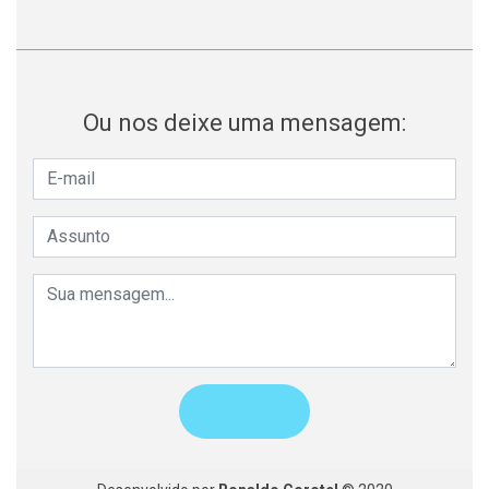
Ou nos deixe uma mensagem: