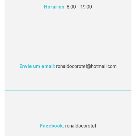
Horários:
8:00 - 19:00
Envie um email:
ronaldocorotel@hotmail.com
Facebook:
ronaldocorotel