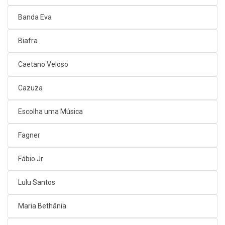
Banda Eva
Biafra
Caetano Veloso
Cazuza
Escolha uma Música
Fagner
Fábio Jr
Lulu Santos
Maria Bethânia