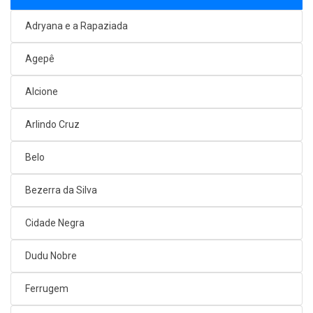
Adryana e a Rapaziada
Agepê
Alcione
Arlindo Cruz
Belo
Bezerra da Silva
Cidade Negra
Dudu Nobre
Ferrugem