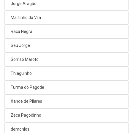
Jorge Aragão
Martinho da Vila
Raça Negra
Seu Jorge
Sorriso Maroto
Thiaguinho
Turma do Pagode
Xande de Pilares
Zeca Pagodinho
demonios