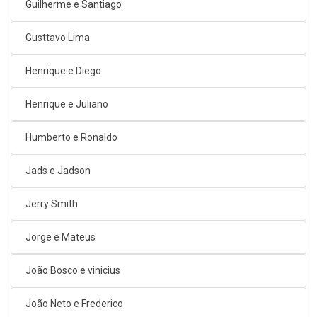
Guilherme e Santiago
Gusttavo Lima
Henrique e Diego
Henrique e Juliano
Humberto e Ronaldo
Jads e Jadson
Jerry Smith
Jorge e Mateus
João Bosco e vinicius
João Neto e Frederico