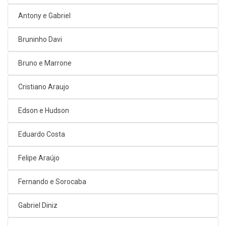
Antony e Gabriel
Bruninho Davi
Bruno e Marrone
Cristiano Araujo
Edson e Hudson
Eduardo Costa
Felipe Araújo
Fernando e Sorocaba
Gabriel Diniz