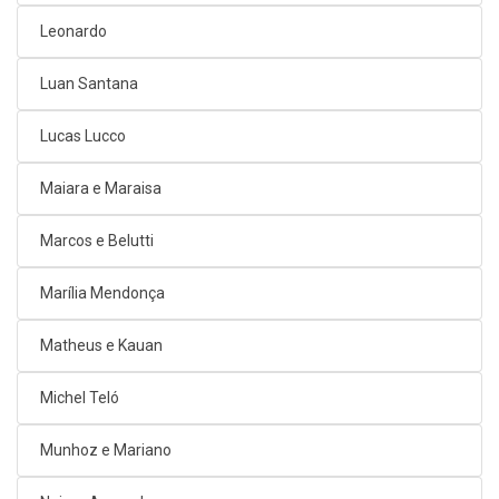
Leonardo
Luan Santana
Lucas Lucco
Maiara e Maraisa
Marcos e Belutti
Marília Mendonça
Matheus e Kauan
Michel Teló
Munhoz e Mariano