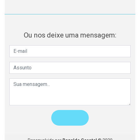
Ou nos deixe uma mensagem: