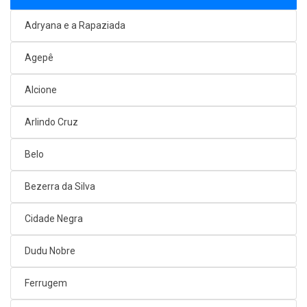
Adryana e a Rapaziada
Agepê
Alcione
Arlindo Cruz
Belo
Bezerra da Silva
Cidade Negra
Dudu Nobre
Ferrugem