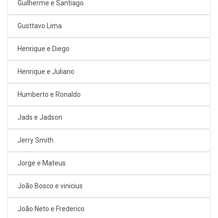
Guilherme e Santiago
Gusttavo Lima
Henrique e Diego
Henrique e Juliano
Humberto e Ronaldo
Jads e Jadson
Jerry Smith
Jorge e Mateus
João Bosco e vinicius
João Neto e Frederico