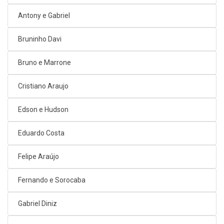
Antony e Gabriel
Bruninho Davi
Bruno e Marrone
Cristiano Araujo
Edson e Hudson
Eduardo Costa
Felipe Araújo
Fernando e Sorocaba
Gabriel Diniz