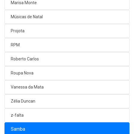
Marisa Monte
Músicas de Natal
Projota
RPM
Roberto Carlos
Roupa Nova
Vanessa da Mata
Zélia Duncan
z-falta
Samba