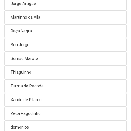
Jorge Aragão
Martinho da Vila
Raça Negra
Seu Jorge
Sorriso Maroto
Thiaguinho
Turma do Pagode
Xande de Pilares
Zeca Pagodinho
demonios