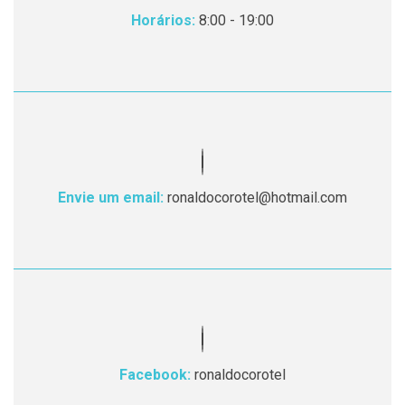
Horários:
8:00 - 19:00
Envie um email:
ronaldocorotel@hotmail.com
Facebook:
ronaldocorotel