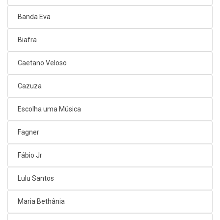
Banda Eva
Biafra
Caetano Veloso
Cazuza
Escolha uma Música
Fagner
Fábio Jr
Lulu Santos
Maria Bethânia