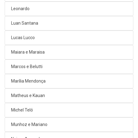
Leonardo
Luan Santana
Lucas Lucco
Maiara e Maraisa
Marcos e Belutti
Marília Mendonça
Matheus e Kauan
Michel Teló
Munhoz e Mariano