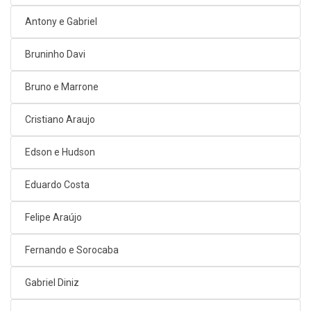
Antony e Gabriel
Bruninho Davi
Bruno e Marrone
Cristiano Araujo
Edson e Hudson
Eduardo Costa
Felipe Araújo
Fernando e Sorocaba
Gabriel Diniz