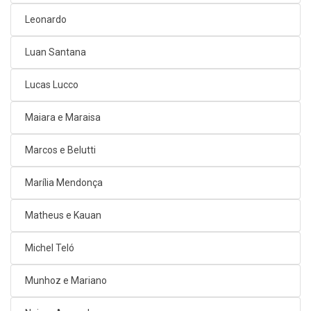
Leonardo
Luan Santana
Lucas Lucco
Maiara e Maraisa
Marcos e Belutti
Marília Mendonça
Matheus e Kauan
Michel Teló
Munhoz e Mariano