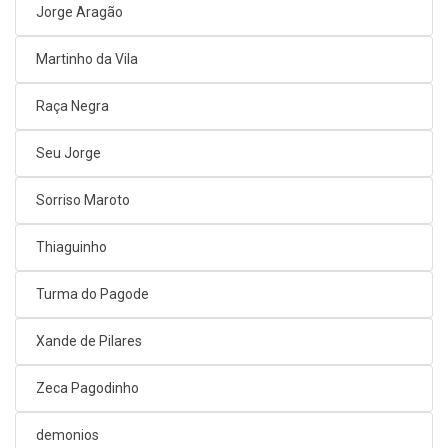
Jorge Aragão
Martinho da Vila
Raça Negra
Seu Jorge
Sorriso Maroto
Thiaguinho
Turma do Pagode
Xande de Pilares
Zeca Pagodinho
demonios