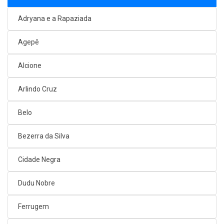
Adryana e a Rapaziada
Agepê
Alcione
Arlindo Cruz
Belo
Bezerra da Silva
Cidade Negra
Dudu Nobre
Ferrugem