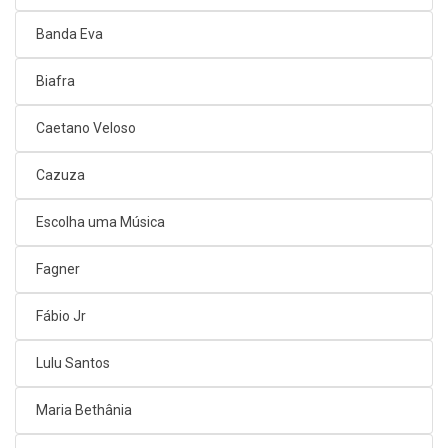
Banda Eva
Biafra
Caetano Veloso
Cazuza
Escolha uma Música
Fagner
Fábio Jr
Lulu Santos
Maria Bethânia