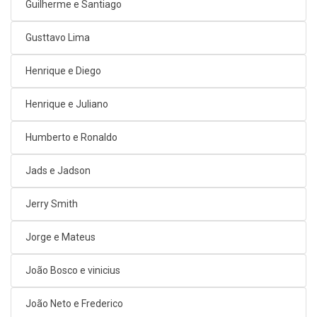
Guilherme e Santiago
Gusttavo Lima
Henrique e Diego
Henrique e Juliano
Humberto e Ronaldo
Jads e Jadson
Jerry Smith
Jorge e Mateus
João Bosco e vinicius
João Neto e Frederico