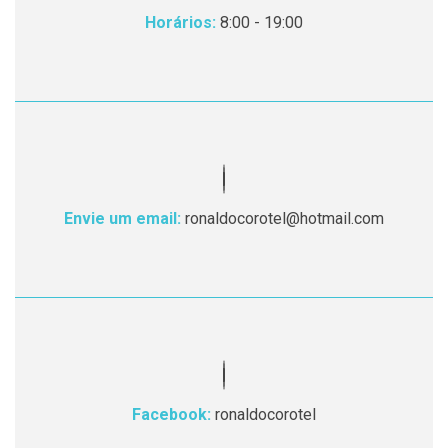
Horários:
8:00 - 19:00
Envie um email:
ronaldocorotel@hotmail.com
Facebook:
ronaldocorotel