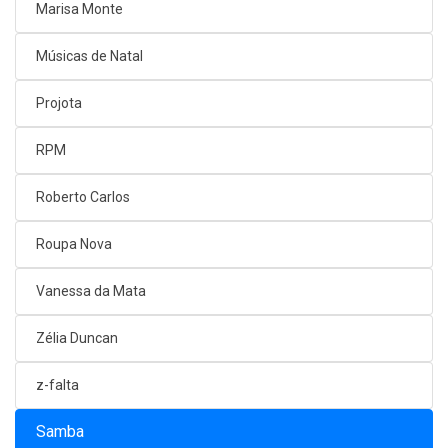
Marisa Monte
Músicas de Natal
Projota
RPM
Roberto Carlos
Roupa Nova
Vanessa da Mata
Zélia Duncan
z-falta
Samba