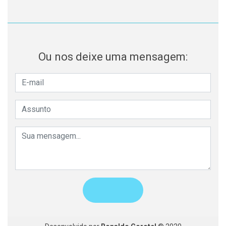
Ou nos deixe uma mensagem: