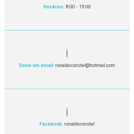
Horários:
8:00 - 19:00
Envie um email:
ronaldocorotel@hotmail.com
Facebook:
ronaldocorotel