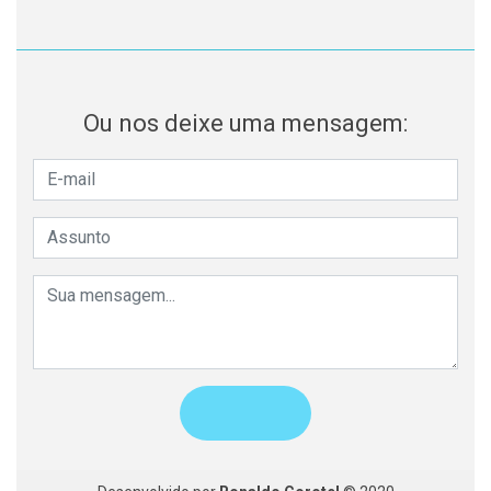
Ou nos deixe uma mensagem: