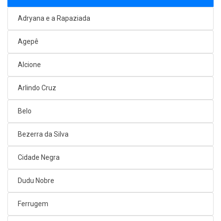
Adryana e a Rapaziada
Agepê
Alcione
Arlindo Cruz
Belo
Bezerra da Silva
Cidade Negra
Dudu Nobre
Ferrugem