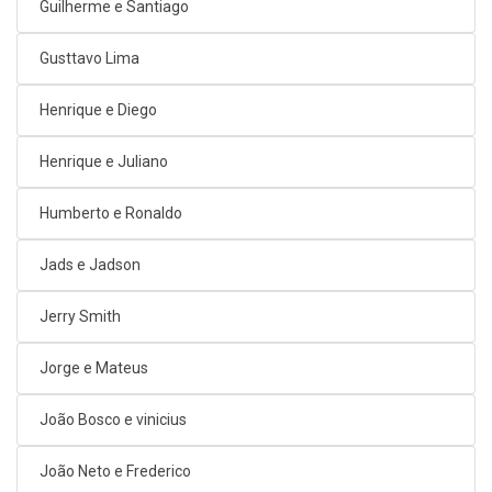
Guilherme e Santiago
Gusttavo Lima
Henrique e Diego
Henrique e Juliano
Humberto e Ronaldo
Jads e Jadson
Jerry Smith
Jorge e Mateus
João Bosco e vinicius
João Neto e Frederico