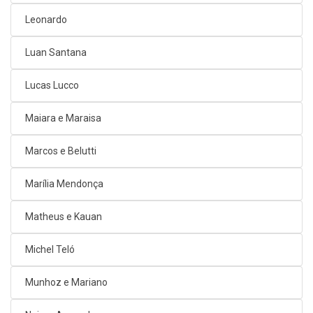
Leonardo
Luan Santana
Lucas Lucco
Maiara e Maraisa
Marcos e Belutti
Marília Mendonça
Matheus e Kauan
Michel Teló
Munhoz e Mariano