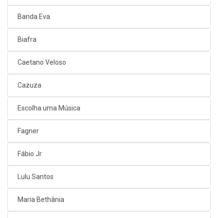
Banda Eva
Biafra
Caetano Veloso
Cazuza
Escolha uma Música
Fagner
Fábio Jr
Lulu Santos
Maria Bethânia