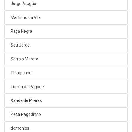
Jorge Aragão
Martinho da Vila
Raça Negra
Seu Jorge
Sorriso Maroto
Thiaguinho
Turma do Pagode
Xande de Pilares
Zeca Pagodinho
demonios