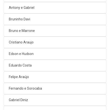
Antony e Gabriel
Bruninho Davi
Bruno e Marrone
Cristiano Araujo
Edson e Hudson
Eduardo Costa
Felipe Araújo
Fernando e Sorocaba
Gabriel Diniz