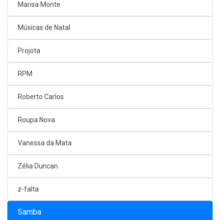
Marisa Monte
Músicas de Natal
Projota
RPM
Roberto Carlos
Roupa Nova
Vanessa da Mata
Zélia Duncan
z-falta
Samba