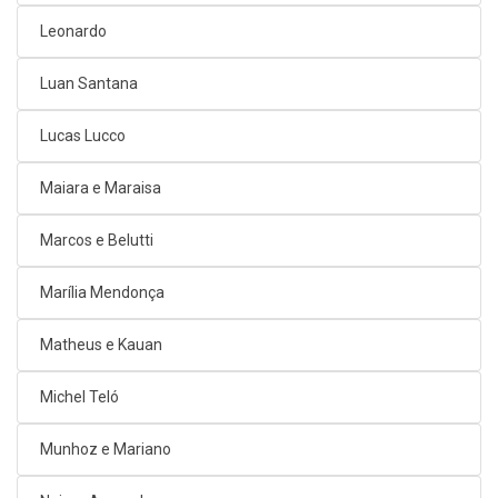
Leonardo
Luan Santana
Lucas Lucco
Maiara e Maraisa
Marcos e Belutti
Marília Mendonça
Matheus e Kauan
Michel Teló
Munhoz e Mariano