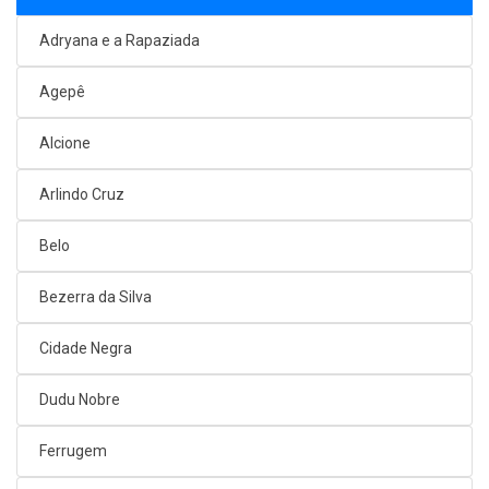
Adryana e a Rapaziada
Agepê
Alcione
Arlindo Cruz
Belo
Bezerra da Silva
Cidade Negra
Dudu Nobre
Ferrugem