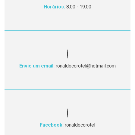
Horários:
8:00 - 19:00
Envie um email:
ronaldocorotel@hotmail.com
Facebook:
ronaldocorotel