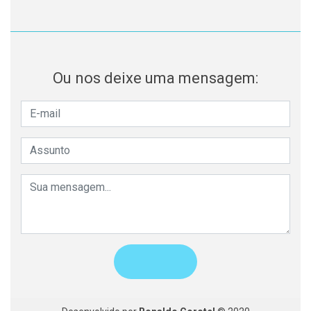
Ou nos deixe uma mensagem: