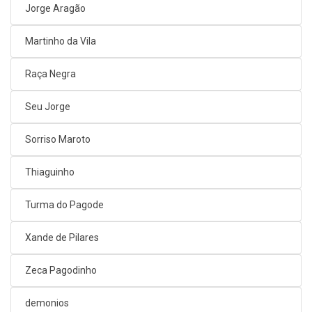
Jorge Aragão
Martinho da Vila
Raça Negra
Seu Jorge
Sorriso Maroto
Thiaguinho
Turma do Pagode
Xande de Pilares
Zeca Pagodinho
demonios