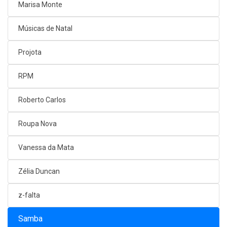
Marisa Monte
Músicas de Natal
Projota
RPM
Roberto Carlos
Roupa Nova
Vanessa da Mata
Zélia Duncan
z-falta
Samba