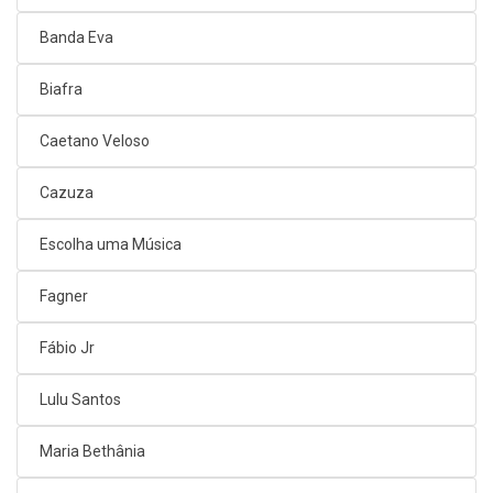
Banda Eva
Biafra
Caetano Veloso
Cazuza
Escolha uma Música
Fagner
Fábio Jr
Lulu Santos
Maria Bethânia