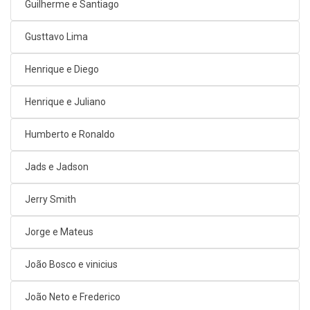
Guilherme e Santiago
Gusttavo Lima
Henrique e Diego
Henrique e Juliano
Humberto e Ronaldo
Jads e Jadson
Jerry Smith
Jorge e Mateus
João Bosco e vinicius
João Neto e Frederico