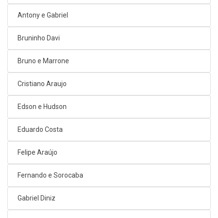
Antony e Gabriel
Bruninho Davi
Bruno e Marrone
Cristiano Araujo
Edson e Hudson
Eduardo Costa
Felipe Araújo
Fernando e Sorocaba
Gabriel Diniz