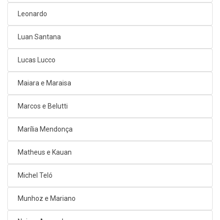
Leonardo
Luan Santana
Lucas Lucco
Maiara e Maraisa
Marcos e Belutti
Marília Mendonça
Matheus e Kauan
Michel Teló
Munhoz e Mariano