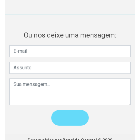
Ou nos deixe uma mensagem: