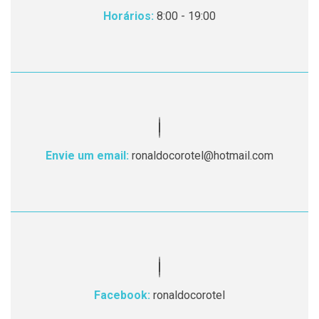
Horários:
8:00 - 19:00
Envie um email:
ronaldocorotel@hotmail.com
Facebook:
ronaldocorotel