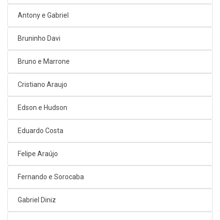
Antony e Gabriel
Bruninho Davi
Bruno e Marrone
Cristiano Araujo
Edson e Hudson
Eduardo Costa
Felipe Araújo
Fernando e Sorocaba
Gabriel Diniz