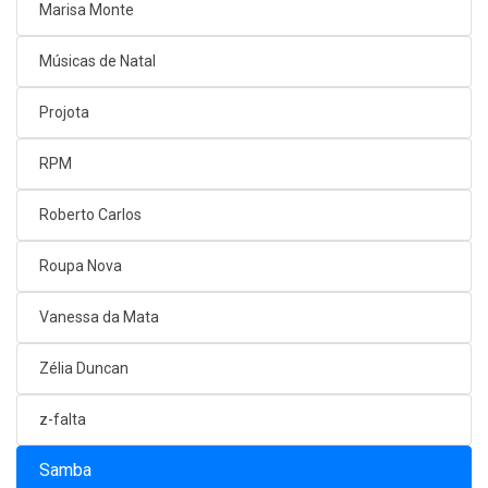
Marisa Monte
Músicas de Natal
Projota
RPM
Roberto Carlos
Roupa Nova
Vanessa da Mata
Zélia Duncan
z-falta
Samba