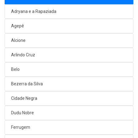
Adryana e a Rapaziada
Agepê
Alcione
Arlindo Cruz
Belo
Bezerra da Silva
Cidade Negra
Dudu Nobre
Ferrugem