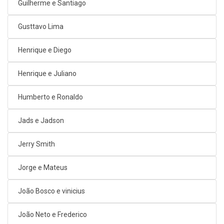
Guilherme e Santiago
Gusttavo Lima
Henrique e Diego
Henrique e Juliano
Humberto e Ronaldo
Jads e Jadson
Jerry Smith
Jorge e Mateus
João Bosco e vinicius
João Neto e Frederico