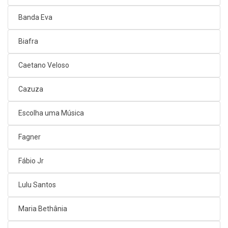
Banda Eva
Biafra
Caetano Veloso
Cazuza
Escolha uma Música
Fagner
Fábio Jr
Lulu Santos
Maria Bethânia