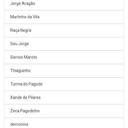
Jorge Aragão
Martinho da Vila
Raça Negra
Seu Jorge
Sorriso Maroto
Thiaguinho
Turma do Pagode
Xande de Pilares
Zeca Pagodinho
demonios