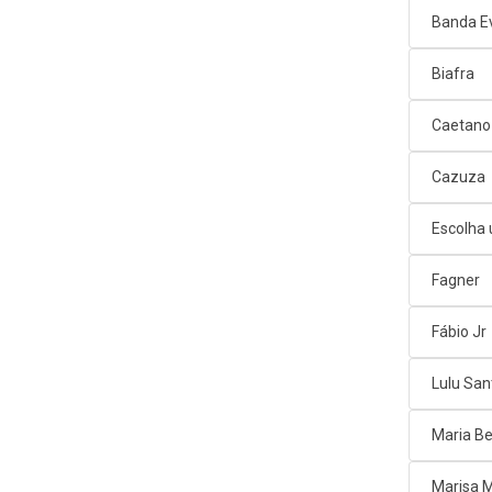
Banda E
Biafra
Caetano
Cazuza
Escolha
Fagner
Fábio Jr
Lulu San
Maria Be
Marisa 