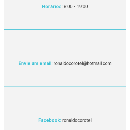
Horários:
8:00 - 19:00
Envie um email:
ronaldocorotel@hotmail.com
Facebook:
ronaldocorotel