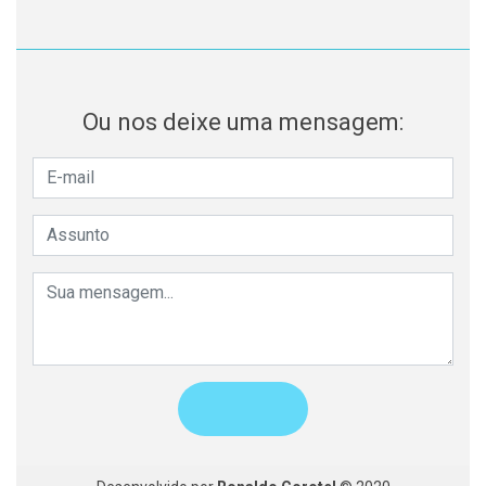
Ou nos deixe uma mensagem: