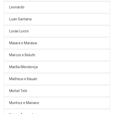
Leonardo
Luan Santana
Lucas Lucco
Maiara e Maraisa
Marcos e Belutti
Marília Mendonça
Matheus e Kauan
Michel Teló
Munhoz e Mariano