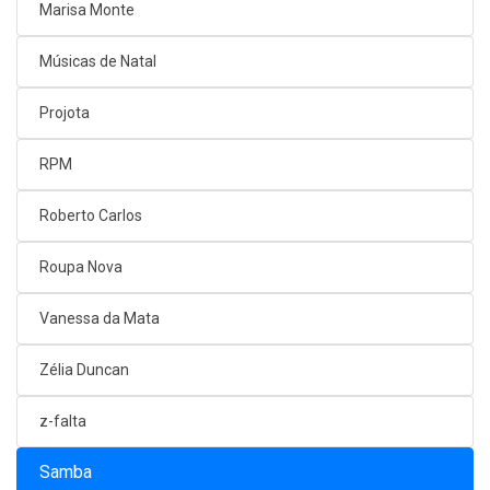
Marisa Monte
Músicas de Natal
Projota
RPM
Roberto Carlos
Roupa Nova
Vanessa da Mata
Zélia Duncan
z-falta
Samba