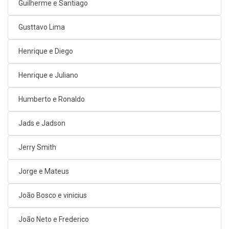
Guilherme e Santiago
Gusttavo Lima
Henrique e Diego
Henrique e Juliano
Humberto e Ronaldo
Jads e Jadson
Jerry Smith
Jorge e Mateus
João Bosco e vinicius
João Neto e Frederico