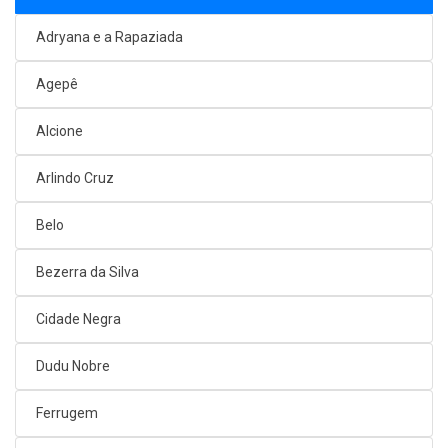
Adryana e a Rapaziada
Agepê
Alcione
Arlindo Cruz
Belo
Bezerra da Silva
Cidade Negra
Dudu Nobre
Ferrugem