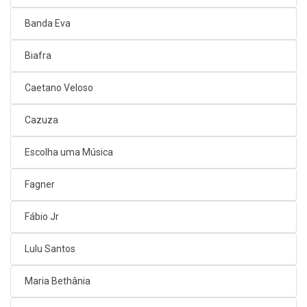
Banda Eva
Biafra
Caetano Veloso
Cazuza
Escolha uma Música
Fagner
Fábio Jr
Lulu Santos
Maria Bethânia