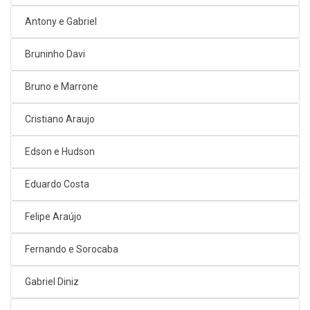
Antony e Gabriel
Bruninho Davi
Bruno e Marrone
Cristiano Araujo
Edson e Hudson
Eduardo Costa
Felipe Araújo
Fernando e Sorocaba
Gabriel Diniz