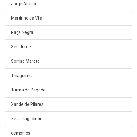
Jorge Aragão
Martinho da Vila
Raça Negra
Seu Jorge
Sorriso Maroto
Thiaguinho
Turma do Pagode
Xande de Pilares
Zeca Pagodinho
demonios