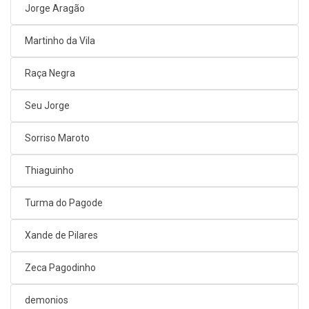
Jorge Aragão
Martinho da Vila
Raça Negra
Seu Jorge
Sorriso Maroto
Thiaguinho
Turma do Pagode
Xande de Pilares
Zeca Pagodinho
demonios