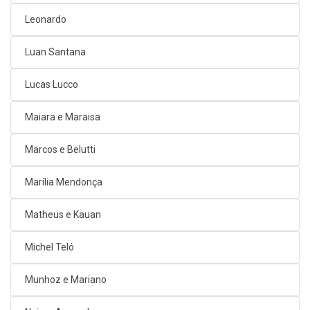
Leonardo
Luan Santana
Lucas Lucco
Maiara e Maraisa
Marcos e Belutti
Marília Mendonça
Matheus e Kauan
Michel Teló
Munhoz e Mariano