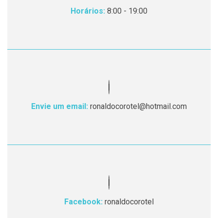
Horários:
8:00 - 19:00
Envie um email:
ronaldocorotel@hotmail.com
Facebook:
ronaldocorotel