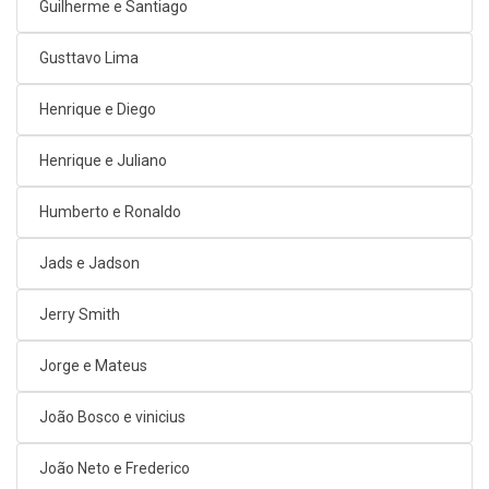
Guilherme e Santiago
Gusttavo Lima
Henrique e Diego
Henrique e Juliano
Humberto e Ronaldo
Jads e Jadson
Jerry Smith
Jorge e Mateus
João Bosco e vinicius
João Neto e Frederico