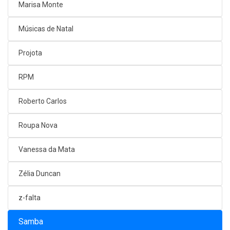
Marisa Monte
Músicas de Natal
Projota
RPM
Roberto Carlos
Roupa Nova
Vanessa da Mata
Zélia Duncan
z-falta
Samba