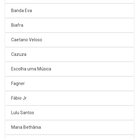
Banda Eva
Biafra
Caetano Veloso
Cazuza
Escolha uma Música
Fagner
Fábio Jr
Lulu Santos
Maria Bethânia