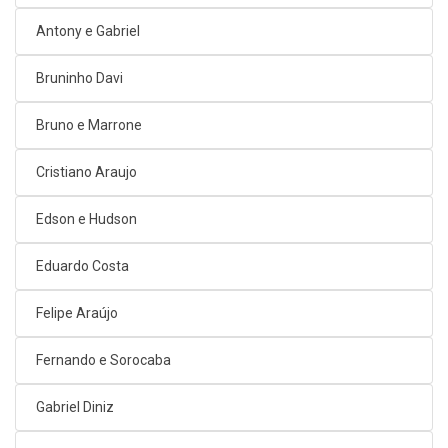
Antony e Gabriel
Bruninho Davi
Bruno e Marrone
Cristiano Araujo
Edson e Hudson
Eduardo Costa
Felipe Araújo
Fernando e Sorocaba
Gabriel Diniz