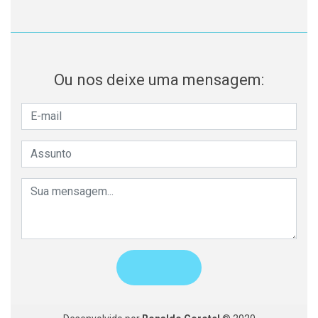
Ou nos deixe uma mensagem: