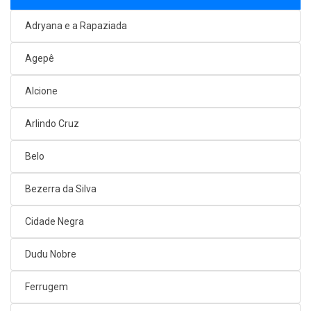
Adryana e a Rapaziada
Agepê
Alcione
Arlindo Cruz
Belo
Bezerra da Silva
Cidade Negra
Dudu Nobre
Ferrugem