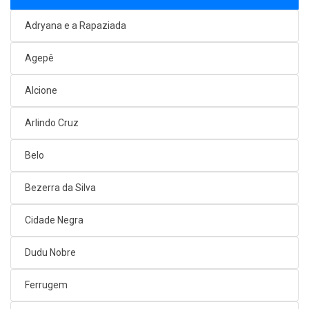
Adryana e a Rapaziada
Agepê
Alcione
Arlindo Cruz
Belo
Bezerra da Silva
Cidade Negra
Dudu Nobre
Ferrugem