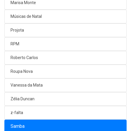
Marisa Monte
Músicas de Natal
Projota
RPM
Roberto Carlos
Roupa Nova
Vanessa da Mata
Zélia Duncan
z-falta
Samba