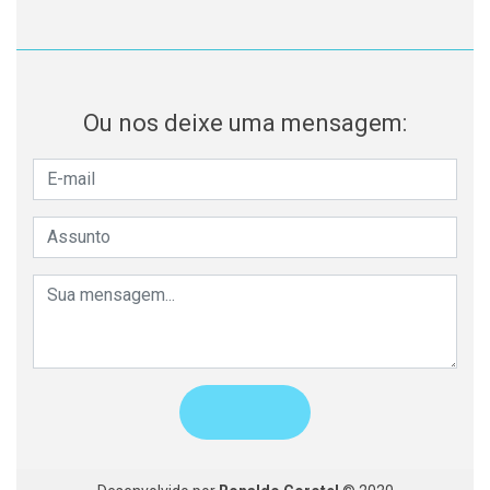
Ou nos deixe uma mensagem: