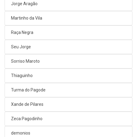
Jorge Aragão
Martinho da Vila
Raça Negra
Seu Jorge
Sorriso Maroto
Thiaguinho
Turma do Pagode
Xande de Pilares
Zeca Pagodinho
demonios