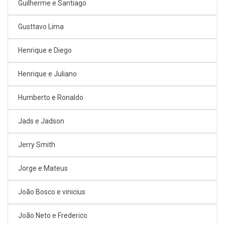
Guilherme e Santiago
Gusttavo Lima
Henrique e Diego
Henrique e Juliano
Humberto e Ronaldo
Jads e Jadson
Jerry Smith
Jorge e Mateus
João Bosco e vinicius
João Neto e Frederico