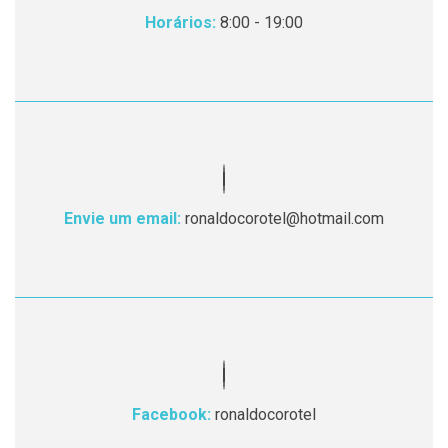
Horários:
8:00 - 19:00
Envie um email:
ronaldocorotel@hotmail.com
Facebook:
ronaldocorotel