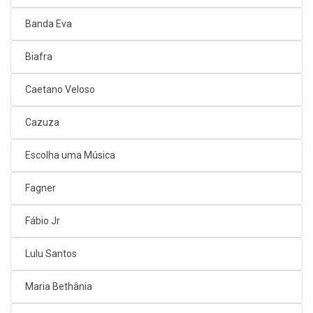
Banda Eva
Biafra
Caetano Veloso
Cazuza
Escolha uma Música
Fagner
Fábio Jr
Lulu Santos
Maria Bethânia