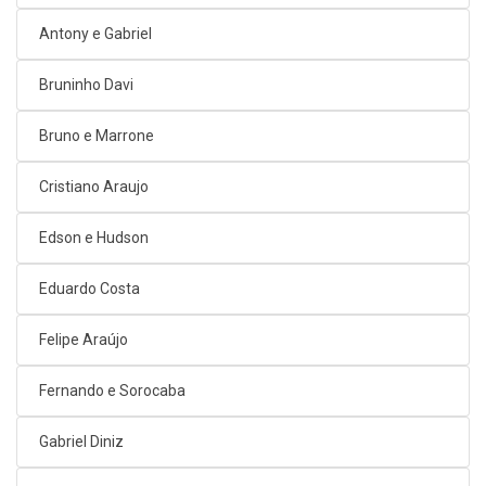
Antony e Gabriel
Bruninho Davi
Bruno e Marrone
Cristiano Araujo
Edson e Hudson
Eduardo Costa
Felipe Araújo
Fernando e Sorocaba
Gabriel Diniz