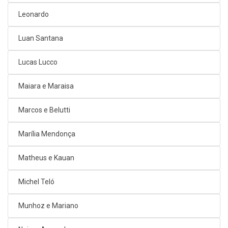
Leonardo
Luan Santana
Lucas Lucco
Maiara e Maraisa
Marcos e Belutti
Marília Mendonça
Matheus e Kauan
Michel Teló
Munhoz e Mariano