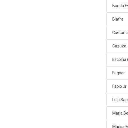
Banda E
Biafra
Caetano
Cazuza
Escolha
Fagner
Fábio Jr
Lulu San
Maria Be
Marisa 