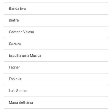
Banda Eva
Biafra
Caetano Veloso
Cazuza
Escolha uma Música
Fagner
Fábio Jr
Lulu Santos
Maria Bethânia