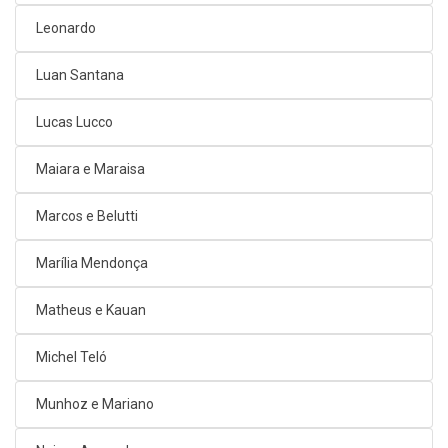
Leonardo
Luan Santana
Lucas Lucco
Maiara e Maraisa
Marcos e Belutti
Marília Mendonça
Matheus e Kauan
Michel Teló
Munhoz e Mariano