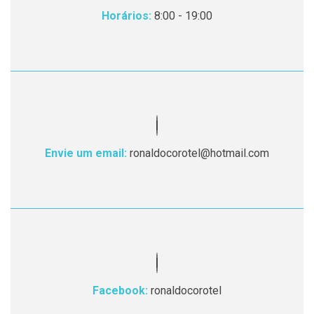
Horários:
8:00 - 19:00
Envie um email:
ronaldocorotel@hotmail.com
Facebook:
ronaldocorotel