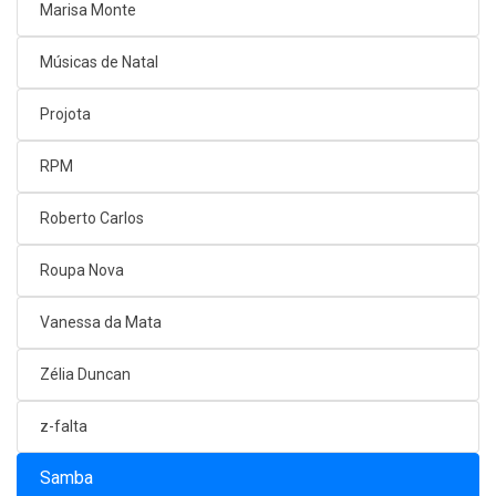
Marisa Monte
Músicas de Natal
Projota
RPM
Roberto Carlos
Roupa Nova
Vanessa da Mata
Zélia Duncan
z-falta
Samba