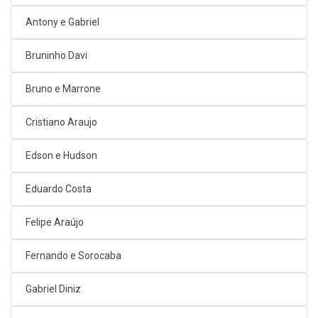
Antony e Gabriel
Bruninho Davi
Bruno e Marrone
Cristiano Araujo
Edson e Hudson
Eduardo Costa
Felipe Araújo
Fernando e Sorocaba
Gabriel Diniz