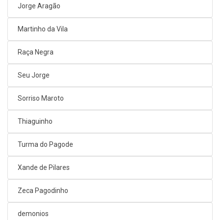
Jorge Aragão
Martinho da Vila
Raça Negra
Seu Jorge
Sorriso Maroto
Thiaguinho
Turma do Pagode
Xande de Pilares
Zeca Pagodinho
demonios