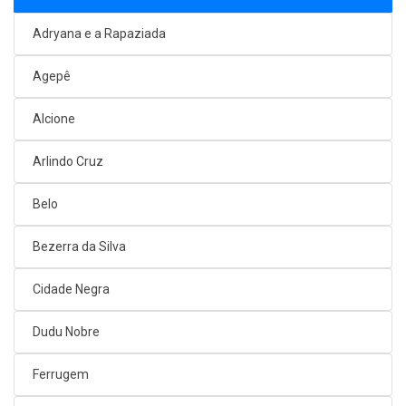
Adryana e a Rapaziada
Agepê
Alcione
Arlindo Cruz
Belo
Bezerra da Silva
Cidade Negra
Dudu Nobre
Ferrugem