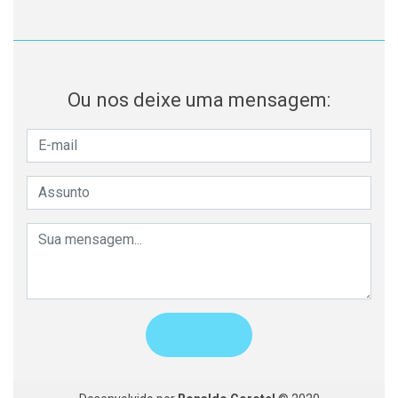
Ou nos deixe uma mensagem: