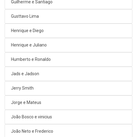
Guilherme e Santiago
Gusttavo Lima
Henrique e Diego
Henrique e Juliano
Humberto e Ronaldo
Jads e Jadson
Jerry Smith
Jorge e Mateus
João Bosco e vinicius
João Neto e Frederico