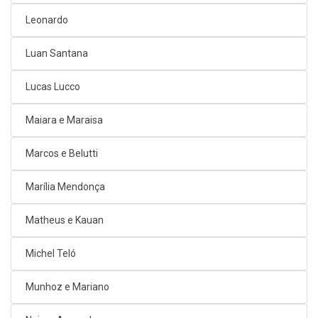
Leonardo
Luan Santana
Lucas Lucco
Maiara e Maraisa
Marcos e Belutti
Marília Mendonça
Matheus e Kauan
Michel Teló
Munhoz e Mariano