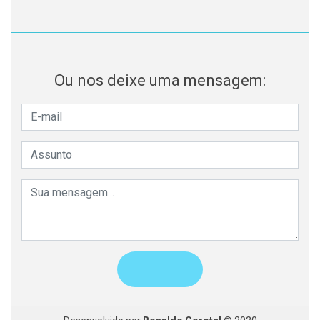
Ou nos deixe uma mensagem: