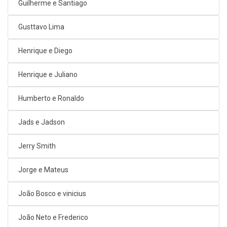
Guilherme e Santiago
Gusttavo Lima
Henrique e Diego
Henrique e Juliano
Humberto e Ronaldo
Jads e Jadson
Jerry Smith
Jorge e Mateus
João Bosco e vinicius
João Neto e Frederico