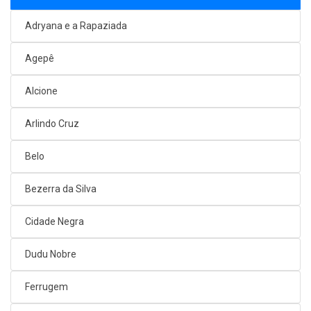
Adryana e a Rapaziada
Agepê
Alcione
Arlindo Cruz
Belo
Bezerra da Silva
Cidade Negra
Dudu Nobre
Ferrugem