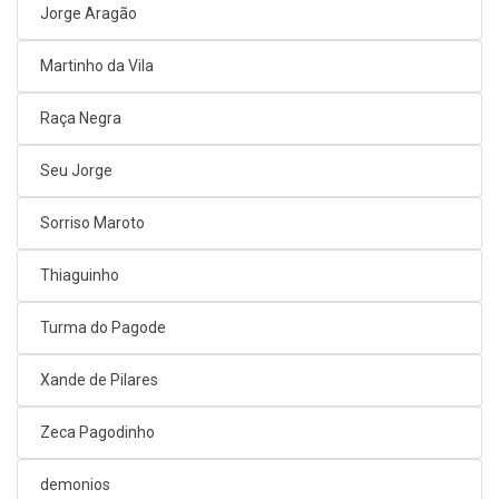
Jorge Aragão
Martinho da Vila
Raça Negra
Seu Jorge
Sorriso Maroto
Thiaguinho
Turma do Pagode
Xande de Pilares
Zeca Pagodinho
demonios