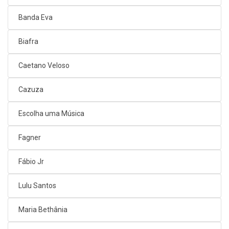
Banda Eva
Biafra
Caetano Veloso
Cazuza
Escolha uma Música
Fagner
Fábio Jr
Lulu Santos
Maria Bethânia