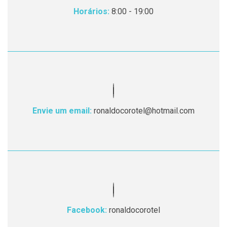
Horários:
8:00 - 19:00
Envie um email:
ronaldocorotel@hotmail.com
Facebook:
ronaldocorotel