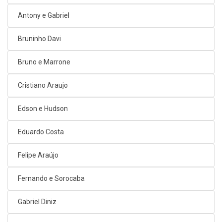
Antony e Gabriel
Bruninho Davi
Bruno e Marrone
Cristiano Araujo
Edson e Hudson
Eduardo Costa
Felipe Araújo
Fernando e Sorocaba
Gabriel Diniz