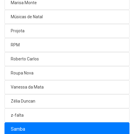
Marisa Monte
Músicas de Natal
Projota
RPM
Roberto Carlos
Roupa Nova
Vanessa da Mata
Zélia Duncan
z-falta
Samba