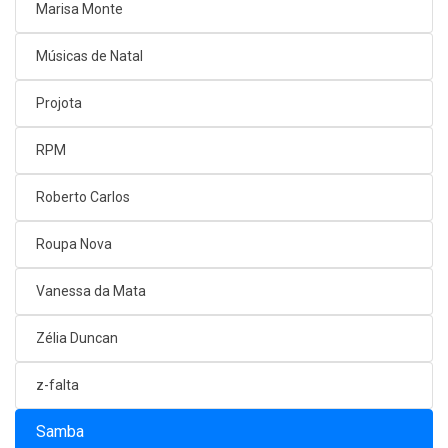
Marisa Monte
Músicas de Natal
Projota
RPM
Roberto Carlos
Roupa Nova
Vanessa da Mata
Zélia Duncan
z-falta
Samba