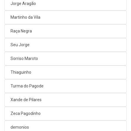
Jorge Aragão
Martinho da Vila
Raça Negra
Seu Jorge
Sorriso Maroto
Thiaguinho
Turma do Pagode
Xande de Pilares
Zeca Pagodinho
demonios