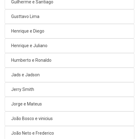
Guilherme e Santiago
Gusttavo Lima
Henrique e Diego
Henrique e Juliano
Humberto e Ronaldo
Jads e Jadson
Jerry Smith
Jorge e Mateus
João Bosco e vinicius
João Neto e Frederico