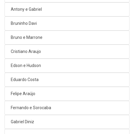
Antony e Gabriel
Bruninho Davi
Bruno e Marrone
Cristiano Araujo
Edson e Hudson
Eduardo Costa
Felipe Araújo
Fernando e Sorocaba
Gabriel Diniz