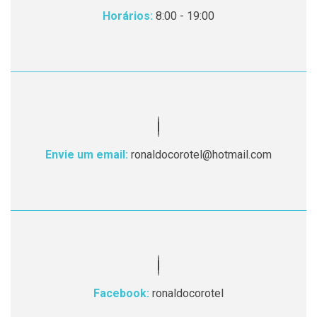
Horários:
8:00 - 19:00
Envie um email:
ronaldocorotel@hotmail.com
Facebook:
ronaldocorotel