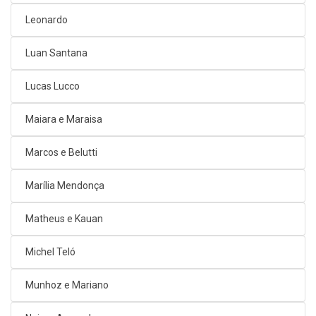
Leonardo
Luan Santana
Lucas Lucco
Maiara e Maraisa
Marcos e Belutti
Marília Mendonça
Matheus e Kauan
Michel Teló
Munhoz e Mariano