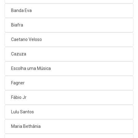
Banda Eva
Biafra
Caetano Veloso
Cazuza
Escolha uma Música
Fagner
Fábio Jr
Lulu Santos
Maria Bethânia