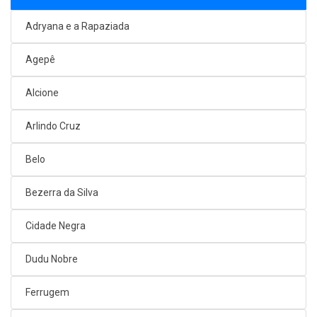
Adryana e a Rapaziada
Agepê
Alcione
Arlindo Cruz
Belo
Bezerra da Silva
Cidade Negra
Dudu Nobre
Ferrugem