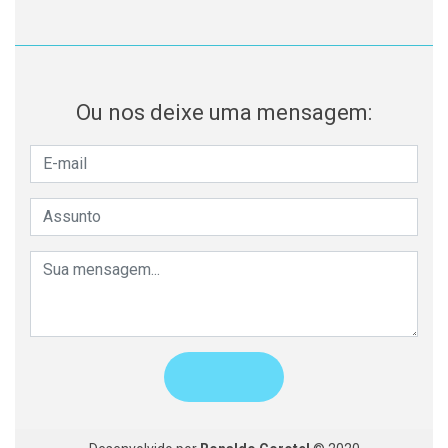
Ou nos deixe uma mensagem: