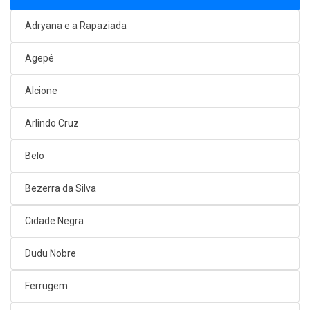
Adryana e a Rapaziada
Agepê
Alcione
Arlindo Cruz
Belo
Bezerra da Silva
Cidade Negra
Dudu Nobre
Ferrugem