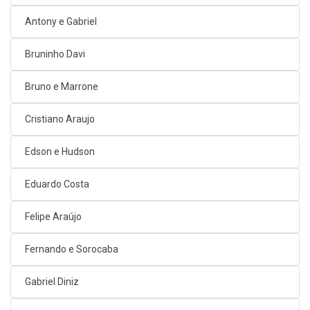
Antony e Gabriel
Bruninho Davi
Bruno e Marrone
Cristiano Araujo
Edson e Hudson
Eduardo Costa
Felipe Araújo
Fernando e Sorocaba
Gabriel Diniz