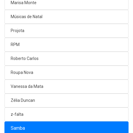
Marisa Monte
Músicas de Natal
Projota
RPM
Roberto Carlos
Roupa Nova
Vanessa da Mata
Zélia Duncan
z-falta
Samba