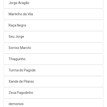
Jorge Aragão
Martinho da Vila
Raça Negra
Seu Jorge
Sorriso Maroto
Thiaguinho
Turma do Pagode
Xande de Pilares
Zeca Pagodinho
demonios