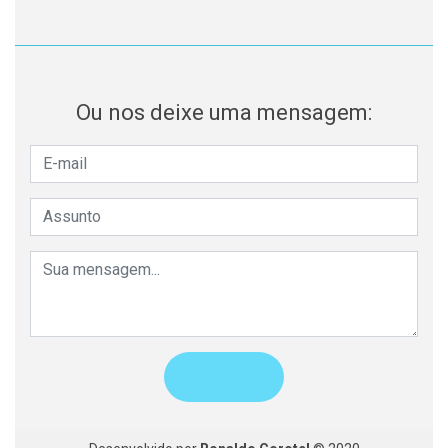
Ou nos deixe uma mensagem: