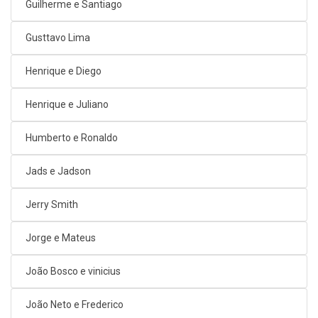
Guilherme e Santiago
Gusttavo Lima
Henrique e Diego
Henrique e Juliano
Humberto e Ronaldo
Jads e Jadson
Jerry Smith
Jorge e Mateus
João Bosco e vinicius
João Neto e Frederico