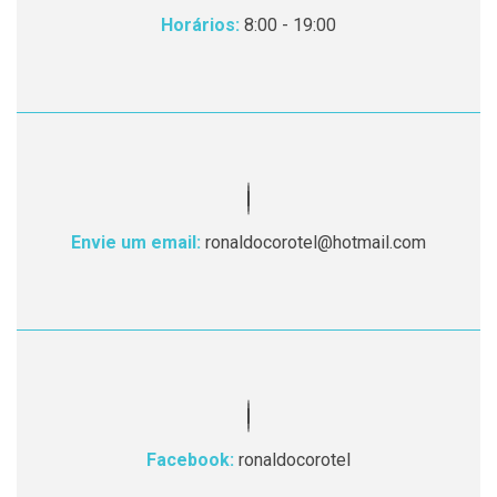
Horários:
8:00 - 19:00
Envie um email:
ronaldocorotel@hotmail.com
Facebook:
ronaldocorotel