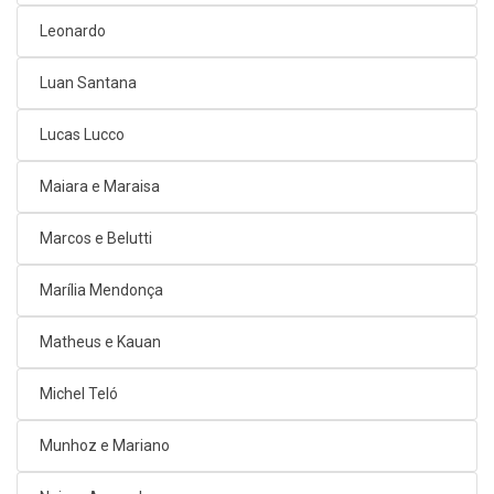
Leonardo
Luan Santana
Lucas Lucco
Maiara e Maraisa
Marcos e Belutti
Marília Mendonça
Matheus e Kauan
Michel Teló
Munhoz e Mariano