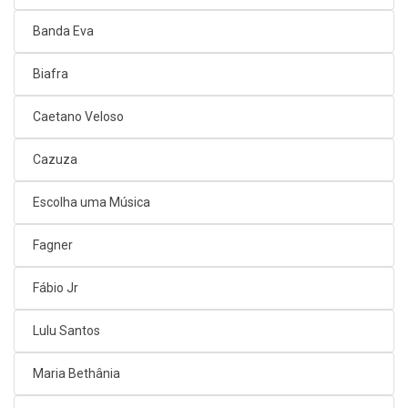
Banda Eva
Biafra
Caetano Veloso
Cazuza
Escolha uma Música
Fagner
Fábio Jr
Lulu Santos
Maria Bethânia