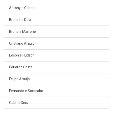
Antony e Gabriel
Bruninho Davi
Bruno e Marrone
Cristiano Araujo
Edson e Hudson
Eduardo Costa
Felipe Araújo
Fernando e Sorocaba
Gabriel Diniz