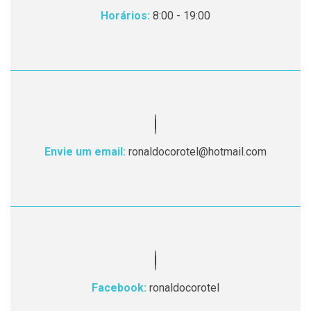
Horários:
8:00 - 19:00
Envie um email:
ronaldocorotel@hotmail.com
Facebook:
ronaldocorotel