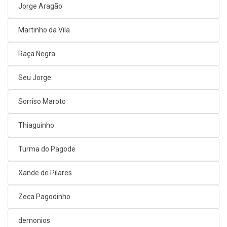
Jorge Aragão
Martinho da Vila
Raça Negra
Seu Jorge
Sorriso Maroto
Thiaguinho
Turma do Pagode
Xande de Pilares
Zeca Pagodinho
demonios