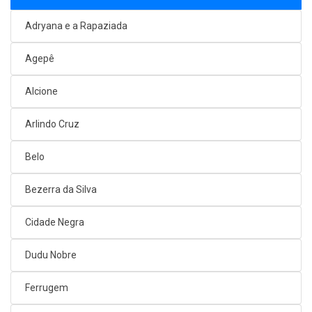
Adryana e a Rapaziada
Agepê
Alcione
Arlindo Cruz
Belo
Bezerra da Silva
Cidade Negra
Dudu Nobre
Ferrugem