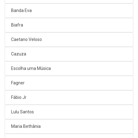
Banda Eva
Biafra
Caetano Veloso
Cazuza
Escolha uma Música
Fagner
Fábio Jr
Lulu Santos
Maria Bethânia