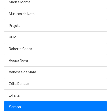
Marisa Monte
Músicas de Natal
Projota
RPM
Roberto Carlos
Roupa Nova
Vanessa da Mata
Zélia Duncan
z-falta
Samba