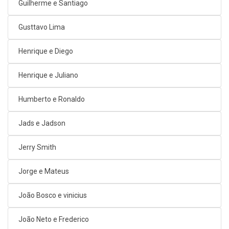
Guilherme e Santiago
Gusttavo Lima
Henrique e Diego
Henrique e Juliano
Humberto e Ronaldo
Jads e Jadson
Jerry Smith
Jorge e Mateus
João Bosco e vinicius
João Neto e Frederico