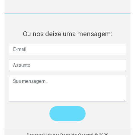
Ou nos deixe uma mensagem: