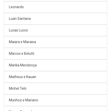
Leonardo
Luan Santana
Lucas Lucco
Maiara e Maraisa
Marcos e Belutti
Marília Mendonça
Matheus e Kauan
Michel Teló
Munhoz e Mariano