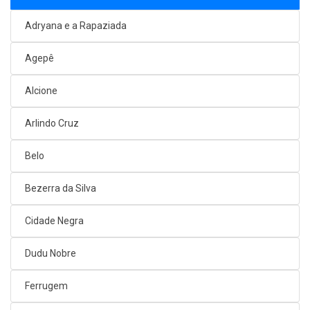
Adryana e a Rapaziada
Agepê
Alcione
Arlindo Cruz
Belo
Bezerra da Silva
Cidade Negra
Dudu Nobre
Ferrugem