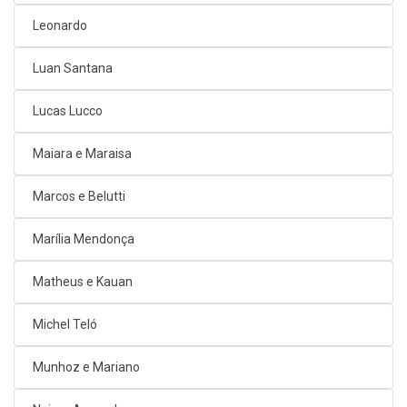
Leonardo
Luan Santana
Lucas Lucco
Maiara e Maraisa
Marcos e Belutti
Marília Mendonça
Matheus e Kauan
Michel Teló
Munhoz e Mariano