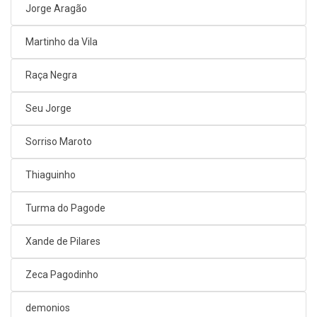
Jorge Aragão
Martinho da Vila
Raça Negra
Seu Jorge
Sorriso Maroto
Thiaguinho
Turma do Pagode
Xande de Pilares
Zeca Pagodinho
demonios