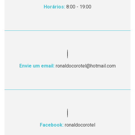
Horários:
8:00 - 19:00
Envie um email:
ronaldocorotel@hotmail.com
Facebook:
ronaldocorotel