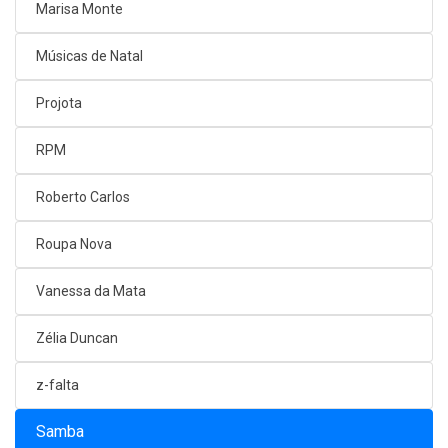
Marisa Monte
Músicas de Natal
Projota
RPM
Roberto Carlos
Roupa Nova
Vanessa da Mata
Zélia Duncan
z-falta
Samba