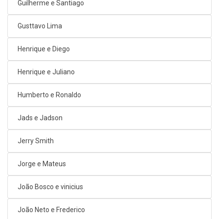
Guilherme e Santiago
Gusttavo Lima
Henrique e Diego
Henrique e Juliano
Humberto e Ronaldo
Jads e Jadson
Jerry Smith
Jorge e Mateus
João Bosco e vinicius
João Neto e Frederico