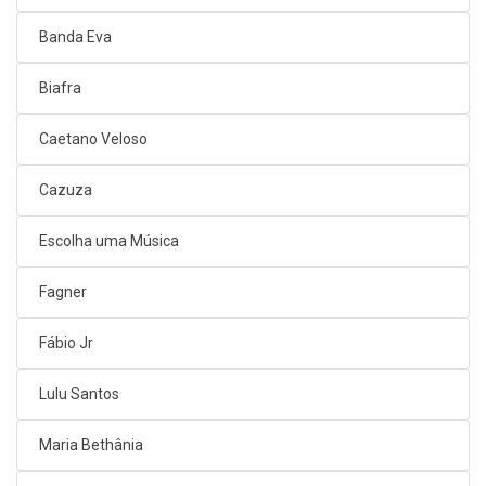
Banda Eva
Biafra
Caetano Veloso
Cazuza
Escolha uma Música
Fagner
Fábio Jr
Lulu Santos
Maria Bethânia