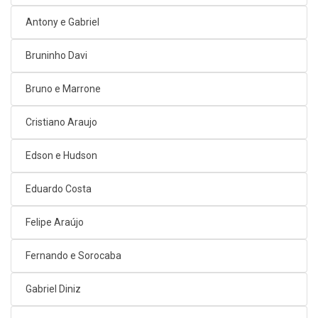
Antony e Gabriel
Bruninho Davi
Bruno e Marrone
Cristiano Araujo
Edson e Hudson
Eduardo Costa
Felipe Araújo
Fernando e Sorocaba
Gabriel Diniz