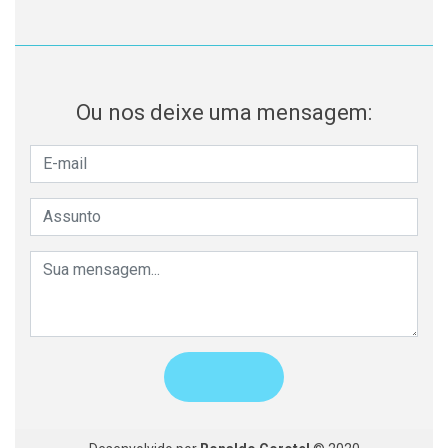
Ou nos deixe uma mensagem: