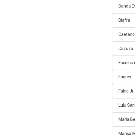
Banda E
Biafra
Caetano
Cazuza
Escolha
Fagner
Fábio Jr
Lulu San
Maria Be
Marisa 