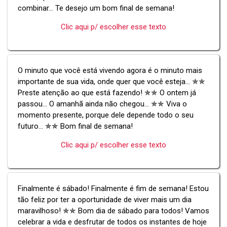
combinar… Te desejo um bom final de semana!
Clic aqui p/ escolher esse texto
O minuto que você está vivendo agora é o minuto mais
importante de sua vida, onde quer que você esteja... ✯✯
Preste atenção ao que está fazendo! ✯✯ O ontem já
passou... O amanhã ainda não chegou... ✯✯ Viva o
momento presente, porque dele depende todo o seu
futuro… ✯✯ Bom final de semana!
Clic aqui p/ escolher esse texto
Finalmente é sábado! Finalmente é fim de semana! Estou
tão feliz por ter a oportunidade de viver mais um dia
maravilhoso! ✯✯ Bom dia de sábado para todos! Vamos
celebrar a vida e desfrutar de todos os instantes de hoje