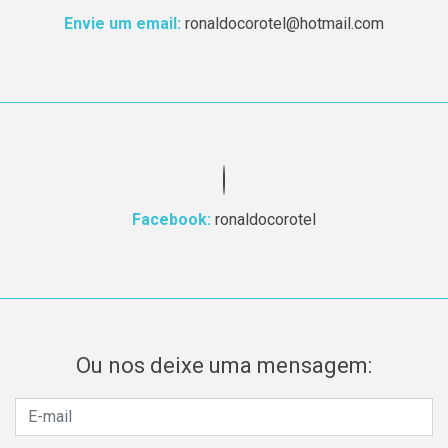
Envie um email:
ronaldocorotel@hotmail.com
Facebook:
ronaldocorotel
Ou nos deixe uma mensagem: