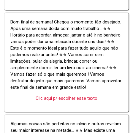
Bom final de semana! Chegou o momento tão desejado.
Após uma semana doida com muito trabalho... ✯✯
Horário para acordar, almoçar, jantar e até ir no banheiro
vamos poder dar uma relaxada durante uns dias! ✯✯
Este é o momento ideal para fazer tudo aquilo que não
podemos realizar antes! ✯✯ Vamos sorrir sem
limitações, pular de alegria, brincar, correr ou
simplesmente dormir, ler um livro ou ir ao cinema! ✯✯
Vamos fazer só o que mais queremos ! Vamos
desfrutar do jeito que mais queremos. Vamos aproveitar
este final de semana em grande estilo!
Clic aqui p/ escolher esse texto
Algumas coisas são perfeitas no início e outras revelam
seu maior interesse na metade... ✯✯ Mas existe uma