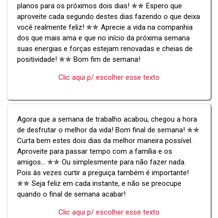
planos para os próximos dois dias! ✯✯ Espero que
aproveite cada segundo destes dias fazendo o que deixa
você realmente feliz! ✯✯ Aprecie a vida na companhia
dos que mais ama e que no início da próxima semana
suas energias e forças estejam renovadas e cheias de
positividade! ✯✯ Bom fim de semana!
Clic aqui p/ escolher esse texto
Agora que a semana de trabalho acabou, chegou a hora
de desfrutar o melhor da vida! Bom final de semana! ✯✯
Curta bem estes dois dias da melhor maneira possível.
Aproveite para passar tempo com a família e os
amigos... ✯✯ Ou simplesmente para não fazer nada.
Pois às vezes curtir a preguiça também é importante!
✯✯ Seja feliz em cada instante, e não se preocupe
quando o final de semana acabar!
Clic aqui p/ escolher esse texto