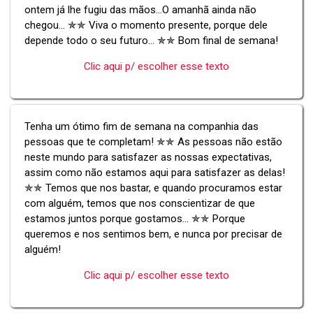
ontem já lhe fugiu das mãos...O amanhã ainda não
chegou... ✯✯ Viva o momento presente, porque dele
depende todo o seu futuro... ✯✯ Bom final de semana!
Clic aqui p/ escolher esse texto
Tenha um ótimo fim de semana na companhia das
pessoas que te completam! ✯✯ As pessoas não estão
neste mundo para satisfazer as nossas expectativas,
assim como não estamos aqui para satisfazer as delas!
✯✯ Temos que nos bastar, e quando procuramos estar
com alguém, temos que nos conscientizar de que
estamos juntos porque gostamos... ✯✯ Porque
queremos e nos sentimos bem, e nunca por precisar de
alguém!
Clic aqui p/ escolher esse texto