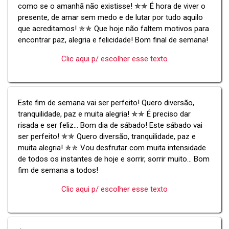
como se o amanhã não existisse! ✯✯ É hora de viver o
presente, de amar sem medo e de lutar por tudo aquilo
que acreditamos! ✯✯ Que hoje não faltem motivos para
encontrar paz, alegria e felicidade! Bom final de semana!
Clic aqui p/ escolher esse texto
Este fim de semana vai ser perfeito! Quero diversão,
tranquilidade, paz e muita alegria! ✯✯ É preciso dar
risada e ser feliz... Bom dia de sábado! Este sábado vai
ser perfeito! ✯✯ Quero diversão, tranquilidade, paz e
muita alegria! ✯✯ Vou desfrutar com muita intensidade
de todos os instantes de hoje e sorrir, sorrir muito... Bom
fim de semana a todos!
Clic aqui p/ escolher esse texto