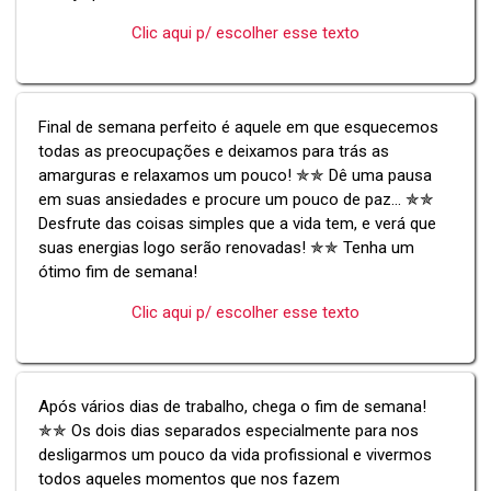
Clic aqui p/ escolher esse texto
Final de semana perfeito é aquele em que esquecemos
todas as preocupações e deixamos para trás as
amarguras e relaxamos um pouco! ✯✯ Dê uma pausa
em suas ansiedades e procure um pouco de paz... ✯✯
Desfrute das coisas simples que a vida tem, e verá que
suas energias logo serão renovadas! ✯✯ Tenha um
ótimo fim de semana!
Clic aqui p/ escolher esse texto
Após vários dias de trabalho, chega o fim de semana!
✯✯ Os dois dias separados especialmente para nos
desligarmos um pouco da vida profissional e vivermos
todos aqueles momentos que nos fazem