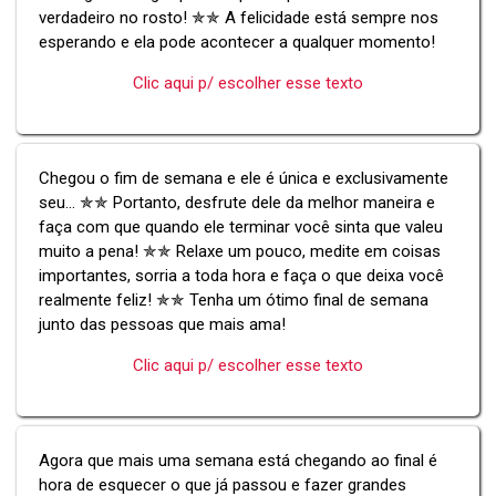
verdadeiro no rosto! ✯✯ A felicidade está sempre nos
esperando e ela pode acontecer a qualquer momento!
Clic aqui p/ escolher esse texto
Chegou o fim de semana e ele é única e exclusivamente
seu... ✯✯ Portanto, desfrute dele da melhor maneira e
faça com que quando ele terminar você sinta que valeu
muito a pena! ✯✯ Relaxe um pouco, medite em coisas
importantes, sorria a toda hora e faça o que deixa você
realmente feliz! ✯✯ Tenha um ótimo final de semana
junto das pessoas que mais ama!
Clic aqui p/ escolher esse texto
Agora que mais uma semana está chegando ao final é
hora de esquecer o que já passou e fazer grandes