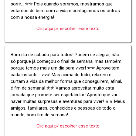
sorrir... ✯✯ Pois quando sorrimos, mostramos que
estamos de bem com a vida e contagiamos os outros
com a nossa energia!
Clic aqui p/ escolher esse texto
Bom dia de sábado para todos! Podem se alegrar, não
só porque já começou o final de semana, mas também
porque temos mais um dia para viver! ✯✯ Aproveitem
cada instante... viva! Mas acima de tudo, relaxem e
curtam a vida da melhor forma que conseguirem, afinal,
é fim de semana! ✯✯ Vamos aproveitar muito esta
jornada que promete ser espetacular! Aposto que vai
haver muitas surpresas e aventuras para viver! ✯✯ Meus
amigos, familiares, conhecidos e pessoas de todo o
mundo, bom fim de semana!
Clic aqui p/ escolher esse texto