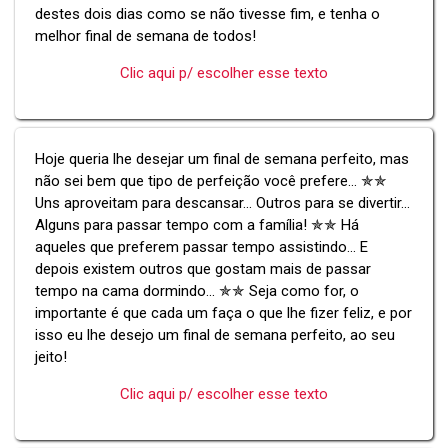
destes dois dias como se não tivesse fim, e tenha o
melhor final de semana de todos!
Clic aqui p/ escolher esse texto
Hoje queria lhe desejar um final de semana perfeito, mas
não sei bem que tipo de perfeição você prefere... ✯✯
Uns aproveitam para descansar... Outros para se divertir...
Alguns para passar tempo com a família! ✯✯ Há
aqueles que preferem passar tempo assistindo... E
depois existem outros que gostam mais de passar
tempo na cama dormindo... ✯✯ Seja como for, o
importante é que cada um faça o que lhe fizer feliz, e por
isso eu lhe desejo um final de semana perfeito, ao seu
jeito!
Clic aqui p/ escolher esse texto