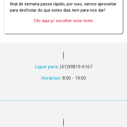
final de semana passa rápido, por isso, vamos aproveitar
para desfrutar do que estes dias tem para nos dar!
Clic aqui p/ escolher esse texto
Ligue para:
(41)99819-6167
Horários:
8:00 - 19:00