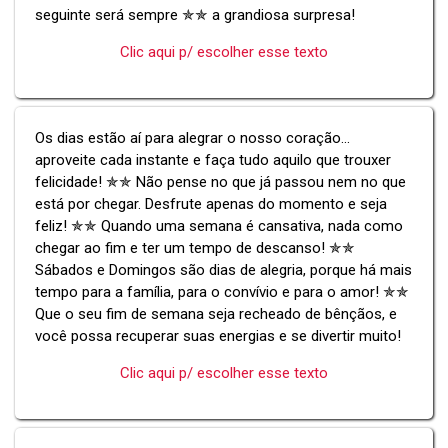
seguinte será sempre ✯✯ a grandiosa surpresa!
Clic aqui p/ escolher esse texto
Os dias estão aí para alegrar o nosso coração...
aproveite cada instante e faça tudo aquilo que trouxer
felicidade! ✯✯ Não pense no que já passou nem no que
está por chegar. Desfrute apenas do momento e seja
feliz! ✯✯ Quando uma semana é cansativa, nada como
chegar ao fim e ter um tempo de descanso! ✯✯
Sábados e Domingos são dias de alegria, porque há mais
tempo para a família, para o convívio e para o amor! ✯✯
Que o seu fim de semana seja recheado de bênçãos, e
você possa recuperar suas energias e se divertir muito!
Clic aqui p/ escolher esse texto