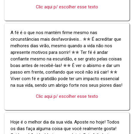
Clic aqui p/ escolher esse texto
A fé é o que nos mantém firme mesmo nas
circunstâncias mais desfavoráveis... ✯✯ É acreditar que
melhores dias virão, mesmo quando a vida não nos
apresente motivos para sorrir! ✯✯ Ter fé é andar
confiante mesmo na escuridão, e ser grato pelas coisas
boas antes de recebê-las! ✯✯ É ver o abismo e dar um
passo em frente, confiando que você não irá cair! ✯✯
Viver com fé e gratidão pode ter um impacto essencial
na sua vida, sendo um abrigo forte nos seus piores dias!
Clic aqui p/ escolher esse texto
Hoje é o melhor dia da sua vida. Aposte no hoje! Todos
os dias faça alguma coisa que você realmente gosta!