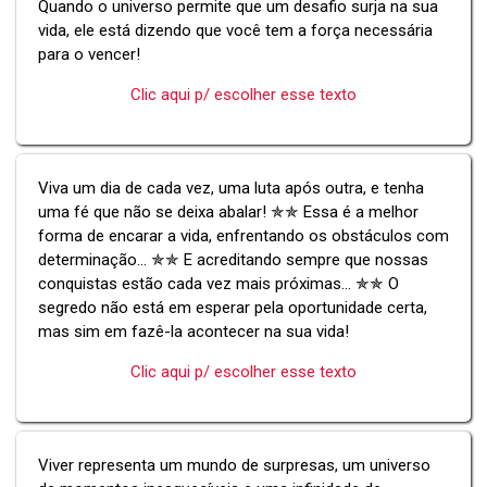
Quando o universo permite que um desafio surja na sua
vida, ele está dizendo que você tem a força necessária
para o vencer!
Clic aqui p/ escolher esse texto
Viva um dia de cada vez, uma luta após outra, e tenha
uma fé que não se deixa abalar! ✯✯ Essa é a melhor
forma de encarar a vida, enfrentando os obstáculos com
determinação... ✯✯ E acreditando sempre que nossas
conquistas estão cada vez mais próximas... ✯✯ O
segredo não está em esperar pela oportunidade certa,
mas sim em fazê-la acontecer na sua vida!
Clic aqui p/ escolher esse texto
Viver representa um mundo de surpresas, um universo