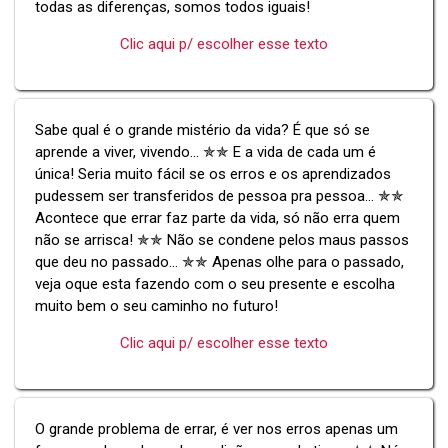
todas as diferenças, somos todos iguais!
Clic aqui p/ escolher esse texto
Sabe qual é o grande mistério da vida? É que só se
aprende a viver, vivendo... ✯✯ E a vida de cada um é
única! Seria muito fácil se os erros e os aprendizados
pudessem ser transferidos de pessoa pra pessoa... ✯✯
Acontece que errar faz parte da vida, só não erra quem
não se arrisca! ✯✯ Não se condene pelos maus passos
que deu no passado... ✯✯ Apenas olhe para o passado,
veja oque esta fazendo com o seu presente e escolha
muito bem o seu caminho no futuro!
Clic aqui p/ escolher esse texto
O grande problema de errar, é ver nos erros apenas um