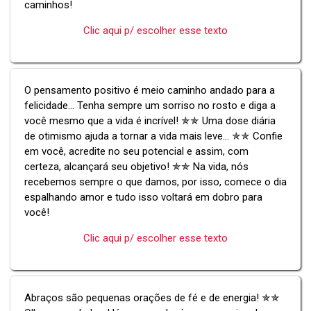
caminhos!
Clic aqui p/ escolher esse texto
O pensamento positivo é meio caminho andado para a
felicidade... Tenha sempre um sorriso no rosto e diga a
você mesmo que a vida é incrível! ✯✯ Uma dose diária
de otimismo ajuda a tornar a vida mais leve... ✯✯ Confie
em você, acredite no seu potencial e assim, com
certeza, alcançará seu objetivo! ✯✯ Na vida, nós
recebemos sempre o que damos, por isso, comece o dia
espalhando amor e tudo isso voltará em dobro para
você!
Clic aqui p/ escolher esse texto
Abraços são pequenas orações de fé e de energia! ✯✯