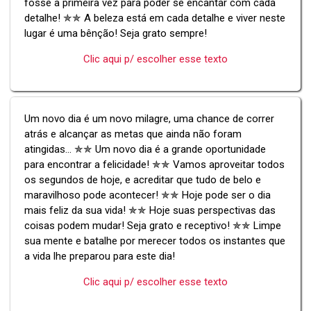
fosse a primeira vez para poder se encantar com cada
detalhe! ✯✯ A beleza está em cada detalhe e viver neste
lugar é uma bênção! Seja grato sempre!
Clic aqui p/ escolher esse texto
Um novo dia é um novo milagre, uma chance de correr
atrás e alcançar as metas que ainda não foram
atingidas... ✯✯ Um novo dia é a grande oportunidade
para encontrar a felicidade! ✯✯ Vamos aproveitar todos
os segundos de hoje, e acreditar que tudo de belo e
maravilhoso pode acontecer! ✯✯ Hoje pode ser o dia
mais feliz da sua vida! ✯✯ Hoje suas perspectivas das
coisas podem mudar! Seja grato e receptivo! ✯✯ Limpe
sua mente e batalhe por merecer todos os instantes que
a vida lhe preparou para este dia!
Clic aqui p/ escolher esse texto