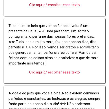
Clic aqui p/ escolher esse texto
Tudo de mais belo que vemos à nossa volta é um
presente de Deus! ✯✯ Uma paisagem, um sorriso
contagiante, o perfume das nossas flores preferidas...
✯✯ Tudo isso e muito mais, faz dos nossos dias, dias
perfeitos! ✯✯ Por isso, vamos ser gratos e aproveitar o
que generosamente nos foi oferecido! ✯✯ Vamos ser
felizes com as coisas simples e valorizar o que de mais
importante nós temos!
Clic aqui p/ escolher esse texto
A vida é do jeito que você a olha. Não existem caminhos
perfeitos e constantes, as tristezas e as alegrias sempre
farão parte do nosso dia-a-dia! ✯✯ Não podemos