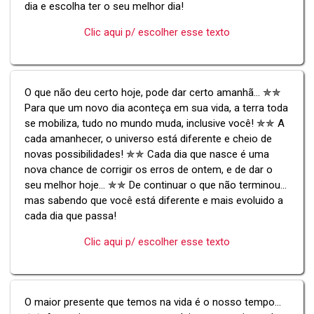
dia e escolha ter o seu melhor dia!
Clic aqui p/ escolher esse texto
O que não deu certo hoje, pode dar certo amanhã... ✯✯
Para que um novo dia aconteça em sua vida, a terra toda
se mobiliza, tudo no mundo muda, inclusive você! ✯✯ A
cada amanhecer, o universo está diferente e cheio de
novas possibilidades! ✯✯ Cada dia que nasce é uma
nova chance de corrigir os erros de ontem, e de dar o
seu melhor hoje... ✯✯ De continuar o que não terminou...
mas sabendo que você está diferente e mais evoluido a
cada dia que passa!
Clic aqui p/ escolher esse texto
O maior presente que temos na vida é o nosso tempo...