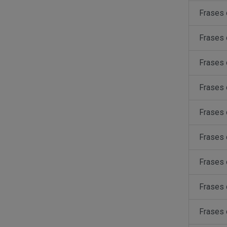
Frases
Frases 
Frases
Frases 
Frases 
Frases
Frases 
Frases 
Frases