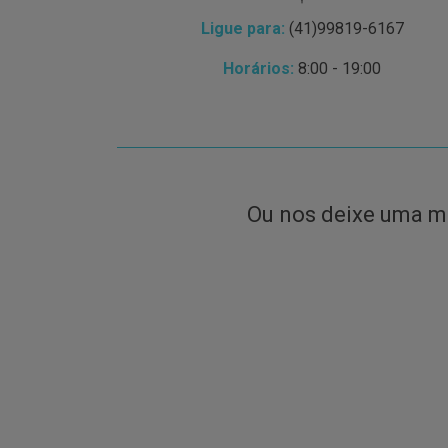
Ligue para:
(41)99819-6167
Horários:
8:00 - 19:00
Ou nos deixe uma 