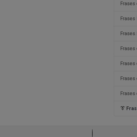
Frases 
Frases 
Frases 
Frases 
Frases
Frases 
Frases 
👔 Fras