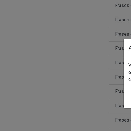
Frases 
Frases 
Frases 
Frases
Frases 
V
e
Frases 
c
Frases 
Frases 
Frases