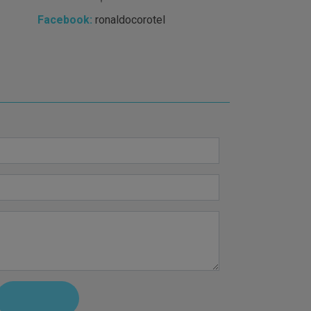
Facebook:
ronaldocorotel