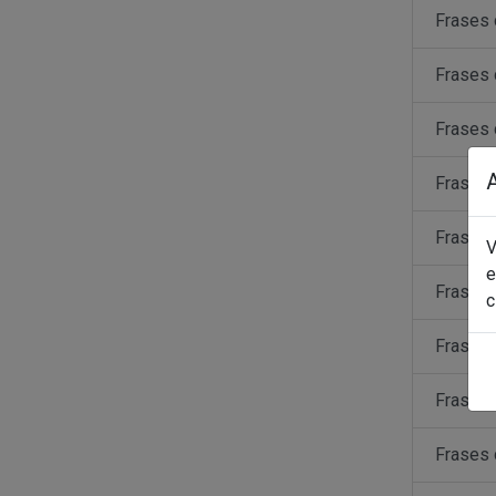
Frases 
Frases 
Frases 
Frases
Frases 
V
e
Frases 
c
Frases 
Frases 
Frases