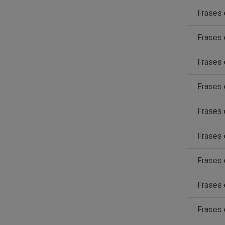
Frases
Frases 
Frases
Frases 
Frases 
Frases
Frases 
Frases 
Frases