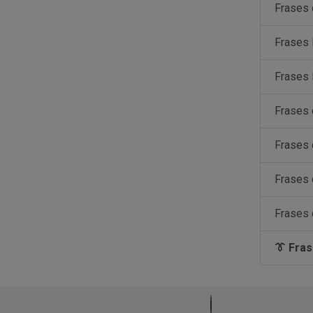
Frases 
Frases 
Frases 
Frases 
Frases
Frases 
Frases 
👔 Fras