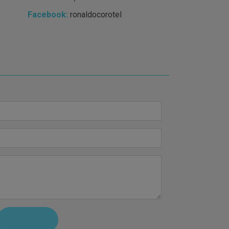
Facebook:
ronaldocorotel