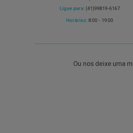
Ligue para:
(41)99819-6167
Horários:
8:00 - 19:00
Ou nos deixe uma 